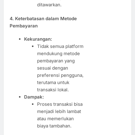
ditawarkan.
4. Keterbatasan dalam Metode
Pembayaran
Kekurangan:
Tidak semua platform
mendukung metode
pembayaran yang
sesuai dengan
preferensi pengguna,
terutama untuk
transaksi lokal.
Dampak:
Proses transaksi bisa
menjadi lebih lambat
atau memerlukan
biaya tambahan.