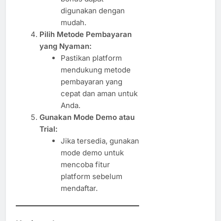
digunakan dengan
mudah.
Pilih Metode Pembayaran
yang Nyaman:
Pastikan platform
mendukung metode
pembayaran yang
cepat dan aman untuk
Anda.
Gunakan Mode Demo atau
Trial:
Jika tersedia, gunakan
mode demo untuk
mencoba fitur
platform sebelum
mendaftar.