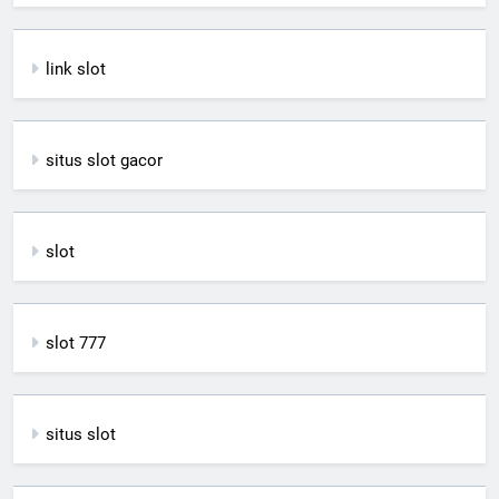
link slot
situs slot gacor
slot
slot 777
situs slot