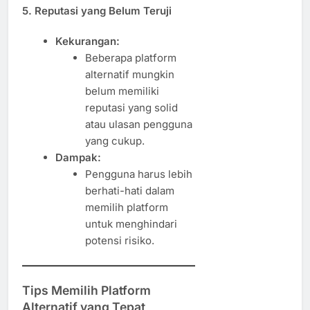
5. Reputasi yang Belum Teruji
Kekurangan:
Beberapa platform
alternatif mungkin
belum memiliki
reputasi yang solid
atau ulasan pengguna
yang cukup.
Dampak:
Pengguna harus lebih
berhati-hati dalam
memilih platform
untuk menghindari
potensi risiko.
Tips Memilih Platform
Alternatif yang Tepat