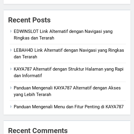
Recent Posts
EDWINSLOT Link Alternatif dengan Navigasi yang
Ringkas dan Terarah
LEBAH4D Link Alternatif dengan Navigasi yang Ringkas
dan Terarah
KAYA787 Alternatif dengan Struktur Halaman yang Rapi
dan Informatif
Panduan Mengenali KAYA787 Alternatif dengan Akses
yang Lebih Terarah
Panduan Mengenali Menu dan Fitur Penting di KAYA787
Recent Comments