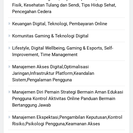
Fisik, Kesehatan Tulang dan Sendi, Tips Hidup Sehat,
Pencegahan Cedera
Keuangan Digital, Teknologi, Pembayaran Online
Komunitas Gaming & Teknologi Digital
Lifestyle, Digital Wellbeing, Gaming & Esports, Self-
Improvement, Time Management
Manajemen Akses Digital,Optimalisasi
Jaringan,Infrastruktur Platform,Keandalan
Sistem,Pengalaman Pengguna
Manajemen Diri Pemain Strategi Bermain Aman Edukasi
Pengguna Kontrol Aktivitas Online Panduan Bermain
Bertanggung Jawab
Manajemen Ekspektasi,Pengambilan Keputusan,Kontrol
Risiko,Psikologi Pengguna,Keamanan Akses