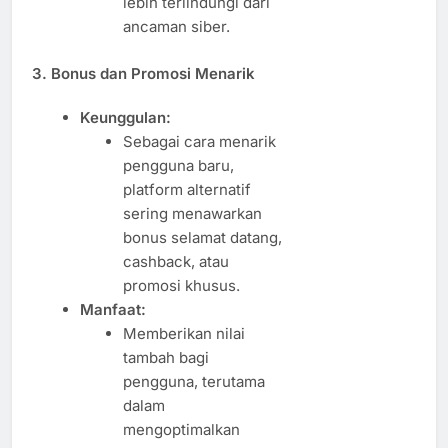
lebih terlindungi dari
ancaman siber.
3. Bonus dan Promosi Menarik
Keunggulan:
Sebagai cara menarik
pengguna baru,
platform alternatif
sering menawarkan
bonus selamat datang,
cashback, atau
promosi khusus.
Manfaat:
Memberikan nilai
tambah bagi
pengguna, terutama
dalam
mengoptimalkan