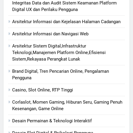
Integritas Data dan Audit Sistem Keamanan Platform
Digital UX dan Perilaku Pengguna
Arsitektur Informasi dan Kejelasan Halaman Cadangan
Arsitektur Informasi dan Navigasi Web
Arsitektur Sistem Digital,Infrastruktur
Teknologi,Manajemen Platform Online,Efisiensi
Sistem,Rekayasa Perangkat Lunak
Brand Digital, Tren Pencarian Online, Pengalaman
Pengguna
Casino, Slot Online, RTP Tinggi
Corlaslot, Momen Gaming, Hiburan Seru, Gaming Penuh
Kesenangan, Game Online
Desain Permainan & Teknologi Interaktif
Desain Slot Digital & Psikologi Pengguna