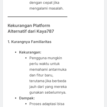
dengan cepat jika
mengalami masalah.
Kekurangan Platform
Alternatif dari Kaya787
1. Kurangnya Familiaritas
Kekurangan:
Pengguna mungkin
perlu waktu untuk
memahami antarmuka
dan fitur baru,
terutama jika berbeda
jauh dari yang mereka
gunakan sebelumnya.
Dampak:
Proses adaptasi bisa