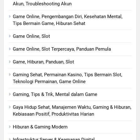
Akun, Troubleshooting Akun
Game Online, Pengembangan Diri, Kesehatan Mental,
Tips Bermain Game, Hiburan Sehat
Game Online, Slot
Game Online, Slot Terpercaya, Panduan Pemula
Game, Hiburan, Panduan, Slot
Gaming Sehat, Permainan Kasino, Tips Bermain Slot,
Teknologi Permainan, Game Online
Gaming, Tips & Trik, Mental dalam Game
Gaya Hidup Sehat, Manajemen Waktu, Gaming & Hiburan,
Kebiasaan Positif, Produktivitas Harian
Hiburan & Gaming Modern
Infrastruktur Server & Keamanan Digital