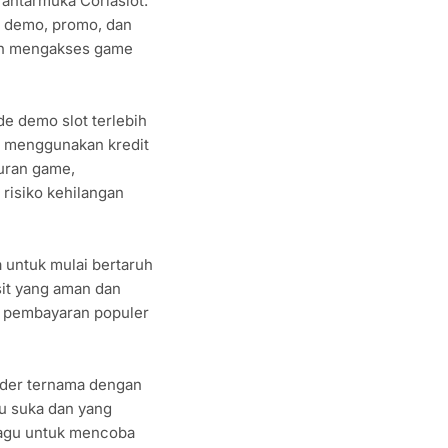
 antarmuka Corlaslot.
r demo, promo, dan
ah mengakses game
e demo slot terlebih
is menggunakan kredit
uran game,
risiko kehilangan
a untuk mulai bertaruh
sit yang aman dan
de pembayaran populer
vider ternama dengan
mu suka dan yang
ragu untuk mencoba