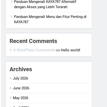
Panduan Mengenali KAYA787 Alternatif
dengan Akses yang Lebih Terarah
Panduan Mengenali Menu dan Fitur Penting di
KAYA787
Recent Comments
A WordPress Commenter
on
Hello world!
Archives
July 2026
June 2026
May 2026