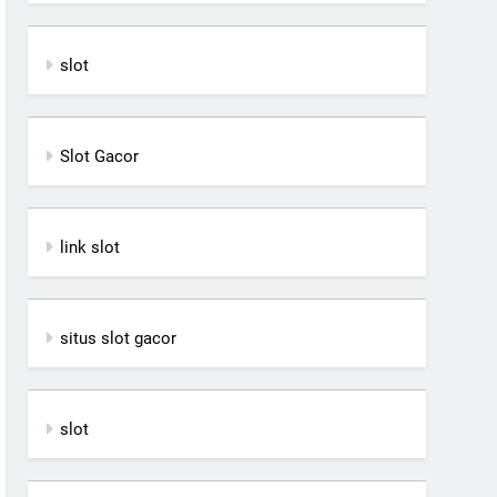
slot
Slot Gacor
link slot
situs slot gacor
slot