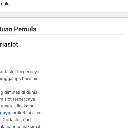
emula
nduan Pemula
rlaslot
Corlaslot terpercaya
ingga tips bermain
g diminati di dunia
rm slot terpercaya
 aman. Jika kamu
rcaya
, artikel ini akan
Corlaslot, dari
ngalamanmu maksimal.