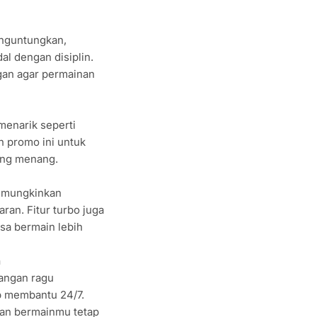
enguntungkan,
al dengan disiplin.
gan agar permainan
menarik seperti
n promo ini untuk
ng menang.
memungkinkan
ran. Fitur turbo juga
sa bermain lebih
n
jangan ragu
p membantu 24/7.
man bermainmu tetap