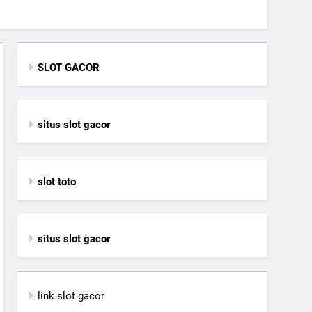
SLOT GACOR
situs slot gacor
slot toto
situs slot gacor
link slot gacor