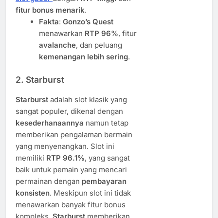
fitur bonus menarik
.
Fakta
:
Gonzo’s Quest
menawarkan
RTP 96%
, fitur
avalanche
, dan peluang
kemenangan lebih sering
.
2.
Starburst
Starburst
adalah slot klasik yang
sangat populer, dikenal dengan
kesederhanaannya
namun tetap
memberikan pengalaman bermain
yang menyenangkan. Slot ini
memiliki
RTP 96.1%
, yang sangat
baik untuk pemain yang mencari
permainan dengan
pembayaran
konsisten
. Meskipun slot ini tidak
menawarkan banyak fitur bonus
kompleks,
Starburst
memberikan