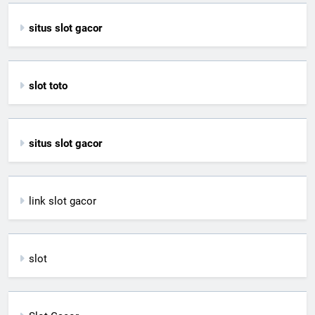
situs slot gacor
slot toto
situs slot gacor
link slot gacor
slot