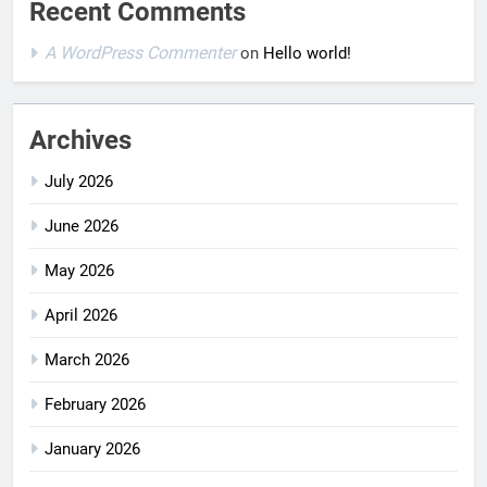
Recent Comments
A WordPress Commenter
on
Hello world!
Archives
July 2026
June 2026
May 2026
April 2026
March 2026
February 2026
January 2026