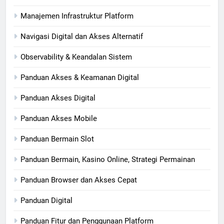
Manajemen Infrastruktur Platform
Navigasi Digital dan Akses Alternatif
Observability & Keandalan Sistem
Panduan Akses & Keamanan Digital
Panduan Akses Digital
Panduan Akses Mobile
Panduan Bermain Slot
Panduan Bermain, Kasino Online, Strategi Permainan
Panduan Browser dan Akses Cepat
Panduan Digital
Panduan Fitur dan Penggunaan Platform