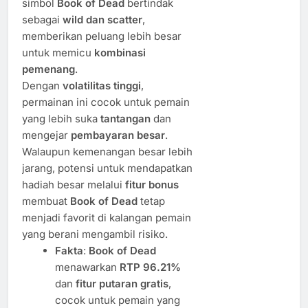
simbol
Book of Dead
bertindak
sebagai
wild dan scatter
,
memberikan peluang lebih besar
untuk memicu
kombinasi
pemenang
.
Dengan
volatilitas tinggi
,
permainan ini cocok untuk pemain
yang lebih suka
tantangan
dan
mengejar
pembayaran besar
.
Walaupun kemenangan besar lebih
jarang, potensi untuk mendapatkan
hadiah besar melalui
fitur bonus
membuat
Book of Dead
tetap
menjadi favorit di kalangan pemain
yang berani mengambil risiko.
Fakta
:
Book of Dead
menawarkan
RTP 96.21%
dan
fitur putaran gratis
,
cocok untuk pemain yang