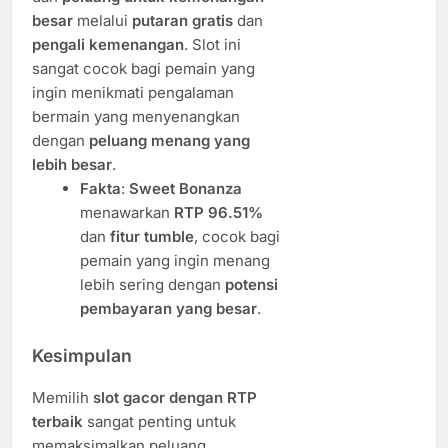
besar
melalui
putaran gratis
dan
pengali kemenangan
. Slot ini
sangat cocok bagi pemain yang
ingin menikmati pengalaman
bermain yang menyenangkan
dengan
peluang menang yang
lebih besar
.
Fakta
:
Sweet Bonanza
menawarkan
RTP 96.51%
dan
fitur tumble
, cocok bagi
pemain yang ingin menang
lebih sering dengan
potensi
pembayaran yang besar
.
Kesimpulan
Memilih
slot gacor dengan RTP
terbaik
sangat penting untuk
memaksimalkan peluang