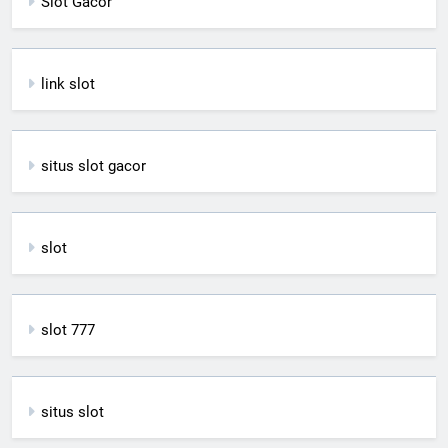
Slot Gacor
link slot
situs slot gacor
slot
slot 777
situs slot