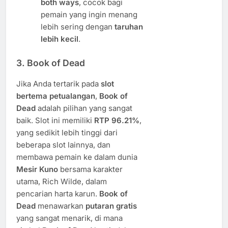
both ways
, cocok bagi
pemain yang ingin menang
lebih sering dengan
taruhan
lebih kecil
.
3.
Book of Dead
Jika Anda tertarik pada
slot
bertema petualangan
,
Book of
Dead
adalah pilihan yang sangat
baik. Slot ini memiliki
RTP 96.21%
,
yang sedikit lebih tinggi dari
beberapa slot lainnya, dan
membawa pemain ke dalam dunia
Mesir Kuno
bersama karakter
utama, Rich Wilde, dalam
pencarian harta karun.
Book of
Dead
menawarkan
putaran gratis
yang sangat menarik, di mana