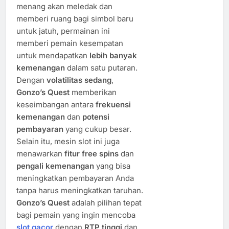
menang akan meledak dan
memberi ruang bagi simbol baru
untuk jatuh, permainan ini
memberi pemain kesempatan
untuk mendapatkan
lebih banyak
kemenangan
dalam satu putaran.
Dengan
volatilitas sedang
,
Gonzo’s Quest
memberikan
keseimbangan antara
frekuensi
kemenangan
dan
potensi
pembayaran
yang cukup besar.
Selain itu, mesin slot ini juga
menawarkan
fitur free spins
dan
pengali kemenangan
yang bisa
meningkatkan pembayaran Anda
tanpa harus meningkatkan taruhan.
Gonzo’s Quest
adalah pilihan tepat
bagi pemain yang ingin mencoba
slot gacor
dengan
RTP tinggi
dan