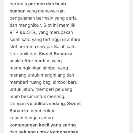
bertema
permen dan buah-
buahan
yang menawarkan
pengalaman bermain yang ceria
dan menghibur. Slot ini memiliki
RTP 96.51%
, yang merupakan
salah satu yang tertinggi di antara
slot bertema serupa. Salah satu
fitur unik dari
Sweet Bonanza
adalah
fitur tumble
, yang
memungkinkan simbol yang
menang untuk menghilang dan
memberi ruang bagi simbol baru
untuk jatuh, memberi peluang
lebih besar untuk menang.
Dengan
volatilitas sedang
,
Sweet
Bonanza
memberikan
keseimbangan antara
kemenangan kecil yang sering
dan
peluang untuk kemenangan