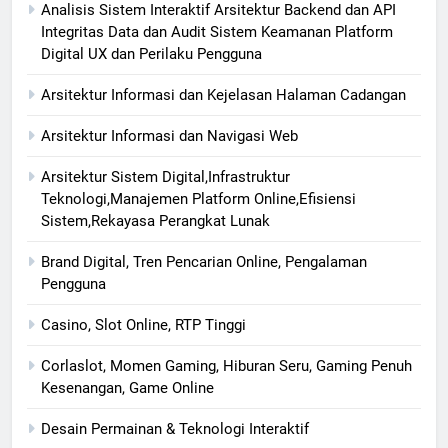
Analisis Sistem Interaktif Arsitektur Backend dan API
Integritas Data dan Audit Sistem Keamanan Platform
Digital UX dan Perilaku Pengguna
Arsitektur Informasi dan Kejelasan Halaman Cadangan
Arsitektur Informasi dan Navigasi Web
Arsitektur Sistem Digital,Infrastruktur
Teknologi,Manajemen Platform Online,Efisiensi
Sistem,Rekayasa Perangkat Lunak
Brand Digital, Tren Pencarian Online, Pengalaman
Pengguna
Casino, Slot Online, RTP Tinggi
Corlaslot, Momen Gaming, Hiburan Seru, Gaming Penuh
Kesenangan, Game Online
Desain Permainan & Teknologi Interaktif