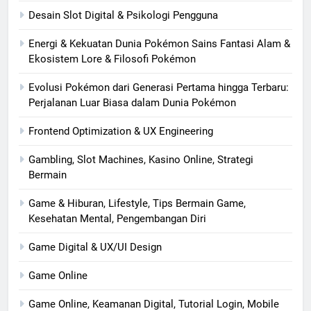
Desain Slot Digital & Psikologi Pengguna
Energi & Kekuatan Dunia Pokémon Sains Fantasi Alam &
Ekosistem Lore & Filosofi Pokémon
Evolusi Pokémon dari Generasi Pertama hingga Terbaru:
Perjalanan Luar Biasa dalam Dunia Pokémon
Frontend Optimization & UX Engineering
Gambling, Slot Machines, Kasino Online, Strategi
Bermain
Game & Hiburan, Lifestyle, Tips Bermain Game,
Kesehatan Mental, Pengembangan Diri
Game Digital & UX/UI Design
Game Online
Game Online, Keamanan Digital, Tutorial Login, Mobile