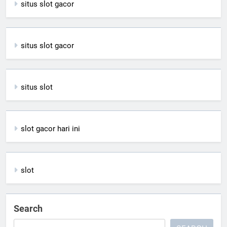
situs slot gacor
situs slot gacor
situs slot
slot gacor hari ini
slot
Search