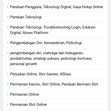
Panduan Pengguna, Teknologi Digital, Gaya Hidup Online
Panduan Teknologi
Panduan Teknologi, Troubleshooting Login, Edukasi
Digital, Akses Platform
Pengembangan Diri, Kemandirian, Psikologi
pengembangan diri, olahraga dan kebugaran,
produktivitas, strategi sukses, psikologi motivasi,
personal growth
Perjudian Online, Slot Games, Afiliasi
Permainan Kasino, Slot Online, Panduan Bermain Slot
Permainan Online
Permainan Slot Online