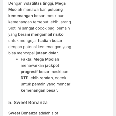
Dengan
volatilitas tinggi
,
Mega
Moolah
menawarkan
peluang
kemenangan besar
, meskipun
kemenangan tersebut lebih jarang.
Slot ini sangat cocok bagi pemain
yang
berani mengambil risiko
untuk mengejar
hadiah besar
,
dengan potensi kemenangan yang
bisa mencapai
jutaan dolar
.
Fakta
:
Mega Moolah
menawarkan
jackpot
progresif besar
meskipun
RTP lebih rendah
, cocok
untuk pemain yang mencari
kemenangan besar
.
5.
Sweet Bonanza
Sweet Bonanza
adalah slot