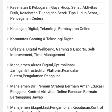
Kesehatan & Kebugaran, Gaya Hidup Sehat, Aktivitas
Fisik, Kesehatan Tulang dan Sendi, Tips Hidup Sehat,
Pencegahan Cedera
Keuangan Digital, Teknologi, Pembayaran Online
Komunitas Gaming & Teknologi Digital
Lifestyle, Digital Wellbeing, Gaming & Esports, Self-
Improvement, Time Management
Manajemen Akses Digital,Optimalisasi
Jaringan,Infrastruktur Platform,Keandalan
Sistem,Pengalaman Pengguna
Manajemen Diri Pemain Strategi Bermain Aman Edukasi
Pengguna Kontrol Aktivitas Online Panduan Bermain
Bertanggung Jawab
Manajemen Ekspektasi,Pengambilan Keputusan,Kontrol