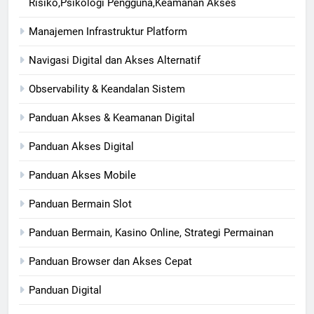
Risiko,Psikologi Pengguna,Keamanan Akses
Manajemen Infrastruktur Platform
Navigasi Digital dan Akses Alternatif
Observability & Keandalan Sistem
Panduan Akses & Keamanan Digital
Panduan Akses Digital
Panduan Akses Mobile
Panduan Bermain Slot
Panduan Bermain, Kasino Online, Strategi Permainan
Panduan Browser dan Akses Cepat
Panduan Digital