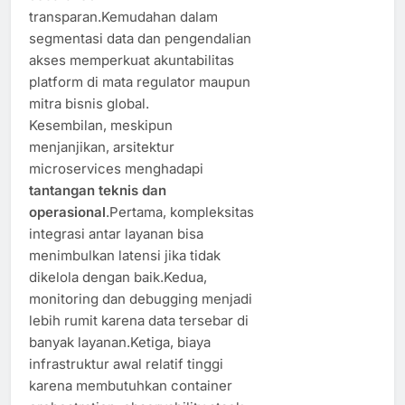
transparan.Kemudahan dalam
segmentasi data dan pengendalian
akses memperkuat akuntabilitas
platform di mata regulator maupun
mitra bisnis global.
Kesembilan, meskipun
menjanjikan, arsitektur
microservices menghadapi
tantangan teknis dan
operasional
.Pertama, kompleksitas
integrasi antar layanan bisa
menimbulkan latensi jika tidak
dikelola dengan baik.Kedua,
monitoring dan debugging menjadi
lebih rumit karena data tersebar di
banyak layanan.Ketiga, biaya
infrastruktur awal relatif tinggi
karena membutuhkan container