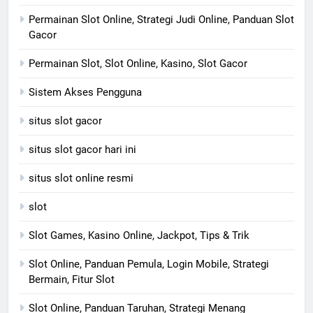
Permainan Slot Online, Strategi Judi Online, Panduan Slot
Gacor
Permainan Slot, Slot Online, Kasino, Slot Gacor
Sistem Akses Pengguna
situs slot gacor
situs slot gacor hari ini
situs slot online resmi
slot
Slot Games, Kasino Online, Jackpot, Tips & Trik
Slot Online, Panduan Pemula, Login Mobile, Strategi
Bermain, Fitur Slot
Slot Online, Panduan Taruhan, Strategi Menang