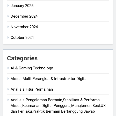
January 2025
December 2024
November 2024
October 2024
Categories
AI & Gaming Technology
Akses Multi Perangkat & Infrastruktur Digital
Analisis Fitur Permainan
Analisis Pengalaman Bermain,Stabilitas & Performa
Akses,Keamanan Digital Pengguna,Manajemen Sesi,UX
dan Perilaku,Praktik Bermain Bertanggung Jawab