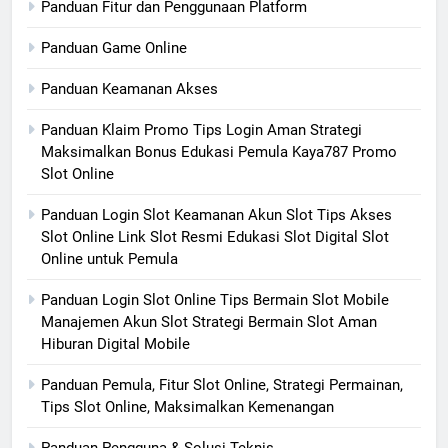
Panduan Fitur dan Penggunaan Platform
Panduan Game Online
Panduan Keamanan Akses
Panduan Klaim Promo Tips Login Aman Strategi
Maksimalkan Bonus Edukasi Pemula Kaya787 Promo
Slot Online
Panduan Login Slot Keamanan Akun Slot Tips Akses
Slot Online Link Slot Resmi Edukasi Slot Digital Slot
Online untuk Pemula
Panduan Login Slot Online Tips Bermain Slot Mobile
Manajemen Akun Slot Strategi Bermain Slot Aman
Hiburan Digital Mobile
Panduan Pemula, Fitur Slot Online, Strategi Permainan,
Tips Slot Online, Maksimalkan Kemenangan