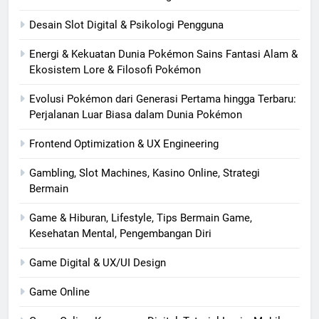
Desain Slot Digital & Psikologi Pengguna
Energi & Kekuatan Dunia Pokémon Sains Fantasi Alam &
Ekosistem Lore & Filosofi Pokémon
Evolusi Pokémon dari Generasi Pertama hingga Terbaru:
Perjalanan Luar Biasa dalam Dunia Pokémon
Frontend Optimization & UX Engineering
Gambling, Slot Machines, Kasino Online, Strategi
Bermain
Game & Hiburan, Lifestyle, Tips Bermain Game,
Kesehatan Mental, Pengembangan Diri
Game Digital & UX/UI Design
Game Online