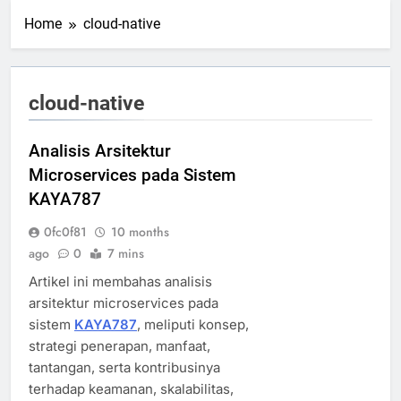
Home
cloud-native
cloud-native
Analisis Arsitektur
Microservices pada Sistem
KAYA787
0fc0f81
10 months
ago
0
7 mins
Artikel ini membahas analisis
arsitektur microservices pada
sistem
KAYA787
, meliputi konsep,
strategi penerapan, manfaat,
tantangan, serta kontribusinya
terhadap keamanan, skalabilitas,