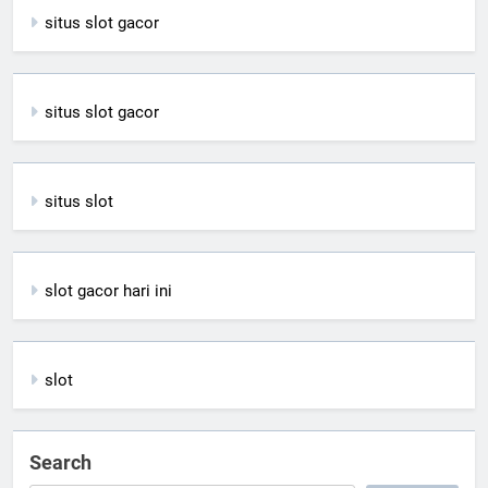
situs slot gacor
situs slot gacor
situs slot
slot gacor hari ini
slot
Search