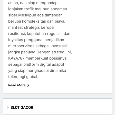
aman, dan siap menghadapi
lonjakan trafik maupun ancaman
siber.Meskipun ada tantangan
berupa kompleksitas dan biaya,
manfaat strategis berupa
resiliensi, kepatuhan regulasi, dan
loyalitas pengguna menjadikan
microservices sebagai investasi
jangka panjang.Dengan strategi ini,
KAYA787 memperkuat posisinya
sebagai platform digital adaptif
yang siap menghadapi dinamika
teknologi global.
Read More
SLOT GACOR