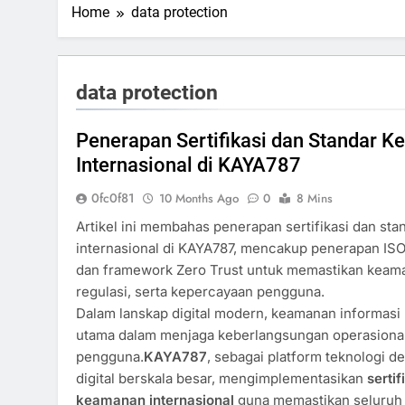
Home
data protection
data protection
Penerapan Sertifikasi dan Standar 
Internasional di KAYA787
0fc0f81
10 Months Ago
0
8 Mins
Artikel ini membahas penerapan sertifikasi dan st
internasional di KAYA787, mencakup penerapan ISO
dan framework Zero Trust untuk memastikan keama
regulasi, serta kepercayaan pengguna.
Dalam lanskap digital modern, keamanan informasi
utama dalam menjaga keberlangsungan operasiona
pengguna.
KAYA787
, sebagai platform teknologi 
digital berskala besar, mengimplementasikan
serti
keamanan internasional
guna memastikan seluruh