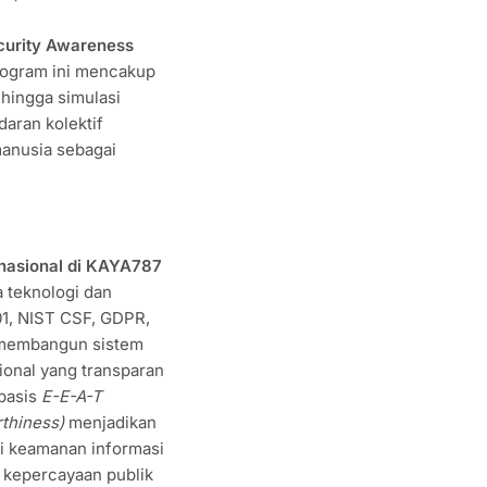
curity Awareness
rogram ini mencakup
 hingga simulasi
aran kolektif
anusia sebagai
rnasional di KAYA787
 teknologi dan
1, NIST CSF, GDPR,
a membangun sistem
ional yang transparan
rbasis
E-E-A-T
rthiness)
menjadikan
i keamanan informasi
a kepercayaan publik