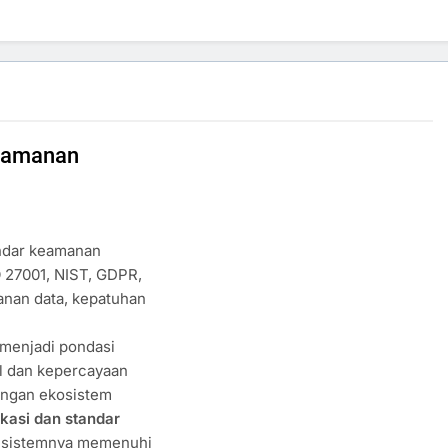
Keamanan
andar keamanan
 27001, NIST, GDPR,
nan data, kepatuhan
 menjadi pondasi
l dan kepercayaan
dengan ekosistem
fikasi dan standar
 sistemnya memenuhi