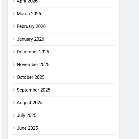
April 2026
March 2026
February 2026
January 2026
December 2025
November 2025
October 2025
September 2025
August 2025
July 2025
June 2025