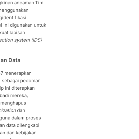
gkinan ancaman.Tim
 menggunakan
dentifikasi
i ini digunakan untuk
uat lapisan
ection system (IDS)
gan Data
787 menerapkan
)
sebagai pedoman
p ini diterapkan
badi mereka,
n menghapus
ization
dan
gguna dalam proses
an data dilengkapi
uan dan kebijakan