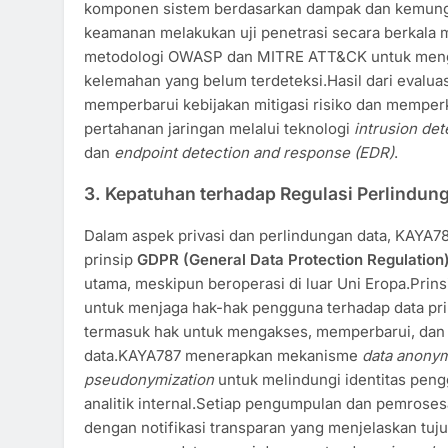
komponen sistem berdasarkan dampak dan kemun
keamanan melakukan uji penetrasi secara berkala
metodologi OWASP dan MITRE ATT&CK untuk mengi
kelemahan yang belum terdeteksi.Hasil dari evaluas
memperbarui kebijakan mitigasi risiko dan memperk
pertahanan jaringan melalui teknologi
intrusion det
dan
endpoint detection and response (EDR)
.
3. Kepatuhan terhadap Regulasi Perlindun
Dalam aspek privasi dan perlindungan data, KAYA
prinsip
GDPR (General Data Protection Regulation
utama, meskipun beroperasi di luar Uni Eropa.Prinsi
untuk menjaga hak-hak pengguna terhadap data pri
termasuk hak untuk mengakses, memperbarui, da
data.KAYA787 menerapkan mekanisme
data anonym
pseudonymization
untuk melindungi identitas pen
analitik internal.Setiap pengumpulan dan pemroses
dengan notifikasi transparan yang menjelaskan tuj