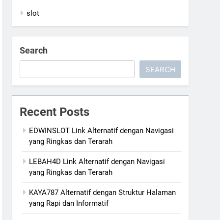
slot
Search
SEARCH
Recent Posts
EDWINSLOT Link Alternatif dengan Navigasi
yang Ringkas dan Terarah
LEBAH4D Link Alternatif dengan Navigasi
yang Ringkas dan Terarah
KAYA787 Alternatif dengan Struktur Halaman
yang Rapi dan Informatif