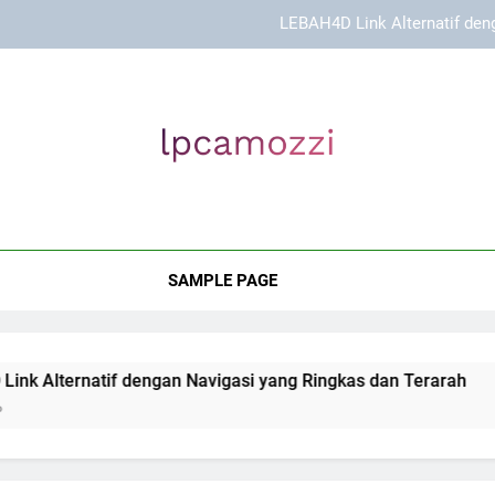
LEBAH4D Link Alternatif den
KAYA787 Alternatif dengan Stru
Panduan Mengenali KAYA787 Altern
EDWINSLOT Link Alternatif deng
Camozzi
LEBAH4D Link Alternatif den
olusi Komponen Industri Dari LP Camozzi.
KAYA787 Alternatif dengan Stru
SAMPLE PAGE
Panduan Mengenali KAYA787 Altern
rnatif dengan Navigasi yang Ringkas dan Terarah
KAYA7
3 Week