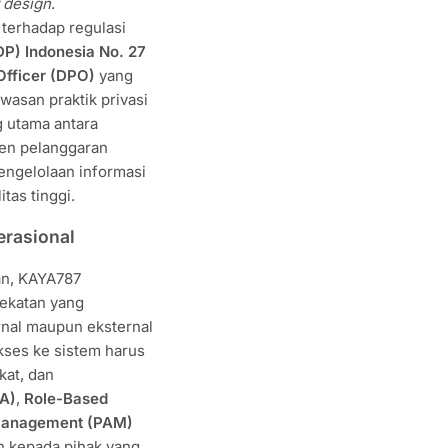
 design
.
terhadap regulasi
P) Indonesia No. 27
Officer (DPO)
yang
asan praktik privasi
g utama antara
den pelanggaran
pengelolaan informasi
tas tinggi.
erasional
an, KAYA787
dekatan yang
rnal maupun eksternal
ses ke sistem harus
kat, dan
FA)
,
Role-Based
 Management (PAM)
n kepada pihak yang