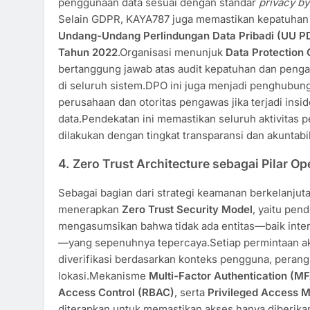
penggunaan data sesuai dengan standar
privacy by
Selain GDPR, KAYA787 juga memastikan kepatuhan 
Undang-Undang Perlindungan Data Pribadi (UU PD
Tahun 2022
.Organisasi menunjuk
Data Protection 
bertanggung jawab atas audit kepatuhan dan pengaw
di seluruh sistem.DPO ini juga menjadi penghubun
perusahaan dan otoritas pengawas jika terjadi insi
data.Pendekatan ini memastikan seluruh aktivitas 
dilakukan dengan tingkat transparansi dan akuntabili
4. Zero Trust Architecture sebagai Pilar Op
Sebagai bagian dari strategi keamanan berkelanjut
menerapkan
Zero Trust Security Model
, yaitu pen
mengasumsikan bahwa tidak ada entitas—baik inte
—yang sepenuhnya tepercaya.Setiap permintaan ak
diverifikasi berdasarkan konteks pengguna, perang
lokasi.Mekanisme
Multi-Factor Authentication (M
Access Control (RBAC)
, serta
Privileged Access
diterapkan untuk memastikan akses hanya diberika