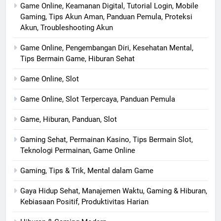
Game Online, Keamanan Digital, Tutorial Login, Mobile
Gaming, Tips Akun Aman, Panduan Pemula, Proteksi
Akun, Troubleshooting Akun
Game Online, Pengembangan Diri, Kesehatan Mental,
Tips Bermain Game, Hiburan Sehat
Game Online, Slot
Game Online, Slot Terpercaya, Panduan Pemula
Game, Hiburan, Panduan, Slot
Gaming Sehat, Permainan Kasino, Tips Bermain Slot,
Teknologi Permainan, Game Online
Gaming, Tips & Trik, Mental dalam Game
Gaya Hidup Sehat, Manajemen Waktu, Gaming & Hiburan,
Kebiasaan Positif, Produktivitas Harian