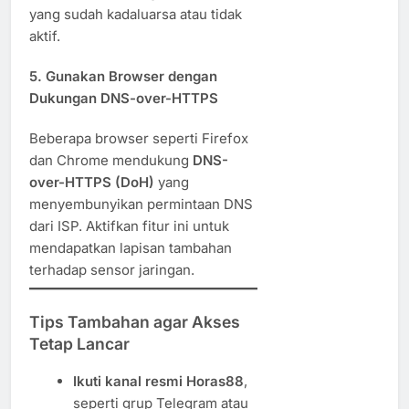
yang sudah kadaluarsa atau tidak
aktif.
5. Gunakan Browser dengan
Dukungan DNS-over-HTTPS
Beberapa browser seperti Firefox
dan Chrome mendukung
DNS-
over-HTTPS (DoH)
yang
menyembunyikan permintaan DNS
dari ISP. Aktifkan fitur ini untuk
mendapatkan lapisan tambahan
terhadap sensor jaringan.
Tips Tambahan agar Akses
Tetap Lancar
Ikuti kanal resmi Horas88
,
seperti grup Telegram atau