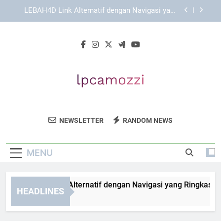
Skip
KAYA787 Alternatif dengan Struktur Halaman
to
yang Rapi dan Informatif
content
Panduan Mengenali KAYA787 Alternatif dengan
Akses yang Lebih Terarah
EDWINSLOT Link Alternatif dengan Navigasi yang
Ringkas dan Terarah
LEBAH4D Link Alternatif dengan Navigasi yang
Ringkas dan Terarah
KAYA787 Alternatif dengan Struktur Halaman
yang Rapi dan Informatif
LP Camozzi
Temukan Solusi Komponen Industri Dari LP
Panduan Mengenali KAYA787 Alternatif dengan
NEWSLETTER
RANDOM NEWS
Akses yang Lebih Terarah
Camozzi.
MENU
WINSLOT Link Alternatif dengan Navigasi yang Ringkas dan T
HEADLINES
Weeks Ago