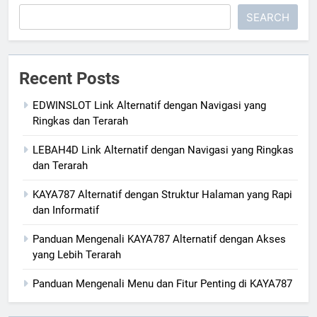
SEARCH
Recent Posts
EDWINSLOT Link Alternatif dengan Navigasi yang
Ringkas dan Terarah
LEBAH4D Link Alternatif dengan Navigasi yang Ringkas
dan Terarah
KAYA787 Alternatif dengan Struktur Halaman yang Rapi
dan Informatif
Panduan Mengenali KAYA787 Alternatif dengan Akses
yang Lebih Terarah
Panduan Mengenali Menu dan Fitur Penting di KAYA787