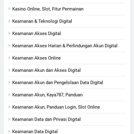
Kasino Online, Slot, Fitur Permainan
Keamanan & Teknologi Digital
Keamanan Akses Digital
Keamanan Akses Harian & Perlindungan Akun Digital
Keamanan Akses Online
Keamanan Akun dan Akses Digital
Keamanan Akun dan Pengelolaan Data Digital
Keamanan Akun, Kaya787, Panduan
Keamanan Akun, Panduan Login, Slot Online
Keamanan Data dan Privasi Digital
Keamanan Data Digital