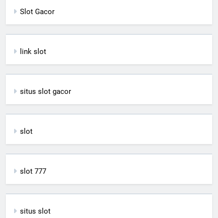
Slot Gacor
link slot
situs slot gacor
slot
slot 777
situs slot