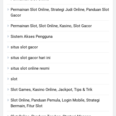
Permainan Slot Online, Strategi Judi Online, Panduan Slot
Gacor
Permainan Slot, Slot Online, Kasino, Slot Gacor
Sistem Akses Pengguna
situs slot gacor
situs slot gacor hari ini
situs slot online resmi
slot
Slot Games, Kasino Online, Jackpot, Tips & Trik
Slot Online, Panduan Pemula, Login Mobile, Strategi
Bermain, Fitur Slot