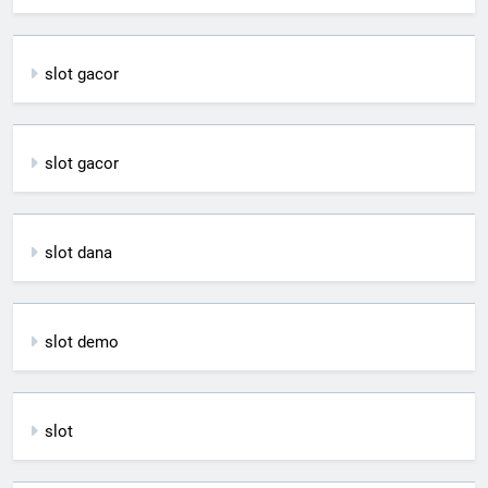
slot gacor
slot gacor
slot dana
slot demo
slot