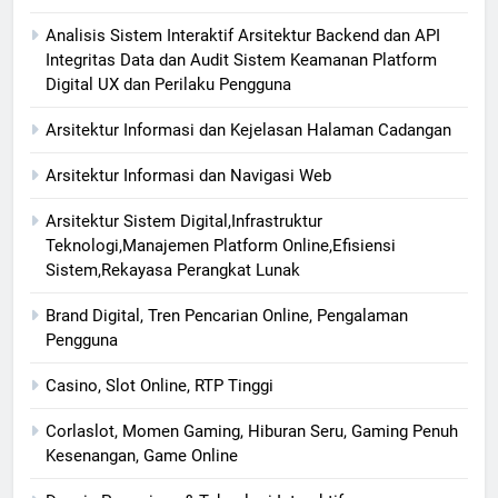
Analisis Sistem Interaktif Arsitektur Backend dan API
Integritas Data dan Audit Sistem Keamanan Platform
Digital UX dan Perilaku Pengguna
Arsitektur Informasi dan Kejelasan Halaman Cadangan
Arsitektur Informasi dan Navigasi Web
Arsitektur Sistem Digital,Infrastruktur
Teknologi,Manajemen Platform Online,Efisiensi
Sistem,Rekayasa Perangkat Lunak
Brand Digital, Tren Pencarian Online, Pengalaman
Pengguna
Casino, Slot Online, RTP Tinggi
Corlaslot, Momen Gaming, Hiburan Seru, Gaming Penuh
Kesenangan, Game Online