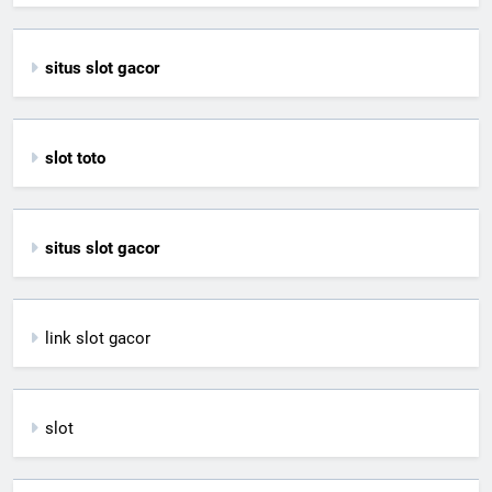
situs slot gacor
slot toto
situs slot gacor
link slot gacor
slot