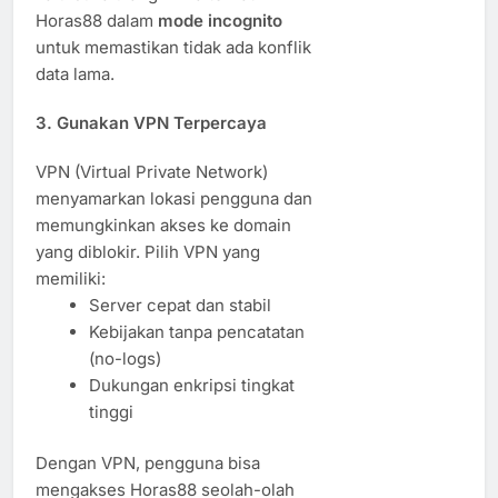
Horas88 dalam
mode incognito
untuk memastikan tidak ada konflik
data lama.
3. Gunakan VPN Terpercaya
VPN (Virtual Private Network)
menyamarkan lokasi pengguna dan
memungkinkan akses ke domain
yang diblokir. Pilih VPN yang
memiliki:
Server cepat dan stabil
Kebijakan tanpa pencatatan
(no-logs)
Dukungan enkripsi tingkat
tinggi
Dengan VPN, pengguna bisa
mengakses Horas88 seolah-olah