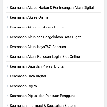
Keamanan Akses Harian & Perlindungan Akun Digital
Keamanan Akses Online
Keamanan Akun dan Akses Digital
Keamanan Akun dan Pengelolaan Data Digital
Keamanan Akun, Kaya787, Panduan
Keamanan Akun, Panduan Login, Slot Online
Keamanan Data dan Privasi Digital
Keamanan Data Digital
Keamanan Digital
Keamanan Digital dan Panduan Pengguna
Keamanan Informasi & Kepatuhan Sistem