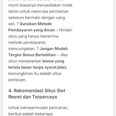
resmi biasanya menyediakan mode
demo untuk mencoba permainan
sebelum bermain dengan uang
asli. ?
Gunakan Metode
Pembayaran yang Aman
– Hindari
situs yang hanya menerima
metode pembayaran
mencurigakan. ?
Jangan Mudah
Tergiur Bonus Berlebihan
– Jika
situs menawarkan
bonus yang
terlalu besar tanpa syarat jelas
,
kemungkinan itu adalah situs
penipuan.
4. Rekomendasi Situs Slot
Resmi dan Terpercaya
Untuk mempermudah pencarian,
berikut adalah beberapa