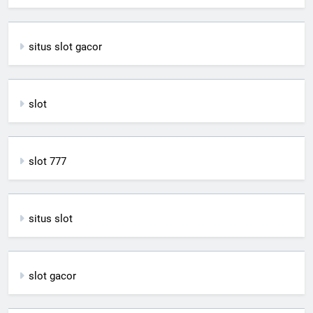
situs slot gacor
slot
slot 777
situs slot
slot gacor