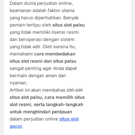
Dalam dunia perjudian online,
keamanan adalah faktor utama
yang harus diperhatikan. Banyak
pemain tertipu oleh
situs slot palsu
yang tidak memiliki lisensi resmi
dan beroperasi dengan sistem
yang tidak adil. Oleh karena itu,
memahami
cara membedakan
situs slot resmi dan situs palsu
sangat penting agar Anda dapat
bermain dengan aman dan
nyaman.
Artikel ini akan membahas
ciri-ciri
situs slot palsu, cara memilih situs
slot resmi, serta langkah-langkah
untuk menghindari penipuan
dalam perjudian online
situs slot
gacor
.