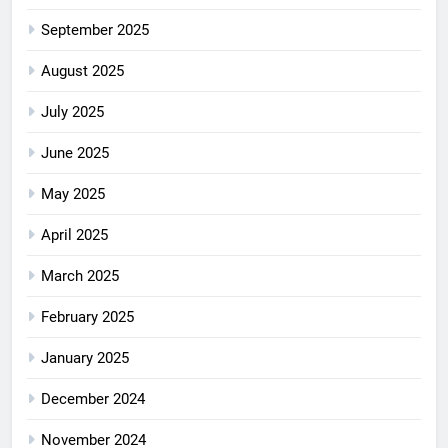
September 2025
August 2025
July 2025
June 2025
May 2025
April 2025
March 2025
February 2025
January 2025
December 2024
November 2024