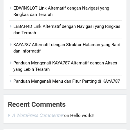
EDWINSLOT Link Alternatif dengan Navigasi yang
Ringkas dan Terarah
LEBAH4D Link Alternatif dengan Navigasi yang Ringkas
dan Terarah
KAYA787 Alternatif dengan Struktur Halaman yang Rapi
dan Informatif
Panduan Mengenali KAYA787 Alternatif dengan Akses
yang Lebih Terarah
Panduan Mengenali Menu dan Fitur Penting di KAYA787
Recent Comments
A WordPress Commenter
on
Hello world!