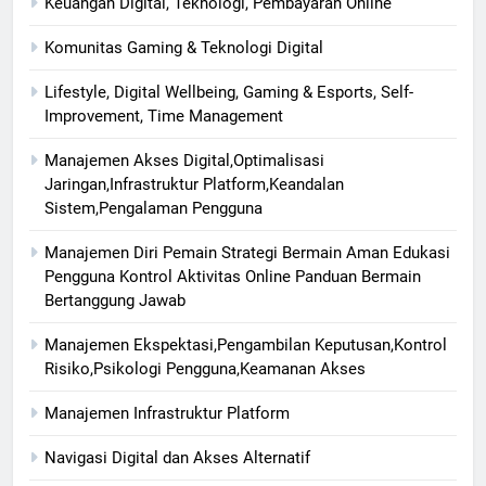
Keuangan Digital, Teknologi, Pembayaran Online
Komunitas Gaming & Teknologi Digital
Lifestyle, Digital Wellbeing, Gaming & Esports, Self-
Improvement, Time Management
Manajemen Akses Digital,Optimalisasi
Jaringan,Infrastruktur Platform,Keandalan
Sistem,Pengalaman Pengguna
Manajemen Diri Pemain Strategi Bermain Aman Edukasi
Pengguna Kontrol Aktivitas Online Panduan Bermain
Bertanggung Jawab
Manajemen Ekspektasi,Pengambilan Keputusan,Kontrol
Risiko,Psikologi Pengguna,Keamanan Akses
Manajemen Infrastruktur Platform
Navigasi Digital dan Akses Alternatif