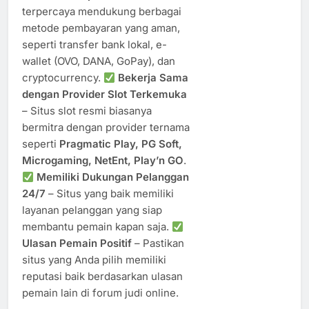
terpercaya mendukung berbagai
metode pembayaran yang aman,
seperti transfer bank lokal, e-
wallet (OVO, DANA, GoPay), dan
cryptocurrency.
Bekerja Sama
dengan Provider Slot Terkemuka
– Situs slot resmi biasanya
bermitra dengan provider ternama
seperti
Pragmatic Play, PG Soft,
Microgaming, NetEnt, Play’n GO
.
Memiliki Dukungan Pelanggan
24/7
– Situs yang baik memiliki
layanan pelanggan yang siap
membantu pemain kapan saja.
Ulasan Pemain Positif
– Pastikan
situs yang Anda pilih memiliki
reputasi baik berdasarkan ulasan
pemain lain di forum judi online.