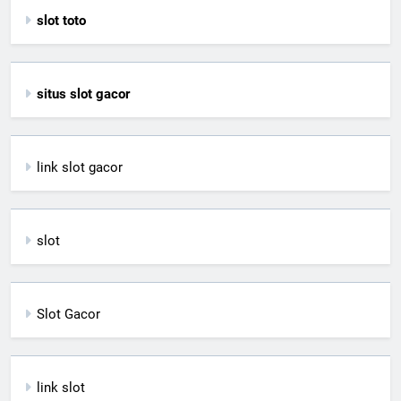
slot toto
situs slot gacor
link slot gacor
slot
Slot Gacor
link slot