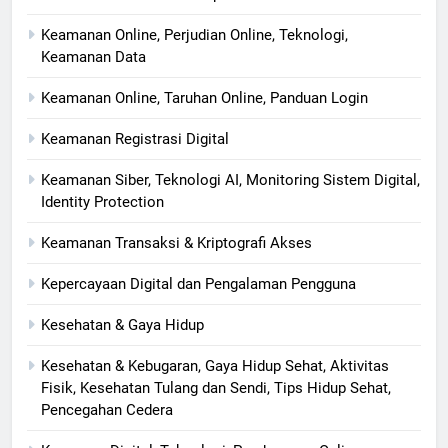
Keamanan Online, Perjudian Online, Teknologi,
Keamanan Data
Keamanan Online, Taruhan Online, Panduan Login
Keamanan Registrasi Digital
Keamanan Siber, Teknologi AI, Monitoring Sistem Digital,
Identity Protection
Keamanan Transaksi & Kriptografi Akses
Kepercayaan Digital dan Pengalaman Pengguna
Kesehatan & Gaya Hidup
Kesehatan & Kebugaran, Gaya Hidup Sehat, Aktivitas
Fisik, Kesehatan Tulang dan Sendi, Tips Hidup Sehat,
Pencegahan Cedera