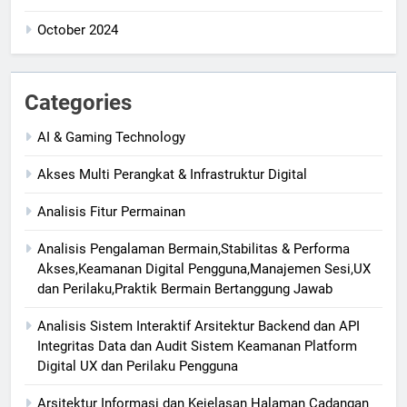
October 2024
Categories
AI & Gaming Technology
Akses Multi Perangkat & Infrastruktur Digital
Analisis Fitur Permainan
Analisis Pengalaman Bermain,Stabilitas & Performa
Akses,Keamanan Digital Pengguna,Manajemen Sesi,UX
dan Perilaku,Praktik Bermain Bertanggung Jawab
Analisis Sistem Interaktif Arsitektur Backend dan API
Integritas Data dan Audit Sistem Keamanan Platform
Digital UX dan Perilaku Pengguna
Arsitektur Informasi dan Kejelasan Halaman Cadangan