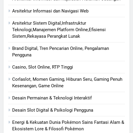
Arsitektur Informasi dan Navigasi Web
Arsitektur Sistem Digital,Infrastruktur
Teknologi,Manajemen Platform Online,Efisiensi
Sistem,Rekayasa Perangkat Lunak
Brand Digital, Tren Pencarian Online, Pengalaman
Pengguna
Casino, Slot Online, RTP Tinggi
Corlaslot, Momen Gaming, Hiburan Seru, Gaming Penuh
Kesenangan, Game Online
Desain Permainan & Teknologi Interaktif
Desain Slot Digital & Psikologi Pengguna
Energi & Kekuatan Dunia Pokémon Sains Fantasi Alam &
Ekosistem Lore & Filosofi Pokémon