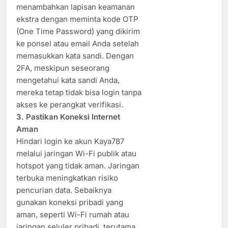
menambahkan lapisan keamanan
ekstra dengan meminta kode OTP
(One Time Password) yang dikirim
ke ponsel atau email Anda setelah
memasukkan kata sandi. Dengan
2FA, meskipun seseorang
mengetahui kata sandi Anda,
mereka tetap tidak bisa login tanpa
akses ke perangkat verifikasi.
3. Pastikan Koneksi Internet
Aman
Hindari login ke akun Kaya787
melalui jaringan Wi-Fi publik atau
hotspot yang tidak aman. Jaringan
terbuka meningkatkan risiko
pencurian data. Sebaiknya
gunakan koneksi pribadi yang
aman, seperti Wi-Fi rumah atau
jaringan seluler pribadi, terutama