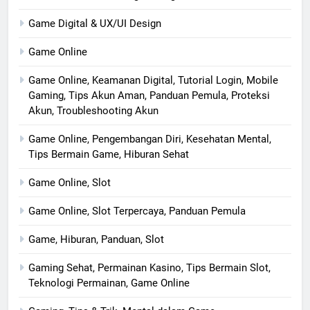
Game Digital & UX/UI Design
Game Online
Game Online, Keamanan Digital, Tutorial Login, Mobile
Gaming, Tips Akun Aman, Panduan Pemula, Proteksi
Akun, Troubleshooting Akun
Game Online, Pengembangan Diri, Kesehatan Mental,
Tips Bermain Game, Hiburan Sehat
Game Online, Slot
Game Online, Slot Terpercaya, Panduan Pemula
Game, Hiburan, Panduan, Slot
Gaming Sehat, Permainan Kasino, Tips Bermain Slot,
Teknologi Permainan, Game Online