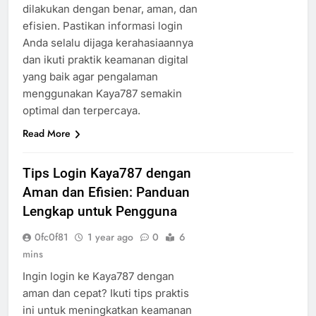
dilakukan dengan benar, aman, dan
efisien. Pastikan informasi login
Anda selalu dijaga kerahasiaannya
dan ikuti praktik keamanan digital
yang baik agar pengalaman
menggunakan Kaya787 semakin
optimal dan terpercaya.
Read More
Tips Login Kaya787 dengan
Aman dan Efisien: Panduan
Lengkap untuk Pengguna
0fc0f81
1 year ago
0
6
mins
Ingin login ke Kaya787 dengan
aman dan cepat? Ikuti tips praktis
ini untuk meningkatkan keamanan