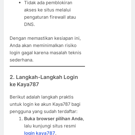
Tidak ada pemblokiran
akses ke situs melalui
pengaturan firewall atau
DNS.
Dengan memastikan kesiapan ini,
Anda akan meminimalkan risiko
login gagal karena masalah teknis
sederhana.
2. Langkah-Langkah Login
ke Kaya787
Berikut adalah langkah praktis
untuk login ke akun Kaya787 bagi
pengguna yang sudah terdaftar:
Buka browser pilihan Anda
,
lalu kunjungi situs resmi
login kaya787
.