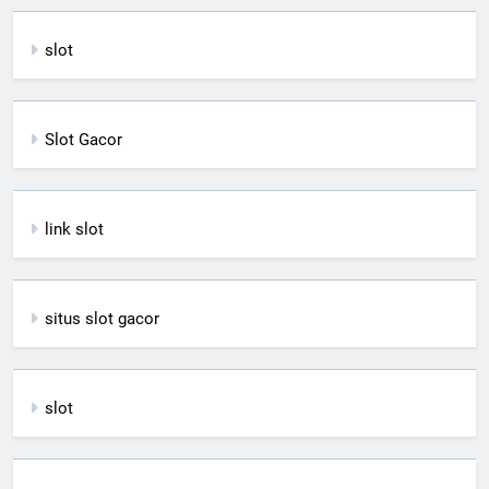
slot
Slot Gacor
link slot
situs slot gacor
slot