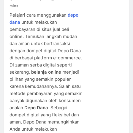
mins
Pelajari cara menggunakan
depo
dana
untuk melakukan
pembayaran di situs jual beli
online. Temukan langkah mudah
dan aman untuk bertransaksi
dengan dompet digital Depo Dana
di berbagai platform e-commerce.
Di zaman serba digital seperti
sekarang,
belanja online
menjadi
pilihan yang semakin populer
karena kemudahannya. Salah satu
metode pembayaran yang semakin
banyak digunakan oleh konsumen
adalah
Depo Dana
. Sebagai
dompet digital yang fleksibel dan
aman, Depo Dana memungkinkan
Anda untuk melakukan