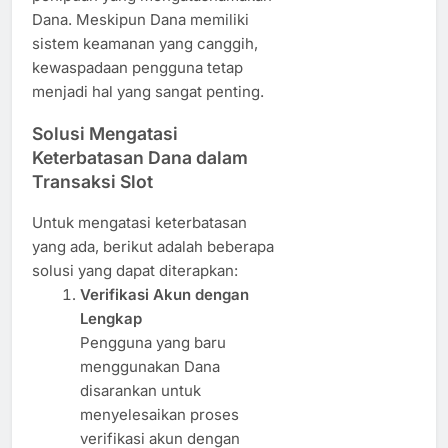
Dana. Meskipun Dana memiliki
sistem keamanan yang canggih,
kewaspadaan pengguna tetap
menjadi hal yang sangat penting.
Solusi Mengatasi
Keterbatasan Dana dalam
Transaksi Slot
Untuk mengatasi keterbatasan
yang ada, berikut adalah beberapa
solusi yang dapat diterapkan:
Verifikasi Akun dengan
Lengkap
Pengguna yang baru
menggunakan Dana
disarankan untuk
menyelesaikan proses
verifikasi akun dengan