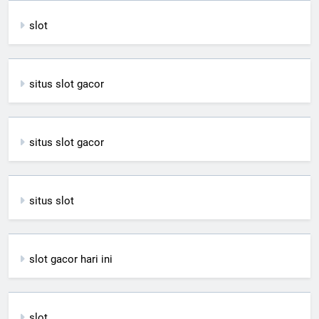
slot
situs slot gacor
situs slot gacor
situs slot
slot gacor hari ini
slot