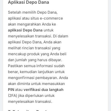
Aplikasi Depo Dana
Setelah memilih Depo Dana,
aplikasi atau situs e-commerce
akan mengarahkan Anda ke
aplikasi Depo Dana
untuk
menyelesaikan transaksi. Di dalam
aplikasi Depo Dana, Anda akan
melihat rincian transaksi yang
mencakup produk yang Anda beli
dan jumlah yang harus dibayar.
Pastikan semua informasi sudah
benar, kemudian lanjutkan untuk
mengonfirmasi pembayaran. Anda
akan diminta untuk memasukkan
PIN
atau
verifikasi dua langkah
(2FA) jika diperlukan untuk
menyelesaikan transaksi.