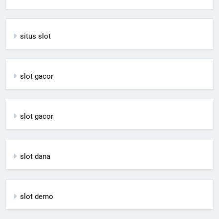
situs slot
slot gacor
slot gacor
slot dana
slot demo