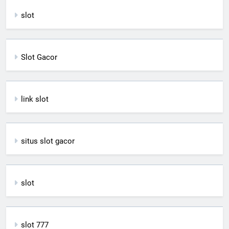
slot
Slot Gacor
link slot
situs slot gacor
slot
slot 777