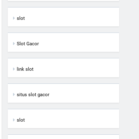
slot
Slot Gacor
link slot
situs slot gacor
slot