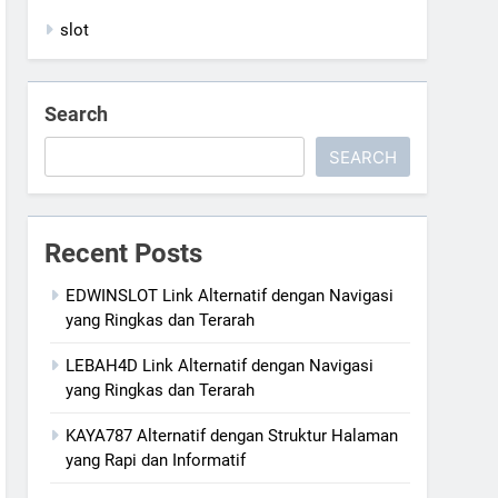
slot
Search
SEARCH
Recent Posts
EDWINSLOT Link Alternatif dengan Navigasi
yang Ringkas dan Terarah
LEBAH4D Link Alternatif dengan Navigasi
yang Ringkas dan Terarah
KAYA787 Alternatif dengan Struktur Halaman
yang Rapi dan Informatif