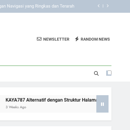
gan Navigasi yang Ringkas dan Terarah
ktur Halaman yang Rapi dan Informatif
atif dengan Akses yang Lebih Terarah
NEWSLETTER
RANDOM NEWS
an Navigasi yang Ringkas dan Terarah
gan Navigasi yang Ringkas dan Terarah
ktur Halaman yang Rapi dan Informatif
atif dengan Akses yang Lebih Terarah
lternatif dengan Struktur Halaman yang Rapi dan Informatif
o