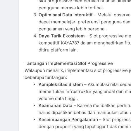
slot progressive memberikan nuansa dinam
pengguna merasa lebih terlibat.
Optimisasi Data Interaktif
– Melalui observas
dapat mempelajari preferensi pengguna dan
pengalaman yang lebih personal.
Daya Tarik Ekosistem
– Slot progressive me
kompetitif KAYA787 dalam menghadirkan fitur
ditiru platform lain.
Tantangan Implementasi Slot Progressive
Walaupun menarik, implementasi slot progressive
beberapa tantangan:
Kompleksitas Sistem
– Akumulasi nilai secar
memerlukan infrastruktur yang andal dan 
volume data tinggi.
Keamanan Data
– Karena melibatkan perhit
harus dipastikan bebas dari manipulasi atau e
Keseimbangan Pengalaman
– Slot progress
dengan proporsi yang tepat agar tidak meni