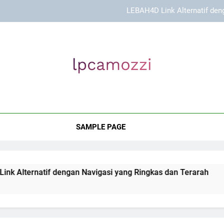
LEBAH4D Link Alternatif den
KAYA787 Alternatif dengan Stru
Panduan Mengenali KAYA787 Altern
EDWINSLOT Link Alternatif deng
Camozzi
LEBAH4D Link Alternatif den
olusi Komponen Industri Dari LP Camozzi.
KAYA787 Alternatif dengan Stru
SAMPLE PAGE
Panduan Mengenali KAYA787 Altern
if dengan Navigasi yang Ringkas dan Terarah
KAYA787 A
3 Weeks Ag