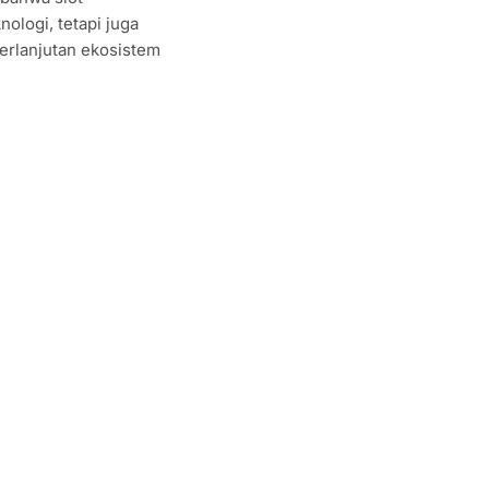
nologi, tetapi juga
erlanjutan ekosistem