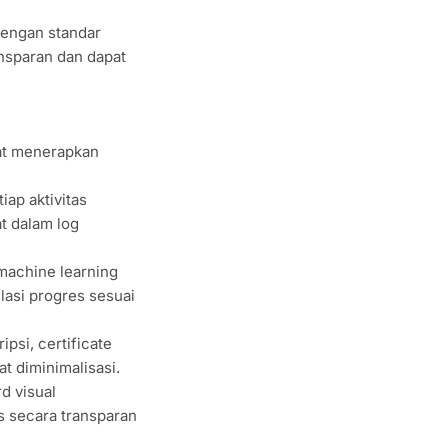
dengan standar
ansparan dan dapat
at menerapkan
iap aktivitas
t dalam log
machine learning
asi progres sesuai
psi, certificate
at diminimalisasi.
d visual
secara transparan