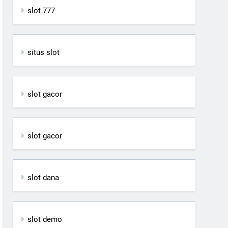
slot 777
situs slot
slot gacor
slot gacor
slot dana
slot demo