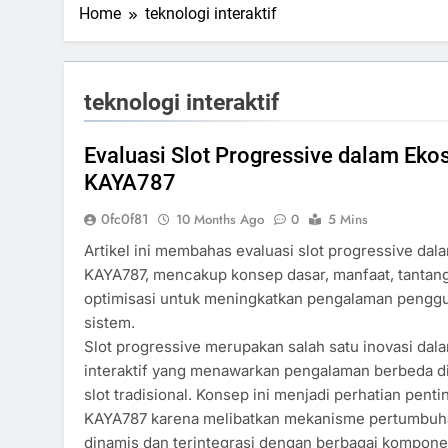
Home
teknologi interaktif
teknologi interaktif
Evaluasi Slot Progressive dalam Eko
KAYA787
0fc0f81
10 Months Ago
0
5 Mins
Artikel ini membahas evaluasi slot progressive da
KAYA787, mencakup konsep dasar, manfaat, tantanga
optimisasi untuk meningkatkan pengalaman pengg
sistem.
Slot progressive merupakan salah satu inovasi dala
interaktif yang menawarkan pengalaman berbeda 
slot tradisional. Konsep ini menjadi perhatian pent
KAYA787 karena melibatkan mekanisme pertumbuha
dinamis dan terintegrasi dengan berbagai komponen