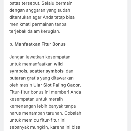
batas tersebut. Selalu bermain
dengan anggaran yang sudah
ditentukan agar Anda tetap bisa
menikmati permainan tanpa
terjebak dalam kerugian.
b.
Manfaatkan Fitur Bonus
Jangan lewatkan kesempatan
untuk memanfaatkan
wild
symbols
,
scatter symbols
, dan
putaran gratis
yang ditawarkan
oleh mesin
Ular Slot Paling Gacor
.
Fitur-fitur bonus ini memberi Anda
kesempatan untuk meraih
kemenangan lebih banyak tanpa
harus menambah taruhan. Cobalah
untuk memicu fitur-fitur ini
sebanyak mungkin, karena ini bisa