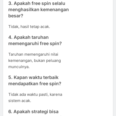
3. Apakah free spin selalu
menghasilkan kemenangan
besar?
Tidak, hasil tetap acak.
4. Apakah taruhan
memengaruhi free spin?
Taruhan memengaruhi nilai
kemenangan, bukan peluang
munculnya.
5. Kapan waktu terbaik
mendapatkan free spin?
Tidak ada waktu pasti, karena
sistem acak.
6. Apakah strategi bisa