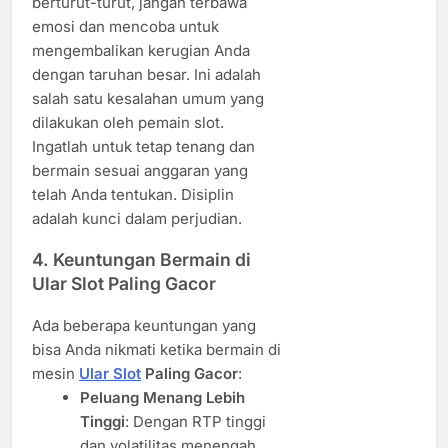
berturut-turut, jangan terbawa
emosi dan mencoba untuk
mengembalikan kerugian Anda
dengan taruhan besar. Ini adalah
salah satu kesalahan umum yang
dilakukan oleh pemain slot.
Ingatlah untuk tetap tenang dan
bermain sesuai anggaran yang
telah Anda tentukan. Disiplin
adalah kunci dalam perjudian.
4.
Keuntungan Bermain di
Ular Slot Paling Gacor
Ada beberapa keuntungan yang
bisa Anda nikmati ketika bermain di
mesin
Ular Slot
Paling Gacor
:
Peluang Menang Lebih
Tinggi
: Dengan RTP tinggi
dan volatilitas menengah,