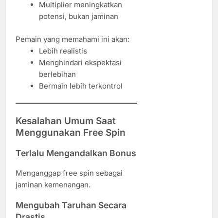
Multiplier meningkatkan
potensi, bukan jaminan
Pemain yang memahami ini akan:
Lebih realistis
Menghindari ekspektasi
berlebihan
Bermain lebih terkontrol
Kesalahan Umum Saat
Menggunakan Free Spin
Terlalu Mengandalkan Bonus
Menganggap free spin sebagai
jaminan kemenangan.
Mengubah Taruhan Secara
Drastis