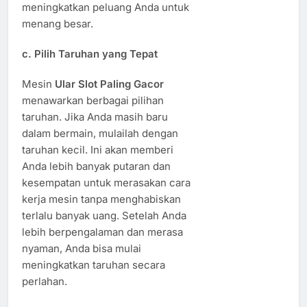
meningkatkan peluang Anda untuk
menang besar.
c.
Pilih Taruhan yang Tepat
Mesin
Ular Slot Paling Gacor
menawarkan berbagai pilihan
taruhan. Jika Anda masih baru
dalam bermain, mulailah dengan
taruhan kecil. Ini akan memberi
Anda lebih banyak putaran dan
kesempatan untuk merasakan cara
kerja mesin tanpa menghabiskan
terlalu banyak uang. Setelah Anda
lebih berpengalaman dan merasa
nyaman, Anda bisa mulai
meningkatkan taruhan secara
perlahan.