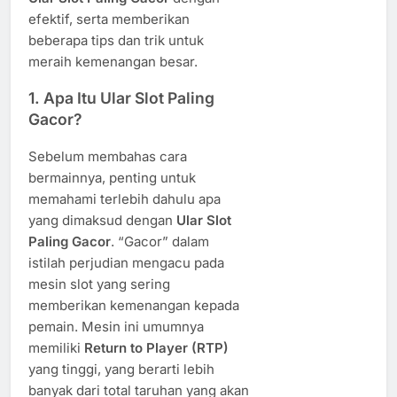
efektif, serta memberikan
beberapa tips dan trik untuk
meraih kemenangan besar.
1.
Apa Itu Ular Slot Paling
Gacor?
Sebelum membahas cara
bermainnya, penting untuk
memahami terlebih dahulu apa
yang dimaksud dengan
Ular Slot
Paling Gacor
. “Gacor” dalam
istilah perjudian mengacu pada
mesin slot yang sering
memberikan kemenangan kepada
pemain. Mesin ini umumnya
memiliki
Return to Player (RTP)
yang tinggi, yang berarti lebih
banyak dari total taruhan yang akan