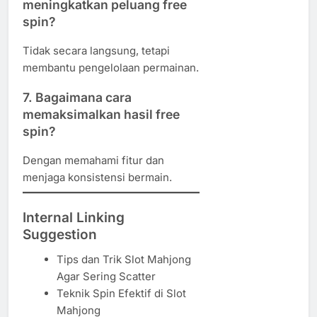
meningkatkan peluang free
spin?
Tidak secara langsung, tetapi
membantu pengelolaan permainan.
7. Bagaimana cara
memaksimalkan hasil free
spin?
Dengan memahami fitur dan
menjaga konsistensi bermain.
Internal Linking
Suggestion
Tips dan Trik Slot Mahjong
Agar Sering Scatter
Teknik Spin Efektif di Slot
Mahjong