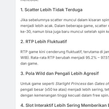
1.
Scatter Lebih Tidak Terduga
Jika sebelumnya scatter muncul dalam kisaran spin
menjadi lebih acak. Dalam beberapa game, scatter 
ke-30, namun bisa juga baru muncul setelah spin k
2.
RTP Lebih Fluktuatif
RTP game kini cenderung fluktuatif, terutama di ja
WIB). Rata-rata RTP berubah menjadi 95.2% – 97.
dan game.
3.
Pola Wild dan Pengali Lebih Agresif
Untuk game seperti
Starlight Princess
dan
Gates o
pengali besar (x50 ke atas) menjadi lebih sering, tet
dengan kemenangan tinggi kecuali dalam free spin
4.
Slot Interaktif Lebih Sering Memberikan