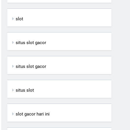
slot
situs slot gacor
situs slot gacor
situs slot
slot gacor hari ini