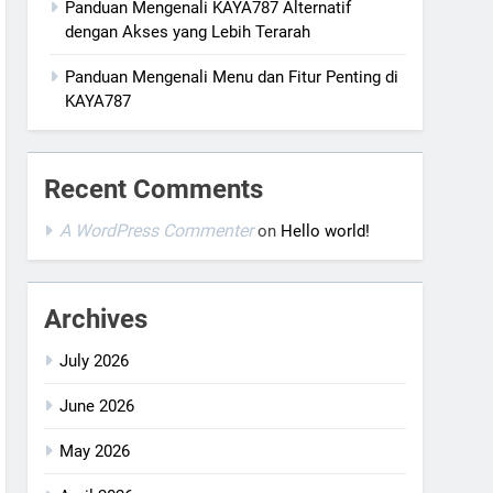
Panduan Mengenali KAYA787 Alternatif
dengan Akses yang Lebih Terarah
Panduan Mengenali Menu dan Fitur Penting di
KAYA787
Recent Comments
A WordPress Commenter
on
Hello world!
Archives
July 2026
June 2026
May 2026