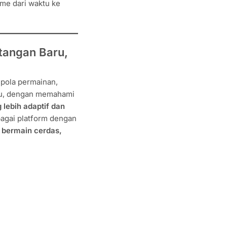
ame dari waktu ke
tangan Baru,
pola permainan,
ru, dengan memahami
g lebih adaptif dan
bagai platform dengan
a
bermain cerdas,