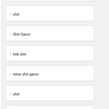
slot
Slot Gacor
link slot
situs slot gacor
slot