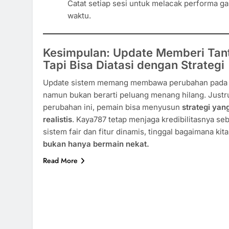
Catat setiap sesi untuk melacak performa g
waktu.
Kesimpulan: Update Memberi Tan
Tapi Bisa Diatasi dengan Strategi
Update sistem memang membawa perubahan pada 
namun bukan berarti peluang menang hilang. Just
perubahan ini, pemain bisa menyusun
strategi yan
realistis
. Kaya787 tetap menjaga kredibilitasnya se
sistem fair dan fitur dinamis, tinggal bagaimana kit
bukan hanya bermain nekat.
Read More