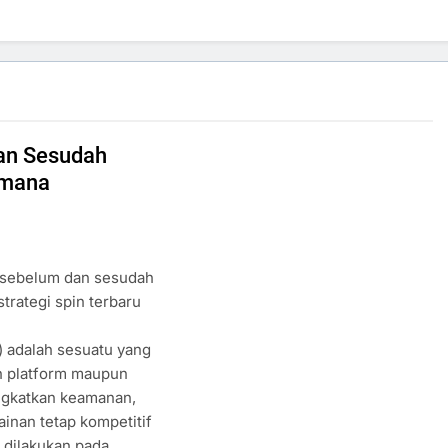
an Sesudah
imana
7 sebelum dan sesudah
trategi spin terbaru
) adalah sesuatu yang
eh platform maupun
ngkatkan keamanan,
inan tetap kompetitif
g dilakukan pada