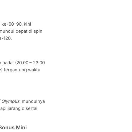
 ke-60–90, kini
muncul cepat di spin
e-120.
m padat (20.00 – 23.00
5% tergantung waktu
f Olympus
, munculnya
api jarang disertai
.
 Bonus Mini