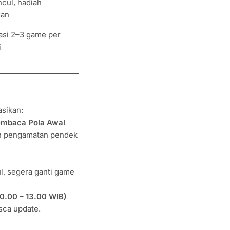
cul, hadiah
gan
asi 2–3 game per
i
asikan:
embaca Pola Awal
an pengamatan pendek
ul, segera ganti game
10.00 – 13.00 WIB)
sca update.