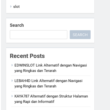
slot
Search
SEARCH
Recent Posts
EDWINSLOT Link Alternatif dengan Navigasi
yang Ringkas dan Terarah
LEBAH4D Link Alternatif dengan Navigasi
yang Ringkas dan Terarah
KAYA787 Alternatif dengan Struktur Halaman
yang Rapi dan Informatif