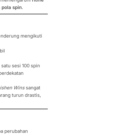
 pola spin
.
enderung mengikuti
bil
%
 satu sesi 100 spin
 berdekatan
ishen Wins
sangat
rang turun drastis,
pa perubahan