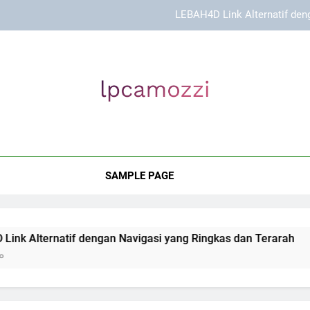
LEBAH4D Link Alternatif den
KAYA787 Alternatif dengan Stru
Panduan Mengenali KAYA787 Altern
EDWINSLOT Link Alternatif deng
Camozzi
LEBAH4D Link Alternatif den
olusi Komponen Industri Dari LP Camozzi.
KAYA787 Alternatif dengan Stru
SAMPLE PAGE
Panduan Mengenali KAYA787 Altern
atif dengan Navigasi yang Ringkas dan Terarah
KAYA787
3 Weeks A