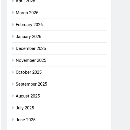
April 2026
March 2026
February 2026
January 2026
December 2025
November 2025
October 2025
September 2025
August 2025
July 2025
June 2025