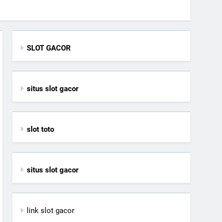
SLOT GACOR
situs slot gacor
slot toto
situs slot gacor
link slot gacor