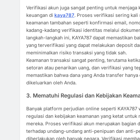
Verifikasi akun juga sangat penting untuk menjaga
keuangan di
kaya787
. Proses verifikasi sering kal
keamanan tambahan seperti konfirmasi email, nomo
kadang-kadang verifikasi identitas melalui dokume
langkah-langkah ini, KAYA787 dapat memastikan 
yang terverifikasi yang dapat melakukan deposit d
meminimalkan risiko transaksi yang tidak sah.
Keamanan transaksi sangat penting, terutama keti
setoran atau penarikan uang, dan verifikasi yang 
memastikan bahwa dana yang Anda transfer hanya 
dikeluarkan oleh Anda.
3. Mematuhi Regulasi dan Kebijakan Keam
Banyak platform perjudian online seperti KAYA787 
regulasi dan kebijakan keamanan yang ketat untuk
mereka. Proses verifikasi akun merupakan bagian 
terhadap undang-undang anti-penipuan dan anti-p
diberlakukan oleh banyak negara. Verifikasi memb