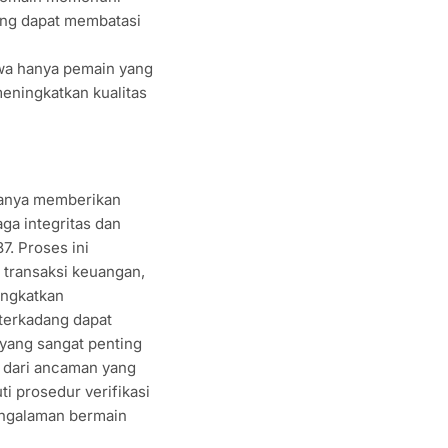
yang dapat membatasi
wa hanya pemain yang
eningkatkan kualitas
 hanya memberikan
ga integritas dan
7. Proses ini
 transaksi keuangan,
ingkatkan
terkadang dapat
 yang sangat penting
 dari ancaman yang
ti prosedur verifikasi
engalaman bermain