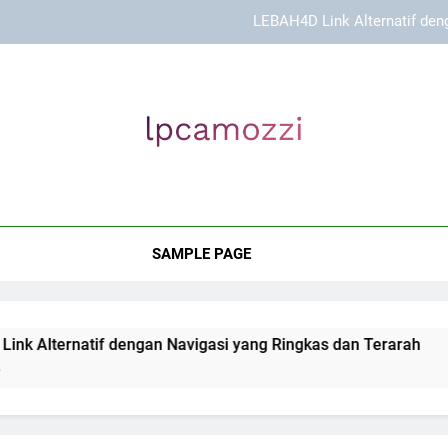
LEBAH4D Link Alternatif den
KAYA787 Alternatif dengan Stru
Panduan Mengenali KAYA787 Altern
EDWINSLOT Link Alternatif deng
Camozzi
LEBAH4D Link Alternatif den
olusi Komponen Industri Dari LP Camozzi.
KAYA787 Alternatif dengan Stru
SAMPLE PAGE
Panduan Mengenali KAYA787 Altern
tif dengan Navigasi yang Ringkas dan Terarah
KAYA787 
3 Weeks A