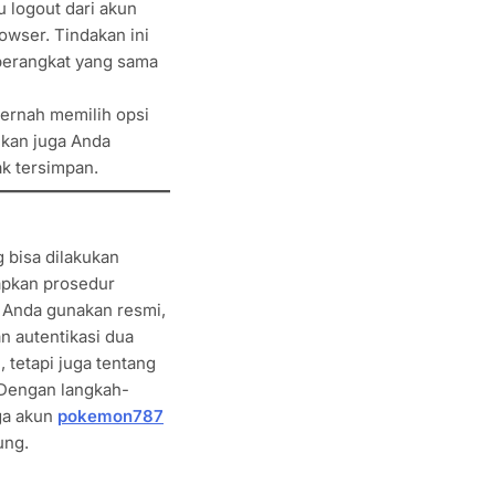
u logout dari akun
wser. Tindakan ini
perangkat yang sama
ernah memilih opsi
ikan juga Anda
ak tersimpan.
bisa dilakukan
pkan prosedur
g Anda gunakan resmi,
an autentikasi dua
, tetapi juga tentang
 Dengan langkah-
ga akun
pokemon787
ung.