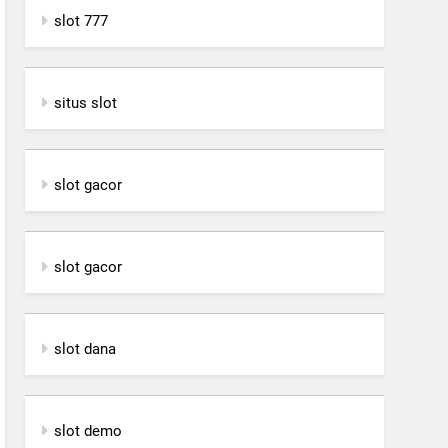
slot 777
situs slot
slot gacor
slot gacor
slot dana
slot demo