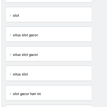
slot
situs slot gacor
situs slot gacor
situs slot
slot gacor hari ini