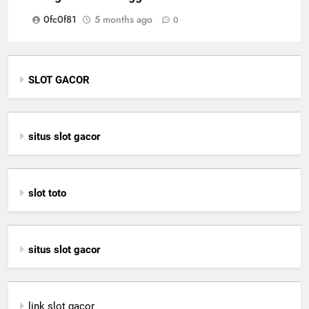
0fc0f81
5 months ago
0
SLOT GACOR
situs slot gacor
slot toto
situs slot gacor
link slot gacor