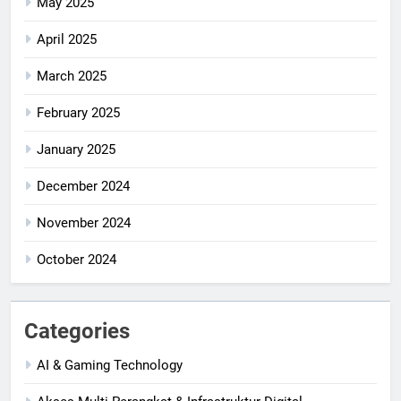
May 2025
April 2025
March 2025
February 2025
January 2025
December 2024
November 2024
October 2024
Categories
AI & Gaming Technology