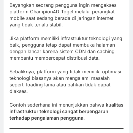
Bayangkan seorang pengguna ingin mengakses
platform Champion4D Togel melalui perangkat
mobile saat sedang berada di jaringan internet
yang tidak terlalu stabil.
Jika platform memiliki infrastruktur teknologi yang
baik, pengguna tetap dapat membuka halaman
dengan lancar karena sistem CDN dan caching
membantu mempercepat distribusi data.
Sebaliknya, platform yang tidak memiliki optimasi
teknologi biasanya akan mengalami masalah
seperti loading lama atau bahkan tidak dapat
diakses.
Contoh sederhana ini menunjukkan bahwa
kualitas
infrastruktur teknologi sangat berpengaruh
terhadap pengalaman pengguna
.