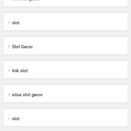
slot
Slot Gacor
link slot
situs slot gacor
slot