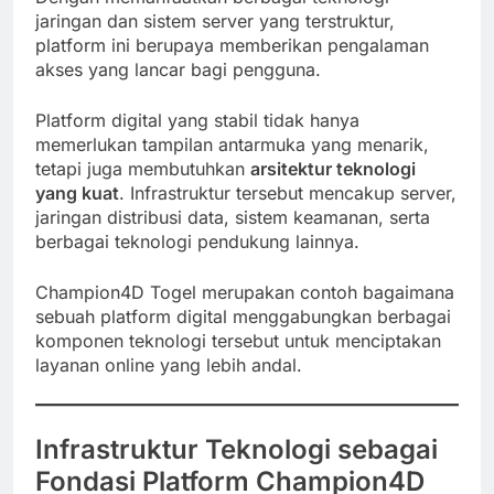
jaringan dan sistem server yang terstruktur,
platform ini berupaya memberikan pengalaman
akses yang lancar bagi pengguna.
Platform digital yang stabil tidak hanya
memerlukan tampilan antarmuka yang menarik,
tetapi juga membutuhkan
arsitektur teknologi
yang kuat
. Infrastruktur tersebut mencakup server,
jaringan distribusi data, sistem keamanan, serta
berbagai teknologi pendukung lainnya.
Champion4D Togel merupakan contoh bagaimana
sebuah platform digital menggabungkan berbagai
komponen teknologi tersebut untuk menciptakan
layanan online yang lebih andal.
Infrastruktur Teknologi sebagai
Fondasi Platform Champion4D