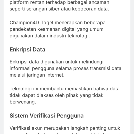
platform rentan terhadap berbagai ancaman
seperti serangan siber atau kebocoran data.
Champion4D Togel menerapkan beberapa
pendekatan keamanan digital yang umum
digunakan dalam industri teknologi.
Enkripsi Data
Enkripsi data digunakan untuk melindungi
informasi pengguna selama proses transmisi data
melalui jaringan internet.
Teknologi ini membantu memastikan bahwa data
tidak dapat diakses oleh pihak yang tidak
berwenang.
Sistem Verifikasi Pengguna
Verifikasi akun merupakan langkah penting untuk