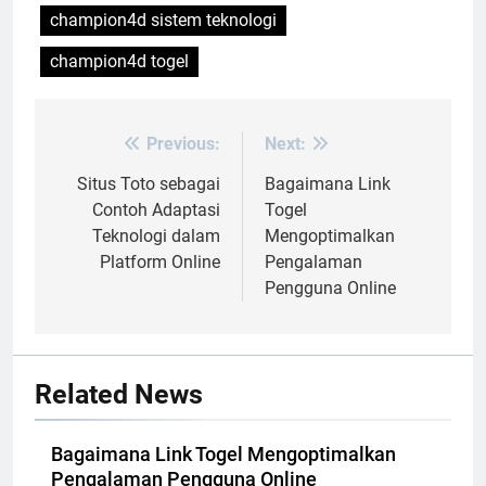
champion4d sistem teknologi
champion4d togel
Previous:
Next:
Post
navigation
Situs Toto sebagai
Bagaimana Link
Contoh Adaptasi
Togel
Teknologi dalam
Mengoptimalkan
Platform Online
Pengalaman
Pengguna Online
Related News
Bagaimana Link Togel Mengoptimalkan
Pengalaman Pengguna Online