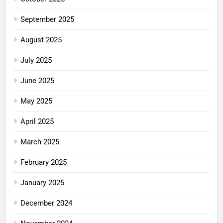
September 2025
August 2025
July 2025
June 2025
May 2025
April 2025
March 2025
February 2025
January 2025
December 2024