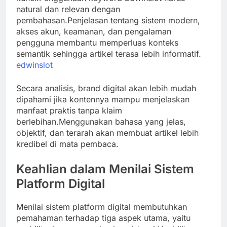
natural dan relevan dengan
pembahasan.Penjelasan tentang sistem modern,
akses akun, keamanan, dan pengalaman
pengguna membantu memperluas konteks
semantik sehingga artikel terasa lebih informatif.
edwinslot
Secara analisis, brand digital akan lebih mudah
dipahami jika kontennya mampu menjelaskan
manfaat praktis tanpa klaim
berlebihan.Menggunakan bahasa yang jelas,
objektif, dan terarah akan membuat artikel lebih
kredibel di mata pembaca.
Keahlian dalam Menilai Sistem
Platform Digital
Menilai sistem platform digital membutuhkan
pemahaman terhadap tiga aspek utama, yaitu