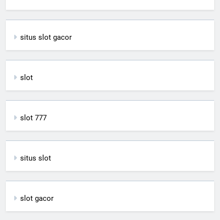
situs slot gacor
slot
slot 777
situs slot
slot gacor