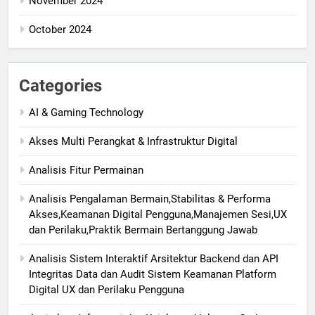
November 2024
October 2024
Categories
AI & Gaming Technology
Akses Multi Perangkat & Infrastruktur Digital
Analisis Fitur Permainan
Analisis Pengalaman Bermain,Stabilitas & Performa
Akses,Keamanan Digital Pengguna,Manajemen Sesi,UX
dan Perilaku,Praktik Bermain Bertanggung Jawab
Analisis Sistem Interaktif Arsitektur Backend dan API
Integritas Data dan Audit Sistem Keamanan Platform
Digital UX dan Perilaku Pengguna