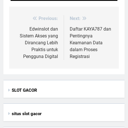
Previous:
Next:
Post
navigation
Edwinslot dan
Daftar KAYA787 dan
Sistem Akses yang
Pentingnya
Dirancang Lebih
Keamanan Data
Praktis untuk
dalam Proses
Pengguna Digital
Registrasi
SLOT GACOR
situs slot gacor