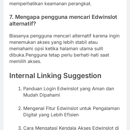
memperhatikan keamanan perangkat.
7. Mengapa pengguna mencari Edwinslot
alternatif?
Biasanya pengguna mencari alternatif karena ingin
menemukan akses yang lebih stabil atau
memahami opsi ketika halaman utama sulit
dibuka.Pengguna tetap perlu berhati-hati saat
memilih akses.
Internal Linking Suggestion
Panduan Login Edwinslot yang Aman dan
Mudah Dipahami
Mengenal Fitur Edwinslot untuk Pengalaman
Digital yang Lebih Efisien
Cara Mengatasi Kendala Akses Edwinslot di