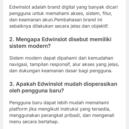
Edwinslot adalah brand digital yang banyak dicari
pengguna untuk memahami akses, sistem, fitur,
dan keamanan akun.Pembahasan brand ini
sebaiknya dilakukan secara jelas dan objektif.
2. Mengapa Edwinslot disebut memiliki
sistem modern?
Sistem modern dapat dipahami dari kemudahan
navigasi, tampilan responsif, alur akses yang jelas,
dan dukungan keamanan dasar bagi pengguna.
3. Apakah Edwinslot mudah dioperasikan
oleh pengguna baru?
Pengguna baru dapat lebih mudah memahami
platform jika mengikuti instruksi yang tersedia,
menggunakan perangkat pribadi, dan mengenali
menu secara bertahap.