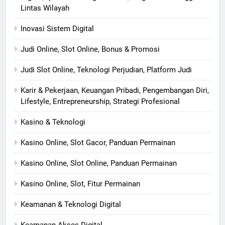
Lintas Wilayah
Inovasi Sistem Digital
Judi Online, Slot Online, Bonus & Promosi
Judi Slot Online, Teknologi Perjudian, Platform Judi
Karir & Pekerjaan, Keuangan Pribadi, Pengembangan Diri,
Lifestyle, Entrepreneurship, Strategi Profesional
Kasino & Teknologi
Kasino Online, Slot Gacor, Panduan Permainan
Kasino Online, Slot Online, Panduan Permainan
Kasino Online, Slot, Fitur Permainan
Keamanan & Teknologi Digital