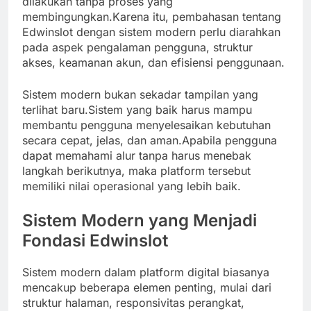
dilakukan tanpa proses yang
membingungkan.Karena itu, pembahasan tentang
Edwinslot dengan sistem modern perlu diarahkan
pada aspek pengalaman pengguna, struktur
akses, keamanan akun, dan efisiensi penggunaan.
Sistem modern bukan sekadar tampilan yang
terlihat baru.Sistem yang baik harus mampu
membantu pengguna menyelesaikan kebutuhan
secara cepat, jelas, dan aman.Apabila pengguna
dapat memahami alur tanpa harus menebak
langkah berikutnya, maka platform tersebut
memiliki nilai operasional yang lebih baik.
Sistem Modern yang Menjadi
Fondasi Edwinslot
Sistem modern dalam platform digital biasanya
mencakup beberapa elemen penting, mulai dari
struktur halaman, responsivitas perangkat,