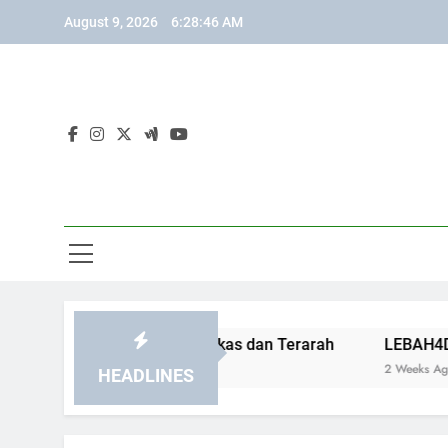
Skip
August 9, 2026
6:28:47 AM
to
content
LP 
Temukan S
avigasi yang Ringkas dan Terarah
LEBAH4D Link Alterna
2 Weeks Ago
HEADLINES