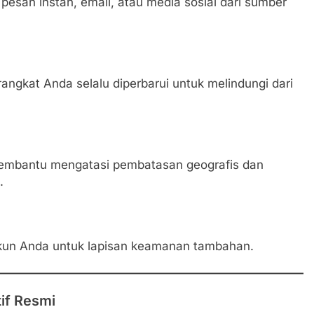
 pesan instan, email, atau media sosial dari sumber
rangkat Anda selalu diperbarui untuk melindungi dari
membantu mengatasi pembatasan geografis dan
.
a akun Anda untuk lapisan keamanan tambahan.
if Resmi