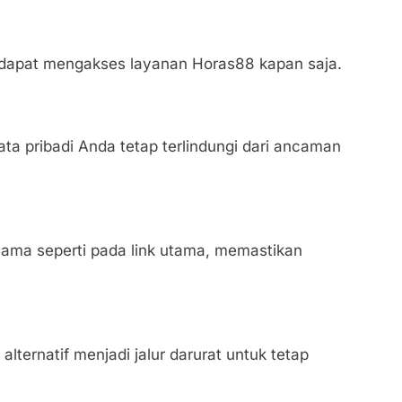
p dapat mengakses layanan Horas88 kapan saja.
ta pribadi Anda tetap terlindungi dari ancaman
 sama seperti pada link utama, memastikan
lternatif menjadi jalur darurat untuk tetap