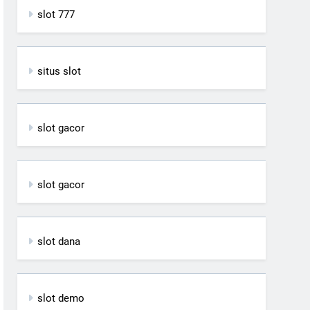
slot 777
situs slot
slot gacor
slot gacor
slot dana
slot demo