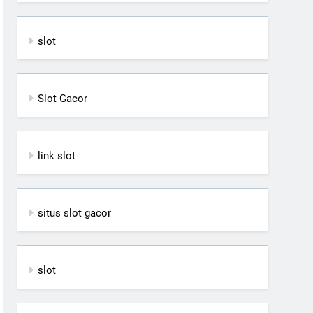
slot
Slot Gacor
link slot
situs slot gacor
slot