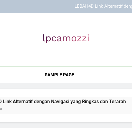
LEBAH4D Link Alternatif den
KAYA787 Alternatif dengan Stru
Panduan Mengenali KAYA787 Altern
EDWINSLOT Link Alternatif deng
Camozzi
LEBAH4D Link Alternatif den
olusi Komponen Industri Dari LP Camozzi.
KAYA787 Alternatif dengan Stru
SAMPLE PAGE
Panduan Mengenali KAYA787 Altern
tif dengan Navigasi yang Ringkas dan Terarah
KAYA787 
3 Weeks A