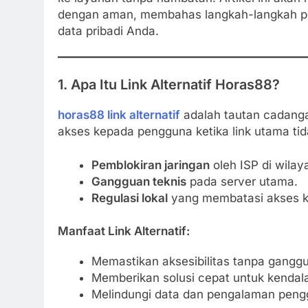
dengan aman, membahas langkah-langkah pe
data pribadi Anda.
1. Apa Itu Link Alternatif Horas88?
horas88 link alternatif
adalah tautan cadanga
akses kepada pengguna ketika link utama tidak
Pemblokiran jaringan
oleh ISP di wilaya
Gangguan teknis
pada server utama.
Regulasi lokal
yang membatasi akses ke
Manfaat Link Alternatif:
Memastikan aksesibilitas tanpa gangg
Memberikan solusi cepat untuk kendala
Melindungi data dan pengalaman pengg