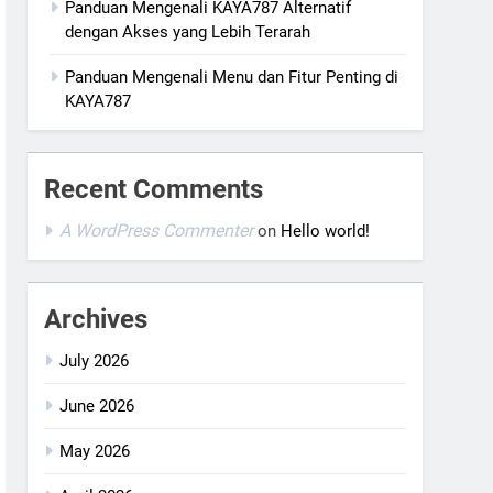
Panduan Mengenali KAYA787 Alternatif
dengan Akses yang Lebih Terarah
Panduan Mengenali Menu dan Fitur Penting di
KAYA787
Recent Comments
A WordPress Commenter
on
Hello world!
Archives
July 2026
June 2026
May 2026