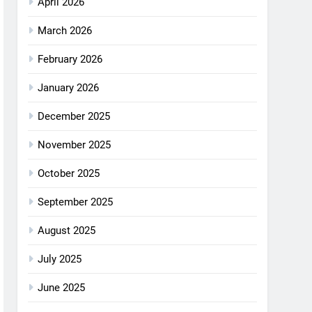
April 2026
March 2026
February 2026
January 2026
December 2025
November 2025
October 2025
September 2025
August 2025
July 2025
June 2025