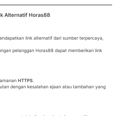
 Alternatif Horas88
dapatkan link alternatif dari sumber terpercaya,
ngan pelanggan Horas88 dapat memberikan link
keamanan
HTTPS
.
tautan dengan kesalahan ejaan atau tambahan yang