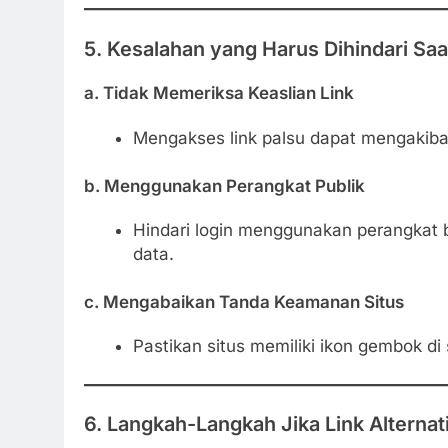
5. Kesalahan yang Harus Dihindari Saa
a. Tidak Memeriksa Keaslian Link
Mengakses link palsu dapat mengakibatk
b. Menggunakan Perangkat Publik
Hindari login menggunakan perangkat 
data.
c. Mengabaikan Tanda Keamanan Situs
Pastikan situs memiliki ikon gembok 
6. Langkah-Langkah Jika Link Alternat