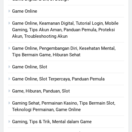
Game Online
Game Online, Keamanan Digital, Tutorial Login, Mobile
Gaming, Tips Akun Aman, Panduan Pemula, Proteksi
Akun, Troubleshooting Akun
Game Online, Pengembangan Diri, Kesehatan Mental,
Tips Bermain Game, Hiburan Sehat
Game Online, Slot
Game Online, Slot Terpercaya, Panduan Pemula
Game, Hiburan, Panduan, Slot
Gaming Sehat, Permainan Kasino, Tips Bermain Slot,
Teknologi Permainan, Game Online
Gaming, Tips & Trik, Mental dalam Game