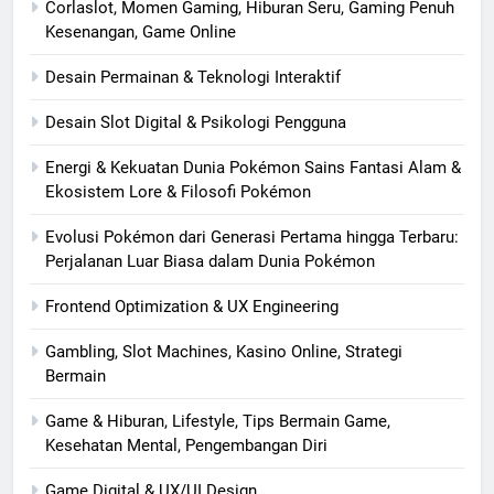
Corlaslot, Momen Gaming, Hiburan Seru, Gaming Penuh
Kesenangan, Game Online
Desain Permainan & Teknologi Interaktif
Desain Slot Digital & Psikologi Pengguna
Energi & Kekuatan Dunia Pokémon Sains Fantasi Alam &
Ekosistem Lore & Filosofi Pokémon
Evolusi Pokémon dari Generasi Pertama hingga Terbaru:
Perjalanan Luar Biasa dalam Dunia Pokémon
Frontend Optimization & UX Engineering
Gambling, Slot Machines, Kasino Online, Strategi
Bermain
Game & Hiburan, Lifestyle, Tips Bermain Game,
Kesehatan Mental, Pengembangan Diri
Game Digital & UX/UI Design