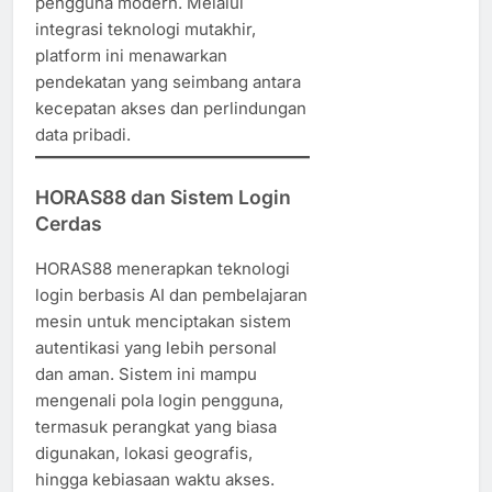
pengguna modern. Melalui
integrasi teknologi mutakhir,
platform ini menawarkan
pendekatan yang seimbang antara
kecepatan akses dan perlindungan
data pribadi.
HORAS88 dan Sistem Login
Cerdas
HORAS88 menerapkan teknologi
login berbasis AI dan pembelajaran
mesin untuk menciptakan sistem
autentikasi yang lebih personal
dan aman. Sistem ini mampu
mengenali pola login pengguna,
termasuk perangkat yang biasa
digunakan, lokasi geografis,
hingga kebiasaan waktu akses.