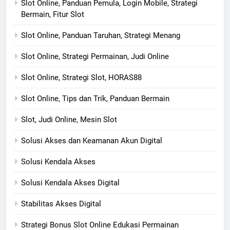
Slot Online, Panduan Pemula, Login Mobile, Strategi
Bermain, Fitur Slot
Slot Online, Panduan Taruhan, Strategi Menang
Slot Online, Strategi Permainan, Judi Online
Slot Online, Strategi Slot, HORAS88
Slot Online, Tips dan Trik, Panduan Bermain
Slot, Judi Online, Mesin Slot
Solusi Akses dan Keamanan Akun Digital
Solusi Kendala Akses
Solusi Kendala Akses Digital
Stabilitas Akses Digital
Strategi Bonus Slot Online Edukasi Permainan