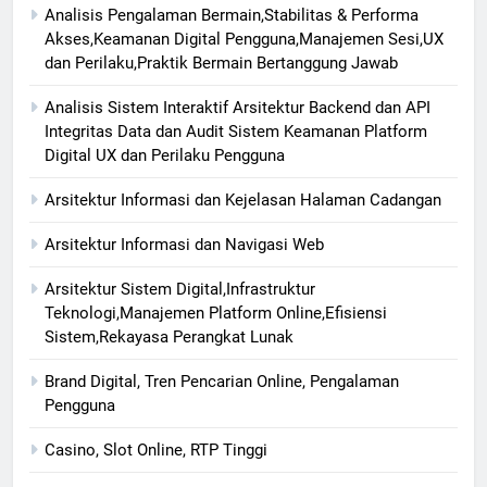
Analisis Pengalaman Bermain,Stabilitas & Performa
Akses,Keamanan Digital Pengguna,Manajemen Sesi,UX
dan Perilaku,Praktik Bermain Bertanggung Jawab
Analisis Sistem Interaktif Arsitektur Backend dan API
Integritas Data dan Audit Sistem Keamanan Platform
Digital UX dan Perilaku Pengguna
Arsitektur Informasi dan Kejelasan Halaman Cadangan
Arsitektur Informasi dan Navigasi Web
Arsitektur Sistem Digital,Infrastruktur
Teknologi,Manajemen Platform Online,Efisiensi
Sistem,Rekayasa Perangkat Lunak
Brand Digital, Tren Pencarian Online, Pengalaman
Pengguna
Casino, Slot Online, RTP Tinggi