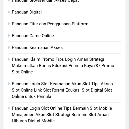
Panduan Browser dan Akses Cepat
Panduan Digital
Panduan Fitur dan Penggunaan Platform
Panduan Game Online
Panduan Keamanan Akses
Panduan Klaim Promo Tips Login Aman Strategi
Maksimalkan Bonus Edukasi Pemula Kaya787 Promo
Slot Online
Panduan Login Slot Keamanan Akun Slot Tips Akses
Slot Online Link Slot Resmi Edukasi Slot Digital Slot
Online untuk Pemula
Panduan Login Slot Online Tips Bermain Slot Mobile
Manajemen Akun Slot Strategi Bermain Slot Aman
Hiburan Digital Mobile