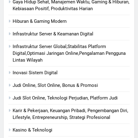
Gaya Hidup Sehat, Manajemen Waktu, Gaming & Hiburan,
Kebiasaan Positif, Produktivitas Harian
Hiburan & Gaming Modern
Infrastruktur Server & Keamanan Digital
Infrastruktur Server Global,Stabilitas Platform
Digital,Optimasi Jaringan Online,Pengalaman Pengguna
Lintas Wilayah
Inovasi Sistem Digital
Judi Online, Slot Online, Bonus & Promosi
Judi Slot Online, Teknologi Perjudian, Platform Judi
Karir & Pekerjaan, Keuangan Pribadi, Pengembangan Diri,
Lifestyle, Entrepreneurship, Strategi Profesional
Kasino & Teknologi