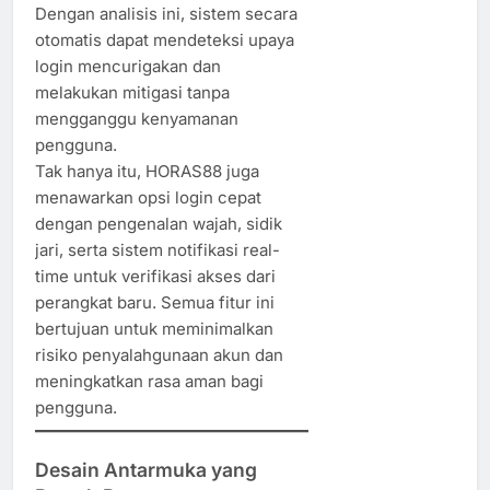
Dengan analisis ini, sistem secara
otomatis dapat mendeteksi upaya
login mencurigakan dan
melakukan mitigasi tanpa
mengganggu kenyamanan
pengguna.
Tak hanya itu, HORAS88 juga
menawarkan opsi login cepat
dengan pengenalan wajah, sidik
jari, serta sistem notifikasi real-
time untuk verifikasi akses dari
perangkat baru. Semua fitur ini
bertujuan untuk meminimalkan
risiko penyalahgunaan akun dan
meningkatkan rasa aman bagi
pengguna.
Desain Antarmuka yang