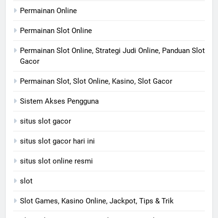
Permainan Online
Permainan Slot Online
Permainan Slot Online, Strategi Judi Online, Panduan Slot
Gacor
Permainan Slot, Slot Online, Kasino, Slot Gacor
Sistem Akses Pengguna
situs slot gacor
situs slot gacor hari ini
situs slot online resmi
slot
Slot Games, Kasino Online, Jackpot, Tips & Trik