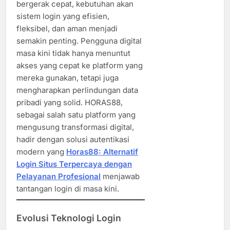
bergerak cepat, kebutuhan akan
sistem login yang efisien,
fleksibel, dan aman menjadi
semakin penting. Pengguna digital
masa kini tidak hanya menuntut
akses yang cepat ke platform yang
mereka gunakan, tetapi juga
mengharapkan perlindungan data
pribadi yang solid. HORAS88,
sebagai salah satu platform yang
mengusung transformasi digital,
hadir dengan solusi autentikasi
modern yang
Horas88: Alternatif
Login Situs Terpercaya dengan
Pelayanan Profesional
menjawab
tantangan login di masa kini.
Evolusi Teknologi Login