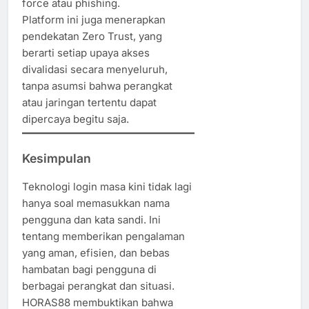
force atau phishing.
Platform ini juga menerapkan
pendekatan Zero Trust, yang
berarti setiap upaya akses
divalidasi secara menyeluruh,
tanpa asumsi bahwa perangkat
atau jaringan tertentu dapat
dipercaya begitu saja.
Kesimpulan
Teknologi login masa kini tidak lagi
hanya soal memasukkan nama
pengguna dan kata sandi. Ini
tentang memberikan pengalaman
yang aman, efisien, dan bebas
hambatan bagi pengguna di
berbagai perangkat dan situasi.
HORAS88 membuktikan bahwa