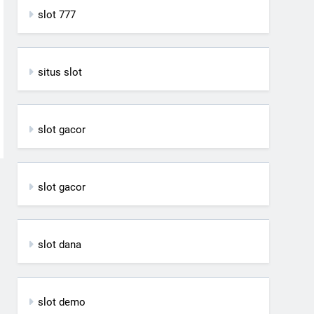
slot 777
situs slot
slot gacor
slot gacor
slot dana
slot demo