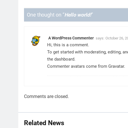
One thought on “
Hello world!
”
A WordPress Commenter
says:
October 26, 2
Hi, this is a comment.
To get started with moderating, editing, 
the dashboard.
Commenter avatars come from
Gravatar
.
Comments are closed.
Related News