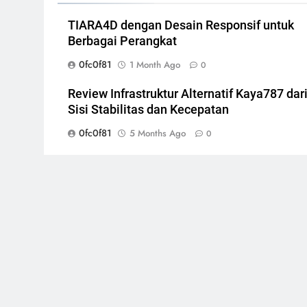
TIARA4D dengan Desain Responsif untuk
Berbagai Perangkat
0fc0f81
1 Month Ago
0
Review Infrastruktur Alternatif Kaya787 dar
Sisi Stabilitas dan Kecepatan
0fc0f81
5 Months Ago
0