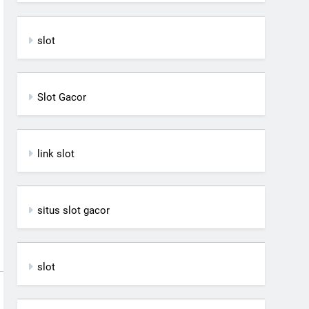
slot
Slot Gacor
link slot
situs slot gacor
slot