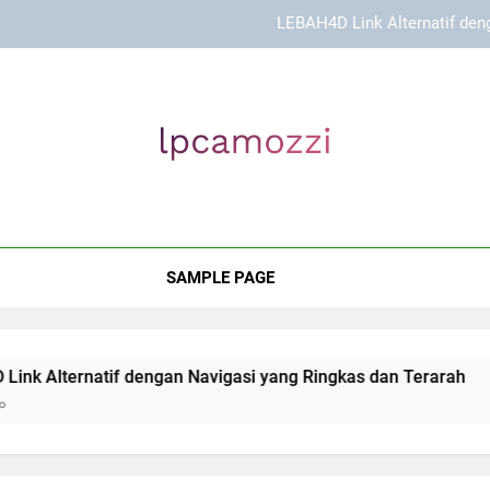
LEBAH4D Link Alternatif den
KAYA787 Alternatif dengan Stru
Panduan Mengenali KAYA787 Altern
EDWINSLOT Link Alternatif deng
Camozzi
LEBAH4D Link Alternatif den
olusi Komponen Industri Dari LP Camozzi.
KAYA787 Alternatif dengan Stru
SAMPLE PAGE
Panduan Mengenali KAYA787 Altern
atif dengan Navigasi yang Ringkas dan Terarah
KAYA787
3 Weeks 