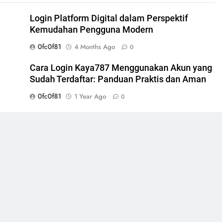
Login Platform Digital dalam Perspektif
Kemudahan Pengguna Modern
0fc0f81
4 Months Ago
0
i
Cara Login Kaya787 Menggunakan Akun yang
Sudah Terdaftar: Panduan Praktis dan Aman
0fc0f81
1 Year Ago
0