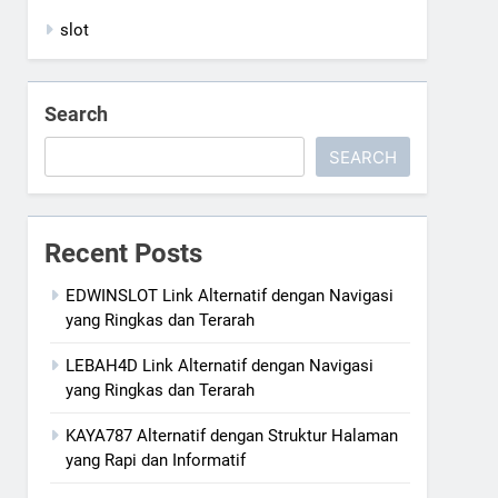
slot
Search
SEARCH
Recent Posts
EDWINSLOT Link Alternatif dengan Navigasi
yang Ringkas dan Terarah
LEBAH4D Link Alternatif dengan Navigasi
yang Ringkas dan Terarah
KAYA787 Alternatif dengan Struktur Halaman
yang Rapi dan Informatif