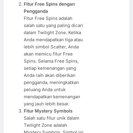
Fitur Free Spins dengan
Pengganda
Fitur Free Spins adalah
salah satu yang paling dicari
dalam Twilight Zone. Ketika
Anda mendapatkan tiga atau
lebih simbol Scatter, Anda
akan memicu fitur Free
Spins. Selama Free Spins,
setiap kemenangan yang
Anda raih akan diberikan
pengganda, meningkatkan
peluang Anda untuk
mendapatkan kemenangan
yang jauh lebih besar.
Fitur Mystery Symbols
Salah satu fitur unik dalam
Twilight Zone adalah
Mystery Symbols. Simbol ini