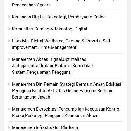
Pencegahan Cedera
Keuangan Digital, Teknologi, Pembayaran Online
Komunitas Gaming & Teknologi Digital
Lifestyle, Digital Wellbeing, Gaming & Esports, Self-
Improvement, Time Management
Manajemen Akses Digital,Optimalisasi
Jaringan,Infrastruktur Platform,Keandalan
Sistem,Pengalaman Pengguna
Manajemen Diri Pemain Strategi Bermain Aman Edukasi
Pengguna Kontrol Aktivitas Online Panduan Bermain
Bertanggung Jawab
Manajemen Ekspektasi,Pengambilan Keputusan,Kontrol
Risiko,Psikologi Pengguna,Keamanan Akses
Manajemen Infrastruktur Platform