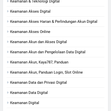
Keamanan & Teknologi Digital
Keamanan Akses Digital
Keamanan Akses Harian & Perlindungan Akun Digital
Keamanan Akses Online
Keamanan Akun dan Akses Digital
Keamanan Akun dan Pengelolaan Data Digital
Keamanan Akun, Kaya787, Panduan
Keamanan Akun, Panduan Login, Slot Online
Keamanan Data dan Privasi Digital
Keamanan Data Digital
Keamanan Digital