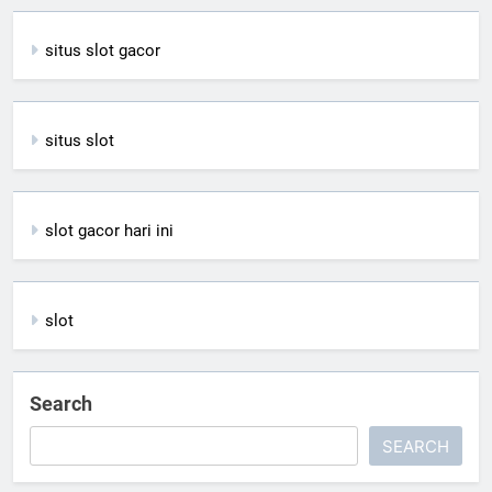
situs slot gacor
situs slot
slot gacor hari ini
slot
Search
SEARCH