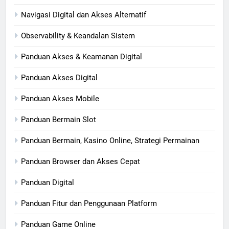
Navigasi Digital dan Akses Alternatif
Observability & Keandalan Sistem
Panduan Akses & Keamanan Digital
Panduan Akses Digital
Panduan Akses Mobile
Panduan Bermain Slot
Panduan Bermain, Kasino Online, Strategi Permainan
Panduan Browser dan Akses Cepat
Panduan Digital
Panduan Fitur dan Penggunaan Platform
Panduan Game Online