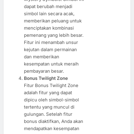
dapat berubah menjadi
simbol lain secara acak,
memberikan peluang untuk
menciptakan kombinasi
pemenang yang lebih besar.
Fitur ini menambah unsur
kejutan dalam permainan
dan memberikan
kesempatan untuk meraih
pembayaran besar.
Bonus Twilight Zone
Fitur Bonus Twilight Zone
adalah fitur yang dapat
dipicu oleh simbol-simbol
tertentu yang muncul di
gulungan. Setelah fitur
bonus diaktifkan, Anda akan
mendapatkan kesempatan