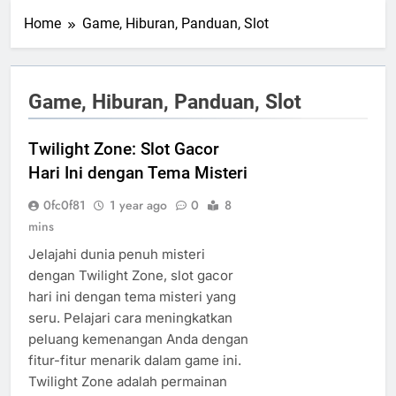
Home
Game, Hiburan, Panduan, Slot
Game, Hiburan, Panduan, Slot
Twilight Zone: Slot Gacor
Hari Ini dengan Tema Misteri
0fc0f81
1 year ago
0
8
mins
Jelajahi dunia penuh misteri
dengan Twilight Zone, slot gacor
hari ini dengan tema misteri yang
seru. Pelajari cara meningkatkan
peluang kemenangan Anda dengan
fitur-fitur menarik dalam game ini.
Twilight Zone adalah permainan