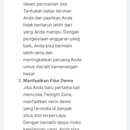
dalam permainan slot.
Tentukan batas taruhan
Anda dan pastikan Anda
tidak bertaruh lebih dari
yang Anda mampu. Dengan
pengelolaan anggaran yang
baik, Anda bisa bermain
lebih lama dan
meningkatkan peluang Anda
untuk meraih kemenangan
besar.
Manfaatkan Fitur Demo
Jika Anda baru pertama kali
mencoba Twilight Zone,
manfaatkan versi demo
yang tersedia di banyak
situs slot terpercaya.
Dengan berlatih tanpa risiko
kehilangan uang, Anda bisa