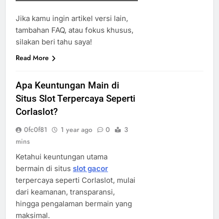
Jika kamu ingin artikel versi lain,
tambahan FAQ, atau fokus khusus,
silakan beri tahu saya!
Read More
Apa Keuntungan Main di
Situs Slot Terpercaya Seperti
Corlaslot?
0fc0f81
1 year ago
0
3
mins
Ketahui keuntungan utama
bermain di situs
slot gacor
terpercaya seperti Corlaslot, mulai
dari keamanan, transparansi,
hingga pengalaman bermain yang
maksimal.