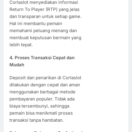
Corlaslot menyediakan informasi
Return To Player (RTP) yang jelas
dan transparan untuk setiap game.
Hal ini membantu pemain
memahami peluang menang dan
membuat keputusan bermain yang
lebih tepat.
4. Proses Transaksi Cepat dan
Mudah
Deposit dan penarikan di Corlaslot
dilakukan dengan cepat dan aman
menggunakan berbagai metode
pembayaran populer. Tidak ada
biaya tersembunyi, sehingga
pemain bisa menikmati proses
transaksi tanpa hambatan.