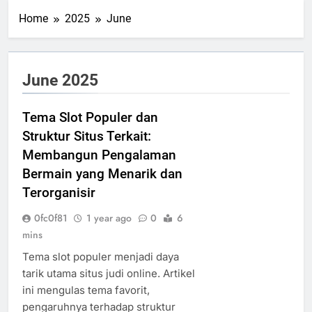
Home
2025
June
June 2025
Tema Slot Populer dan
Struktur Situs Terkait:
Membangun Pengalaman
Bermain yang Menarik dan
Terorganisir
0fc0f81
1 year ago
0
6
mins
Tema slot populer menjadi daya
tarik utama situs judi online. Artikel
ini mengulas tema favorit,
pengaruhnya terhadap struktur