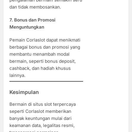
dan tidak membosankan.
7. Bonus dan Promosi
Menguntungkan
Pemain Corlaslot dapat menikmati
berbagai bonus dan promosi yang
membantu menambah modal
bermain, seperti bonus deposit,
cashback, dan hadiah khusus
lainnya.
Kesimpulan
Bermain di situs slot terpercaya
seperti Corlaslot memberikan
banyak keuntungan mulai dari
keamanan data, legalitas resmi,