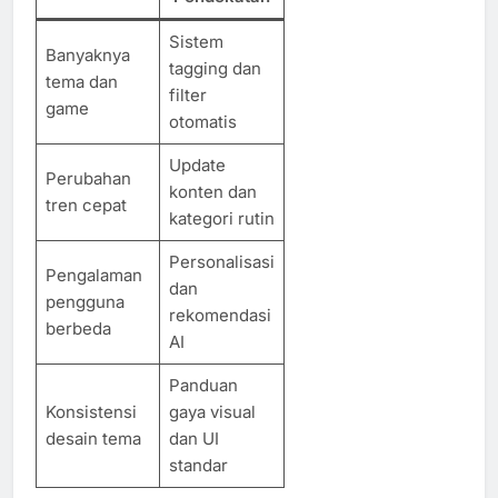
Sistem
Banyaknya
tagging dan
tema dan
filter
game
otomatis
Update
Perubahan
konten dan
tren cepat
kategori rutin
Personalisasi
Pengalaman
dan
pengguna
rekomendasi
berbeda
AI
Panduan
Konsistensi
gaya visual
desain tema
dan UI
standar