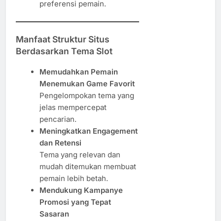
preferensi pemain.
Manfaat Struktur Situs
Berdasarkan Tema Slot
Memudahkan Pemain
Menemukan Game Favorit
Pengelompokan tema yang
jelas mempercepat
pencarian.
Meningkatkan Engagement
dan Retensi
Tema yang relevan dan
mudah ditemukan membuat
pemain lebih betah.
Mendukung Kampanye
Promosi yang Tepat
Sasaran