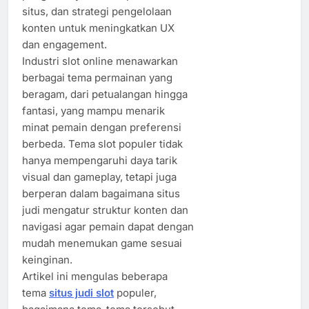
situs, dan strategi pengelolaan
konten untuk meningkatkan UX
dan engagement.
Industri slot online menawarkan
berbagai tema permainan yang
beragam, dari petualangan hingga
fantasi, yang mampu menarik
minat pemain dengan preferensi
berbeda. Tema slot populer tidak
hanya mempengaruhi daya tarik
visual dan gameplay, tetapi juga
berperan dalam bagaimana situs
judi mengatur struktur konten dan
navigasi agar pemain dapat dengan
mudah menemukan game sesuai
keinginan.
Artikel ini mengulas beberapa
tema
situs judi slot
populer,