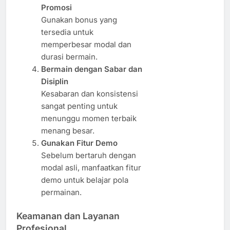
Promosi
Gunakan bonus yang
tersedia untuk
memperbesar modal dan
durasi bermain.
Bermain dengan Sabar dan
Disiplin
Kesabaran dan konsistensi
sangat penting untuk
menunggu momen terbaik
menang besar.
Gunakan Fitur Demo
Sebelum bertaruh dengan
modal asli, manfaatkan fitur
demo untuk belajar pola
permainan.
Keamanan dan Layanan
Profesional