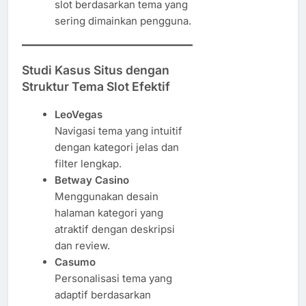
slot berdasarkan tema yang
sering dimainkan pengguna.
Studi Kasus Situs dengan
Struktur Tema Slot Efektif
LeoVegas
Navigasi tema yang intuitif
dengan kategori jelas dan
filter lengkap.
Betway Casino
Menggunakan desain
halaman kategori yang
atraktif dengan deskripsi
dan review.
Casumo
Personalisasi tema yang
adaptif berdasarkan