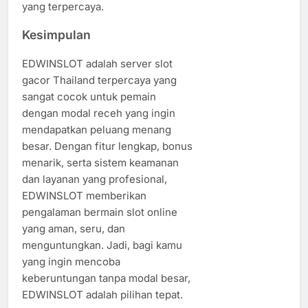
yang terpercaya.
Kesimpulan
EDWINSLOT adalah server slot
gacor Thailand terpercaya yang
sangat cocok untuk pemain
dengan modal receh yang ingin
mendapatkan peluang menang
besar. Dengan fitur lengkap, bonus
menarik, serta sistem keamanan
dan layanan yang profesional,
EDWINSLOT memberikan
pengalaman bermain slot online
yang aman, seru, dan
menguntungkan. Jadi, bagi kamu
yang ingin mencoba
keberuntungan tanpa modal besar,
EDWINSLOT adalah pilihan tepat.