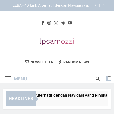
Skip
KAYA787 Alternatif dengan Struktur Halaman
to
yang Rapi dan Informatif
content
Panduan Mengenali KAYA787 Alternatif dengan
Akses yang Lebih Terarah
EDWINSLOT Link Alternatif dengan Navigasi yang
Ringkas dan Terarah
LEBAH4D Link Alternatif dengan Navigasi yang
Ringkas dan Terarah
KAYA787 Alternatif dengan Struktur Halaman
yang Rapi dan Informatif
LP Camozzi
Temukan Solusi Komponen Industri Dari LP
Panduan Mengenali KAYA787 Alternatif dengan
NEWSLETTER
RANDOM NEWS
Akses yang Lebih Terarah
Camozzi.
MENU
WINSLOT Link Alternatif dengan Navigasi yang Ringkas dan T
HEADLINES
Weeks Ago