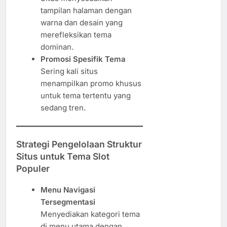
tampilan halaman dengan
warna dan desain yang
merefleksikan tema
dominan.
Promosi Spesifik Tema
Sering kali situs
menampilkan promo khusus
untuk tema tertentu yang
sedang tren.
Strategi Pengelolaan Struktur
Situs untuk Tema Slot
Populer
Menu Navigasi
Tersegmentasi
Menyediakan kategori tema
di menu utama dengan