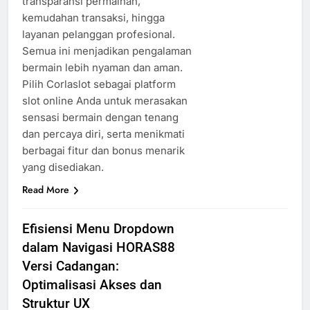
transparansi permainan,
kemudahan transaksi, hingga
layanan pelanggan profesional.
Semua ini menjadikan pengalaman
bermain lebih nyaman dan aman.
Pilih Corlaslot sebagai platform
slot online Anda untuk merasakan
sensasi bermain dengan tenang
dan percaya diri, serta menikmati
berbagai fitur dan bonus menarik
yang disediakan.
Read More
Efisiensi Menu Dropdown
dalam Navigasi HORAS88
Versi Cadangan:
Optimalisasi Akses dan
Struktur UX