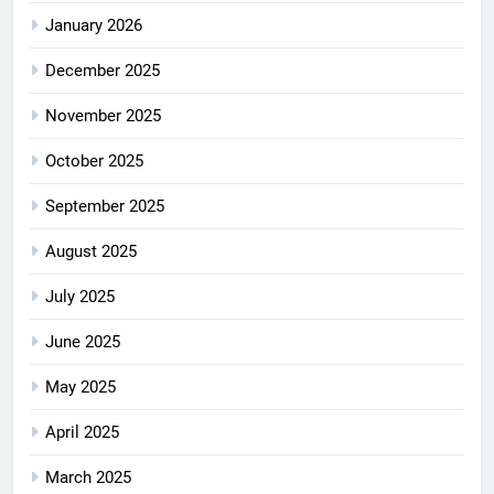
January 2026
December 2025
November 2025
October 2025
September 2025
August 2025
July 2025
June 2025
May 2025
April 2025
March 2025