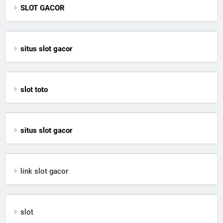
SLOT GACOR
situs slot gacor
slot toto
situs slot gacor
link slot gacor
slot