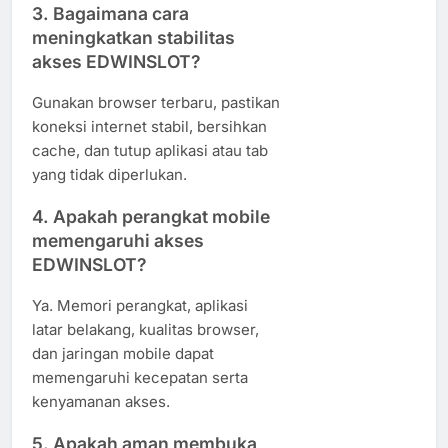
3. Bagaimana cara
meningkatkan stabilitas
akses EDWINSLOT?
Gunakan browser terbaru, pastikan
koneksi internet stabil, bersihkan
cache, dan tutup aplikasi atau tab
yang tidak diperlukan.
4. Apakah perangkat mobile
memengaruhi akses
EDWINSLOT?
Ya. Memori perangkat, aplikasi
latar belakang, kualitas browser,
dan jaringan mobile dapat
memengaruhi kecepatan serta
kenyamanan akses.
5. Apakah aman membuka