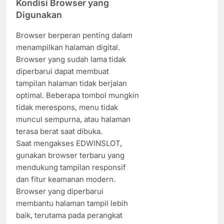
Kondisi Browser yang
Digunakan
Browser berperan penting dalam
menampilkan halaman digital.
Browser yang sudah lama tidak
diperbarui dapat membuat
tampilan halaman tidak berjalan
optimal. Beberapa tombol mungkin
tidak merespons, menu tidak
muncul sempurna, atau halaman
terasa berat saat dibuka.
Saat mengakses EDWINSLOT,
gunakan browser terbaru yang
mendukung tampilan responsif
dan fitur keamanan modern.
Browser yang diperbarui
membantu halaman tampil lebih
baik, terutama pada perangkat