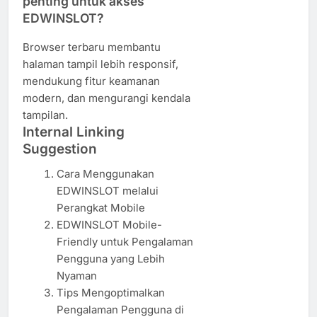
penting untuk akses
EDWINSLOT?
Browser terbaru membantu
halaman tampil lebih responsif,
mendukung fitur keamanan
modern, dan mengurangi kendala
tampilan.
Internal Linking
Suggestion
Cara Menggunakan
EDWINSLOT melalui
Perangkat Mobile
EDWINSLOT Mobile-
Friendly untuk Pengalaman
Pengguna yang Lebih
Nyaman
Tips Mengoptimalkan
Pengalaman Pengguna di