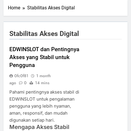
Home
Stabilitas Akses Digital
Stabilitas Akses Digital
EDWINSLOT dan Pentingnya
Akses yang Stabil untuk
Pengguna
0fc0f81
1 month
ago
0
14 mins
Pahami pentingnya akses stabil di
EDWINSLOT untuk pengalaman
pengguna yang lebih nyaman,
aman, responsif, dan mudah
digunakan setiap hari.
Mengapa Akses Stabil