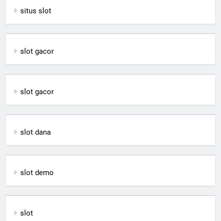
situs slot
slot gacor
slot gacor
slot dana
slot demo
slot