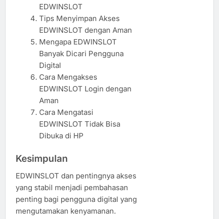
EDWINSLOT
Tips Menyimpan Akses
EDWINSLOT dengan Aman
Mengapa EDWINSLOT
Banyak Dicari Pengguna
Digital
Cara Mengakses
EDWINSLOT Login dengan
Aman
Cara Mengatasi
EDWINSLOT Tidak Bisa
Dibuka di HP
Kesimpulan
EDWINSLOT dan pentingnya akses
yang stabil menjadi pembahasan
penting bagi pengguna digital yang
mengutamakan kenyamanan.