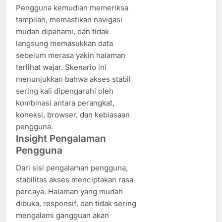
Pengguna kemudian memeriksa
tampilan, memastikan navigasi
mudah dipahami, dan tidak
langsung memasukkan data
sebelum merasa yakin halaman
terlihat wajar. Skenario ini
menunjukkan bahwa akses stabil
sering kali dipengaruhi oleh
kombinasi antara perangkat,
koneksi, browser, dan kebiasaan
pengguna.
Insight Pengalaman
Pengguna
Dari sisi pengalaman pengguna,
stabilitas akses menciptakan rasa
percaya. Halaman yang mudah
dibuka, responsif, dan tidak sering
mengalami gangguan akan