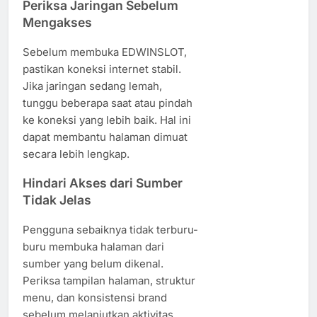
Periksa Jaringan Sebelum
Mengakses
Sebelum membuka EDWINSLOT,
pastikan koneksi internet stabil.
Jika jaringan sedang lemah,
tunggu beberapa saat atau pindah
ke koneksi yang lebih baik. Hal ini
dapat membantu halaman dimuat
secara lebih lengkap.
Hindari Akses dari Sumber
Tidak Jelas
Pengguna sebaiknya tidak terburu-
buru membuka halaman dari
sumber yang belum dikenal.
Periksa tampilan halaman, struktur
menu, dan konsistensi brand
sebelum melanjutkan aktivitas.