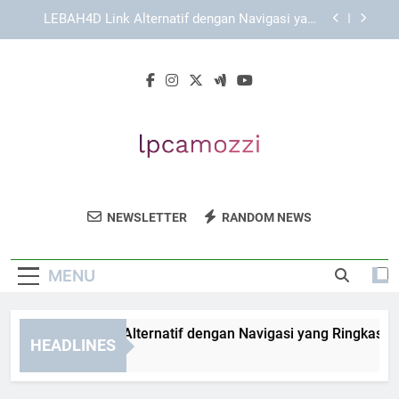
Skip
KAYA787 Alternatif dengan Struktur Halaman
to
yang Rapi dan Informatif
content
Panduan Mengenali KAYA787 Alternatif dengan
Akses yang Lebih Terarah
EDWINSLOT Link Alternatif dengan Navigasi yang
Ringkas dan Terarah
LEBAH4D Link Alternatif dengan Navigasi yang
Ringkas dan Terarah
KAYA787 Alternatif dengan Struktur Halaman
yang Rapi dan Informatif
LP Camozzi
Temukan Solusi Komponen Industri Dari LP
Panduan Mengenali KAYA787 Alternatif dengan
NEWSLETTER
RANDOM NEWS
Akses yang Lebih Terarah
Camozzi.
MENU
WINSLOT Link Alternatif dengan Navigasi yang Ringkas dan T
HEADLINES
Weeks Ago