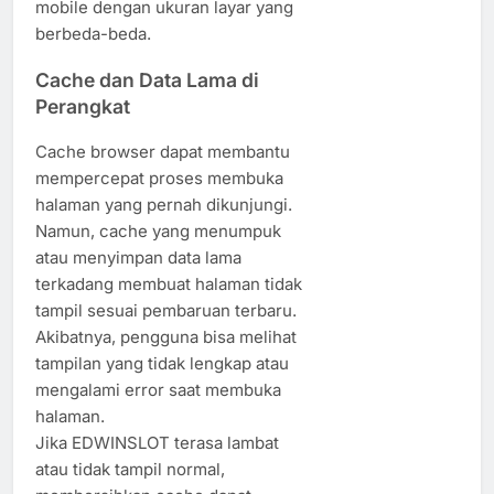
mobile dengan ukuran layar yang
berbeda-beda.
Cache dan Data Lama di
Perangkat
Cache browser dapat membantu
mempercepat proses membuka
halaman yang pernah dikunjungi.
Namun, cache yang menumpuk
atau menyimpan data lama
terkadang membuat halaman tidak
tampil sesuai pembaruan terbaru.
Akibatnya, pengguna bisa melihat
tampilan yang tidak lengkap atau
mengalami error saat membuka
halaman.
Jika EDWINSLOT terasa lambat
atau tidak tampil normal,