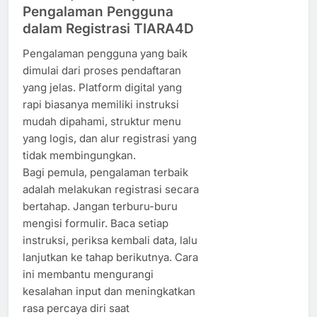
Pengalaman Pengguna
dalam Registrasi TIARA4D
Pengalaman pengguna yang baik
dimulai dari proses pendaftaran
yang jelas. Platform digital yang
rapi biasanya memiliki instruksi
mudah dipahami, struktur menu
yang logis, dan alur registrasi yang
tidak membingungkan.
Bagi pemula, pengalaman terbaik
adalah melakukan registrasi secara
bertahap. Jangan terburu-buru
mengisi formulir. Baca setiap
instruksi, periksa kembali data, lalu
lanjutkan ke tahap berikutnya. Cara
ini membantu mengurangi
kesalahan input dan meningkatkan
rasa percaya diri saat