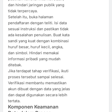
dan hindari jaringan publik yang
tidak terpercaya.
Setelah itu, buka halaman
pendaftaran dengan teliti. Isi data
sesuai instruksi dan pastikan tidak
ada kesalahan penulisan. Buat kata
sandi yang kuat dengan kombinasi
huruf besar, huruf kecil, angka,
dan simbol. Hindari memakai
informasi pribadi yang mudah
ditebak.
Jika terdapat tahap verifikasi, ikuti
proses tersebut sampai selesai.
Verifikasi membantu memastikan
akun dibuat dengan data yang jelas
dan dapat digunakan secara lebih
tertata.
Komponen Keamanan