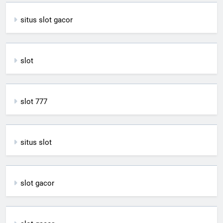
situs slot gacor
slot
slot 777
situs slot
slot gacor