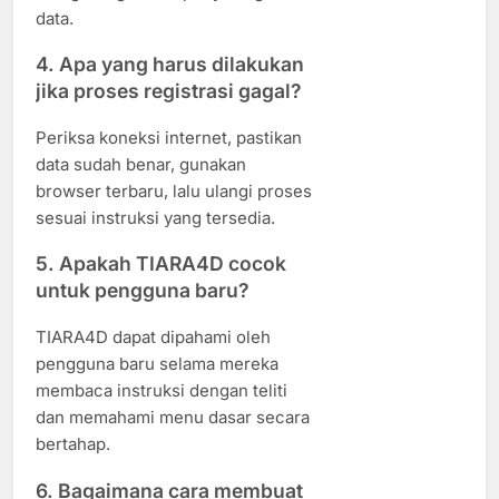
data.
4. Apa yang harus dilakukan
jika proses registrasi gagal?
Periksa koneksi internet, pastikan
data sudah benar, gunakan
browser terbaru, lalu ulangi proses
sesuai instruksi yang tersedia.
5. Apakah TIARA4D cocok
untuk pengguna baru?
TIARA4D dapat dipahami oleh
pengguna baru selama mereka
membaca instruksi dengan teliti
dan memahami menu dasar secara
bertahap.
6. Bagaimana cara membuat