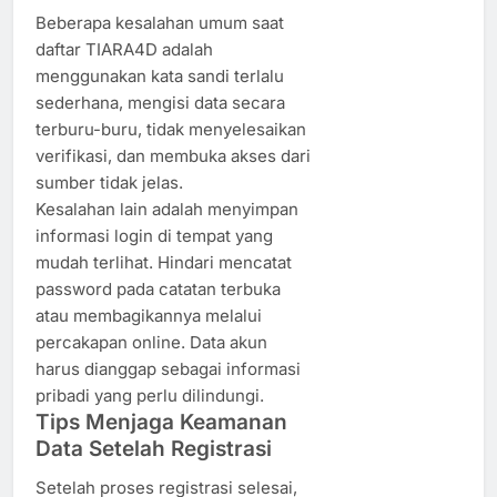
Beberapa kesalahan umum saat
daftar TIARA4D adalah
menggunakan kata sandi terlalu
sederhana, mengisi data secara
terburu-buru, tidak menyelesaikan
verifikasi, dan membuka akses dari
sumber tidak jelas.
Kesalahan lain adalah menyimpan
informasi login di tempat yang
mudah terlihat. Hindari mencatat
password pada catatan terbuka
atau membagikannya melalui
percakapan online. Data akun
harus dianggap sebagai informasi
pribadi yang perlu dilindungi.
Tips Menjaga Keamanan
Data Setelah Registrasi
Setelah proses registrasi selesai,