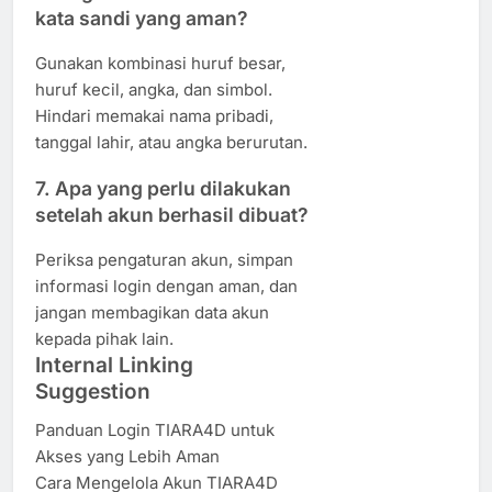
kata sandi yang aman?
Gunakan kombinasi huruf besar,
huruf kecil, angka, dan simbol.
Hindari memakai nama pribadi,
tanggal lahir, atau angka berurutan.
7. Apa yang perlu dilakukan
setelah akun berhasil dibuat?
Periksa pengaturan akun, simpan
informasi login dengan aman, dan
jangan membagikan data akun
kepada pihak lain.
Internal Linking
Suggestion
Panduan Login TIARA4D untuk
Akses yang Lebih Aman
Cara Mengelola Akun TIARA4D