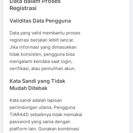
Data dalam Proses
Registrasi
Validitas Data Pengguna
Data yang valid membantu proses
registrasi berjalan lebih lancar.
Jika informasi yang dimasukkan
tidak konsisten, pengguna bisa
mengalami kendala saat login,
verifikasi, atau pemulihan akun.
Kata Sandi yang Tidak
Mudah Ditebak
Kata sandi adalah lapisan
perlindungan utama. Pengguna
TIARA4D sebaiknya tidak memakai
password yang sama dengan
platform lain. Gunakan kombinasi