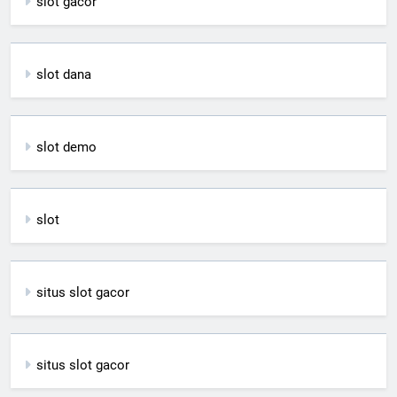
slot gacor
slot dana
slot demo
slot
situs slot gacor
situs slot gacor