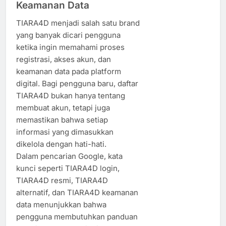
Keamanan Data
TIARA4D menjadi salah satu brand
yang banyak dicari pengguna
ketika ingin memahami proses
registrasi, akses akun, dan
keamanan data pada platform
digital. Bagi pengguna baru, daftar
TIARA4D bukan hanya tentang
membuat akun, tetapi juga
memastikan bahwa setiap
informasi yang dimasukkan
dikelola dengan hati-hati.
Dalam pencarian Google, kata
kunci seperti TIARA4D login,
TIARA4D resmi, TIARA4D
alternatif, dan TIARA4D keamanan
data menunjukkan bahwa
pengguna membutuhkan panduan