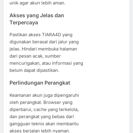
unik agar akun lebih aman.
Akses yang Jelas dan
Terpercaya
Pastikan akses TIARA4D yang
digunakan berasal dari jalur yang
jelas. Hindari membuka halaman
dari pesan acak, sumber
mencurigakan, atau informasi yang
belum dapat dipastikan.
Perlindungan Perangkat
Keamanan akun juga dipengaruhi
oleh perangkat. Browser yang
diperbarui, cache yang terkelola,
dan perangkat yang bebas dari
gangguan teknis akan membantu
akses berjalan lebih nyaman.