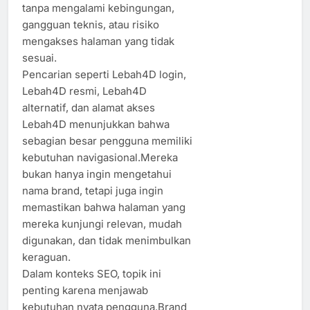
tanpa mengalami kebingungan,
gangguan teknis, atau risiko
mengakses halaman yang tidak
sesuai.
Pencarian seperti Lebah4D login,
Lebah4D resmi, Lebah4D
alternatif, dan alamat akses
Lebah4D menunjukkan bahwa
sebagian besar pengguna memiliki
kebutuhan navigasional.Mereka
bukan hanya ingin mengetahui
nama brand, tetapi juga ingin
memastikan bahwa halaman yang
mereka kunjungi relevan, mudah
digunakan, dan tidak menimbulkan
keraguan.
Dalam konteks SEO, topik ini
penting karena menjawab
kebutuhan nyata pengguna.Brand