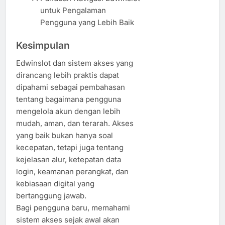
untuk Pengalaman
Pengguna yang Lebih Baik
Kesimpulan
Edwinslot dan sistem akses yang
dirancang lebih praktis dapat
dipahami sebagai pembahasan
tentang bagaimana pengguna
mengelola akun dengan lebih
mudah, aman, dan terarah. Akses
yang baik bukan hanya soal
kecepatan, tetapi juga tentang
kejelasan alur, ketepatan data
login, keamanan perangkat, dan
kebiasaan digital yang
bertanggung jawab.
Bagi pengguna baru, memahami
sistem akses sejak awal akan