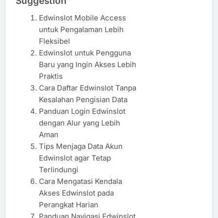
Suggestion
Edwinslot Mobile Access
untuk Pengalaman Lebih
Fleksibel
Edwinslot untuk Pengguna
Baru yang Ingin Akses Lebih
Praktis
Cara Daftar Edwinslot Tanpa
Kesalahan Pengisian Data
Panduan Login Edwinslot
dengan Alur yang Lebih
Aman
Tips Menjaga Data Akun
Edwinslot agar Tetap
Terlindungi
Cara Mengatasi Kendala
Akses Edwinslot pada
Perangkat Harian
Panduan Navigasi Edwinslot