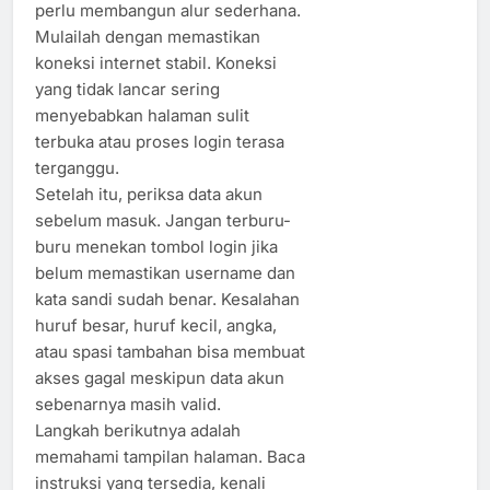
perlu membangun alur sederhana.
Mulailah dengan memastikan
koneksi internet stabil. Koneksi
yang tidak lancar sering
menyebabkan halaman sulit
terbuka atau proses login terasa
terganggu.
Setelah itu, periksa data akun
sebelum masuk. Jangan terburu-
buru menekan tombol login jika
belum memastikan username dan
kata sandi sudah benar. Kesalahan
huruf besar, huruf kecil, angka,
atau spasi tambahan bisa membuat
akses gagal meskipun data akun
sebenarnya masih valid.
Langkah berikutnya adalah
memahami tampilan halaman. Baca
instruksi yang tersedia, kenali