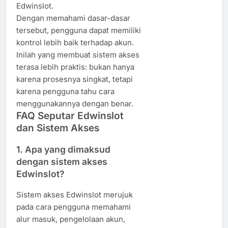
Edwinslot.
Dengan memahami dasar-dasar
tersebut, pengguna dapat memiliki
kontrol lebih baik terhadap akun.
Inilah yang membuat sistem akses
terasa lebih praktis: bukan hanya
karena prosesnya singkat, tetapi
karena pengguna tahu cara
menggunakannya dengan benar.
FAQ Seputar Edwinslot
dan Sistem Akses
1. Apa yang dimaksud
dengan sistem akses
Edwinslot?
Sistem akses Edwinslot merujuk
pada cara pengguna memahami
alur masuk, pengelolaan akun,