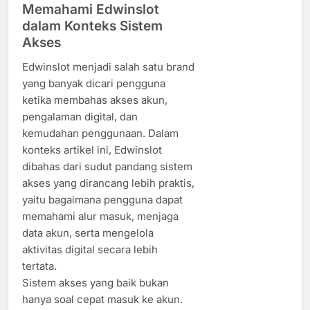
Memahami Edwinslot
dalam Konteks Sistem
Akses
Edwinslot menjadi salah satu brand
yang banyak dicari pengguna
ketika membahas akses akun,
pengalaman digital, dan
kemudahan penggunaan. Dalam
konteks artikel ini, Edwinslot
dibahas dari sudut pandang sistem
akses yang dirancang lebih praktis,
yaitu bagaimana pengguna dapat
memahami alur masuk, menjaga
data akun, serta mengelola
aktivitas digital secara lebih
tertata.
Sistem akses yang baik bukan
hanya soal cepat masuk ke akun.