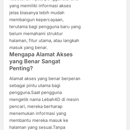
yang memiliki informasi akses
jelas biasanya lebih mudah
membangun kepercayaan,
terutama bagi pengguna baru yang
belum memahami struktur
halaman, fitur utama, atau langkah
masuk yang benar.
Mengapa Alamat Akses
yang Benar Sangat
Penting?
Alamat akses yang benar berperan
sebagai pintu utama bagi
pengguna.Saat pengguna
mengetik nama Lebah4D di mesin
pencari, mereka berharap
menemukan informasi yang
membantu mereka masuk ke
halaman yang sesuai.Tanpa