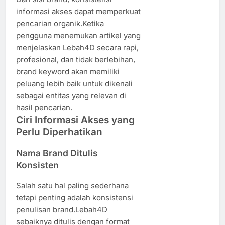
informasi akses dapat memperkuat
pencarian organik.Ketika
pengguna menemukan artikel yang
menjelaskan Lebah4D secara rapi,
profesional, dan tidak berlebihan,
brand keyword akan memiliki
peluang lebih baik untuk dikenali
sebagai entitas yang relevan di
hasil pencarian.
Ciri Informasi Akses yang
Perlu Diperhatikan
Nama Brand Ditulis
Konsisten
Salah satu hal paling sederhana
tetapi penting adalah konsistensi
penulisan brand.Lebah4D
sebaiknya ditulis dengan format