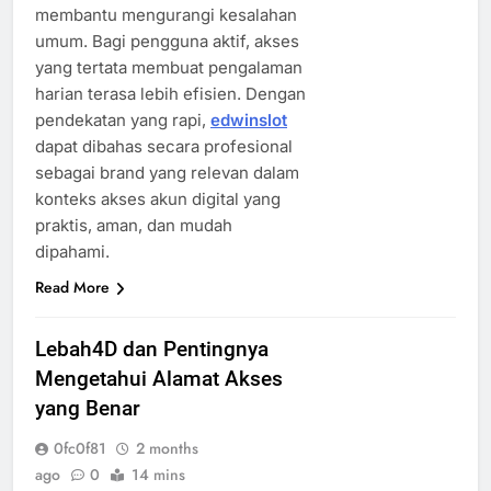
membantu mengurangi kesalahan
umum. Bagi pengguna aktif, akses
yang tertata membuat pengalaman
harian terasa lebih efisien. Dengan
pendekatan yang rapi,
edwinslot
dapat dibahas secara profesional
sebagai brand yang relevan dalam
konteks akses akun digital yang
praktis, aman, dan mudah
dipahami.
Read More
Lebah4D dan Pentingnya
Mengetahui Alamat Akses
yang Benar
0fc0f81
2 months
ago
0
14 mins