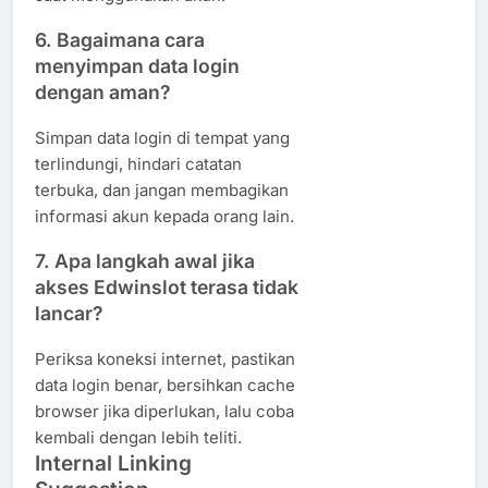
6. Bagaimana cara
menyimpan data login
dengan aman?
Simpan data login di tempat yang
terlindungi, hindari catatan
terbuka, dan jangan membagikan
informasi akun kepada orang lain.
7. Apa langkah awal jika
akses Edwinslot terasa tidak
lancar?
Periksa koneksi internet, pastikan
data login benar, bersihkan cache
browser jika diperlukan, lalu coba
kembali dengan lebih teliti.
Internal Linking