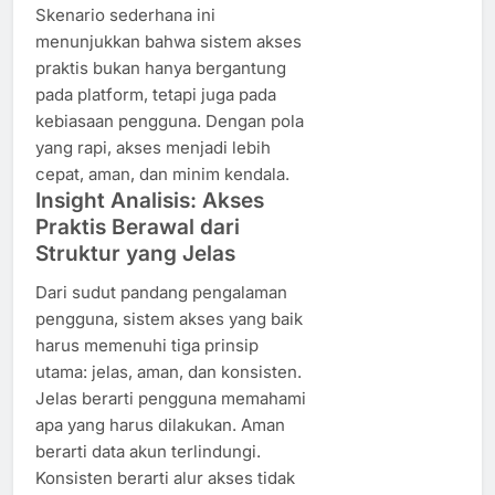
Skenario sederhana ini
menunjukkan bahwa sistem akses
praktis bukan hanya bergantung
pada platform, tetapi juga pada
kebiasaan pengguna. Dengan pola
yang rapi, akses menjadi lebih
cepat, aman, dan minim kendala.
Insight Analisis: Akses
Praktis Berawal dari
Struktur yang Jelas
Dari sudut pandang pengalaman
pengguna, sistem akses yang baik
harus memenuhi tiga prinsip
utama: jelas, aman, dan konsisten.
Jelas berarti pengguna memahami
apa yang harus dilakukan. Aman
berarti data akun terlindungi.
Konsisten berarti alur akses tidak