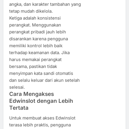
angka, dan karakter tambahan yang
tetap mudah dikelola.
Ketiga adalah konsistensi
perangkat. Menggunakan
perangkat pribadi jauh lebih
disarankan karena pengguna
memiliki kontrol lebih baik
terhadap keamanan data. Jika
harus memakai perangkat
bersama, pastikan tidak
menyimpan kata sandi otomatis
dan selalu keluar dari akun setelah
selesai.
Cara Mengakses
Edwinslot dengan Lebih
Tertata
Untuk membuat akses Edwinslot
terasa lebih praktis, pengguna