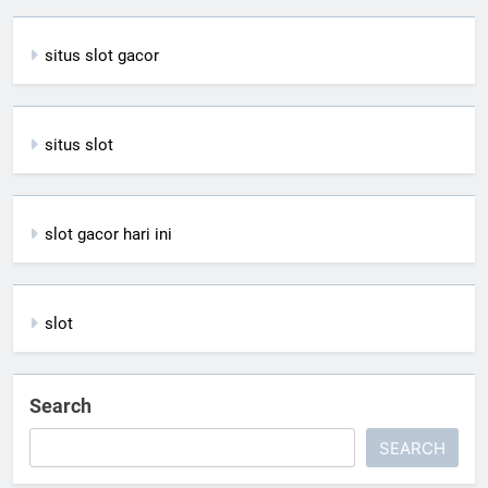
situs slot gacor
situs slot
slot gacor hari ini
slot
Search
SEARCH