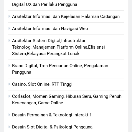
Digital UX dan Perilaku Pengguna
Arsitektur Informasi dan Kejelasan Halaman Cadangan
Arsitektur Informasi dan Navigasi Web
Arsitektur Sistem Digital,Infrastruktur
Teknologi,Manajemen Platform Online,Efisiensi
Sistem,Rekayasa Perangkat Lunak
Brand Digital, Tren Pencarian Online, Pengalaman
Pengguna
Casino, Slot Online, RTP Tinggi
Corlaslot, Momen Gaming, Hiburan Seru, Gaming Penuh
Kesenangan, Game Online
Desain Permainan & Teknologi Interaktif
Desain Slot Digital & Psikologi Pengguna