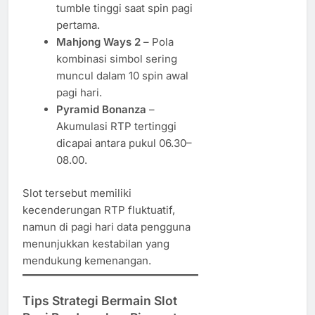
tumble tinggi saat spin pagi
pertama.
Mahjong Ways 2
– Pola
kombinasi simbol sering
muncul dalam 10 spin awal
pagi hari.
Pyramid Bonanza
–
Akumulasi RTP tertinggi
dicapai antara pukul 06.30–
08.00.
Slot tersebut memiliki
kecenderungan RTP fluktuatif,
namun di pagi hari data pengguna
menunjukkan kestabilan yang
mendukung kemenangan.
Tips Strategi Bermain Slot