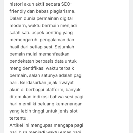
histori akun aktif secara SEO-
friendly dan bebas plagiarisme.
Dalam dunia permainan digital
modern, waktu bermain menjadi
salah satu aspek penting yang
memengaruhi pengalaman dan
hasil dari setiap sesi. Sejumlah
pemain mulai memanfaatkan
pendekatan berbasis data untuk
mengidentifikasi waktu terbaik
bermain, salah satunya adalah pagi
hari. Berdasarkan jejak riwayat
akun di berbagai platform, banyak
ditemukan indikasi bahwa sesi pagi
hari memiliki peluang kemenangan
yang lebih tinggi untuk jenis slot
tertentu.
Artikel ini mengupas mengapa pagi
hari bisa menjadi waktu emas bagi