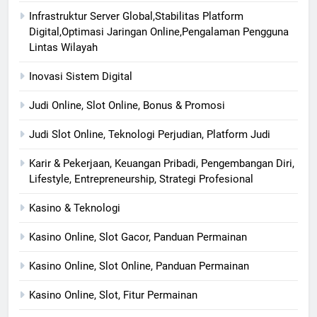
Infrastruktur Server Global,Stabilitas Platform
Digital,Optimasi Jaringan Online,Pengalaman Pengguna
Lintas Wilayah
Inovasi Sistem Digital
Judi Online, Slot Online, Bonus & Promosi
Judi Slot Online, Teknologi Perjudian, Platform Judi
Karir & Pekerjaan, Keuangan Pribadi, Pengembangan Diri,
Lifestyle, Entrepreneurship, Strategi Profesional
Kasino & Teknologi
Kasino Online, Slot Gacor, Panduan Permainan
Kasino Online, Slot Online, Panduan Permainan
Kasino Online, Slot, Fitur Permainan