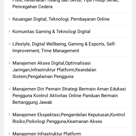
Pencegahan Cedera
Keuangan Digital, Teknologi, Pembayaran Online
Komunitas Gaming & Teknologi Digital
Lifestyle, Digital Wellbeing, Gaming & Esports, Self-
Improvement, Time Management
Manajemen Akses Digital,Optimalisasi
Jaringan,Infrastruktur Platform,Keandalan
Sistem,Pengalaman Pengguna
Manajemen Diri Pemain Strategi Bermain Aman Edukasi
Pengguna Kontrol Aktivitas Online Panduan Bermain
Bertanggung Jawab
Manajemen Ekspektasi,Pengambilan Keputusan,Kontrol
Risiko,Psikologi Pengguna,Keamanan Akses
Manajemen Infrastruktur Platform