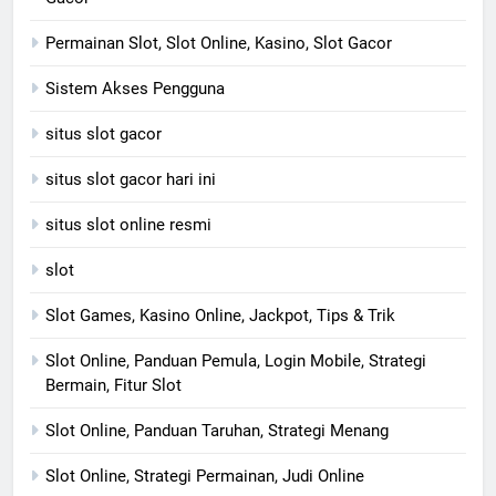
Permainan Slot, Slot Online, Kasino, Slot Gacor
Sistem Akses Pengguna
situs slot gacor
situs slot gacor hari ini
situs slot online resmi
slot
Slot Games, Kasino Online, Jackpot, Tips & Trik
Slot Online, Panduan Pemula, Login Mobile, Strategi
Bermain, Fitur Slot
Slot Online, Panduan Taruhan, Strategi Menang
Slot Online, Strategi Permainan, Judi Online