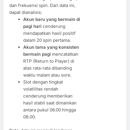
dan frekuensi spin. Dari data ini,
dapat dianalisis:
Akun baru yang bermain di
pagi hari
cenderung
mendapatkan hasil positif
dalam 20 spin pertama.
Akun lama yang konsisten
bermain pagi
mencatatkan
RTP (Return to Player) di
atas rata-rata dibanding
waktu malam atau sore.
Slot dengan tingkat
volatilitas rendah
cenderung memberikan
hasil stabil saat dimainkan
antara pukul 06.00 hingga
08.00.