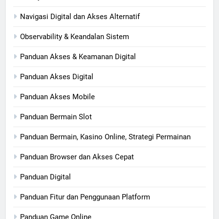
Navigasi Digital dan Akses Alternatif
Observability & Keandalan Sistem
Panduan Akses & Keamanan Digital
Panduan Akses Digital
Panduan Akses Mobile
Panduan Bermain Slot
Panduan Bermain, Kasino Online, Strategi Permainan
Panduan Browser dan Akses Cepat
Panduan Digital
Panduan Fitur dan Penggunaan Platform
Panduan Game Online