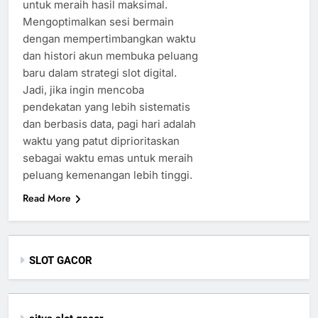
untuk meraih hasil maksimal.
Mengoptimalkan sesi bermain
dengan mempertimbangkan waktu
dan histori akun membuka peluang
baru dalam strategi slot digital.
Jadi, jika ingin mencoba
pendekatan yang lebih sistematis
dan berbasis data, pagi hari adalah
waktu yang patut diprioritaskan
sebagai waktu emas untuk meraih
peluang kemenangan lebih tinggi.
Read More
SLOT GACOR