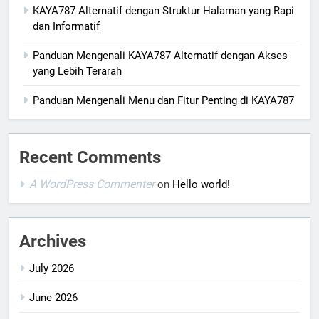
KAYA787 Alternatif dengan Struktur Halaman yang Rapi
dan Informatif
Panduan Mengenali KAYA787 Alternatif dengan Akses
yang Lebih Terarah
Panduan Mengenali Menu dan Fitur Penting di KAYA787
Recent Comments
A WordPress Commenter
on
Hello world!
Archives
July 2026
June 2026