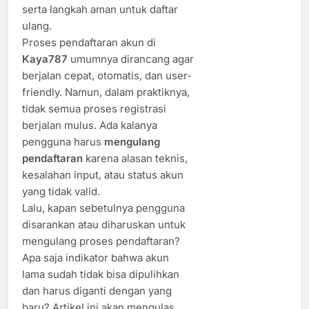
serta langkah aman untuk daftar
ulang.
Proses pendaftaran akun di
Kaya787
umumnya dirancang agar
berjalan cepat, otomatis, dan user-
friendly. Namun, dalam praktiknya,
tidak semua proses registrasi
berjalan mulus. Ada kalanya
pengguna harus
mengulang
pendaftaran
karena alasan teknis,
kesalahan input, atau status akun
yang tidak valid.
Lalu, kapan sebetulnya pengguna
disarankan atau diharuskan untuk
mengulang proses pendaftaran?
Apa saja indikator bahwa akun
lama sudah tidak bisa dipulihkan
dan harus diganti dengan yang
baru? Artikel ini akan mengulas