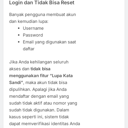
Login dan Tidak Bisa Reset
Banyak pengguna membuat akun
dan kemudian lupa:
Username
Password
Email yang digunakan saat
daftar
Jika Anda kehilangan seluruh
akses dan
tidak bisa
menggunakan fitur “Lupa Kata
Sandi”
, maka akun tidak bisa
dipulihkan. Apalagi jika Anda
mendaftar dengan email yang
sudah tidak aktif atau nomor yang
sudah tidak digunakan. Dalam
kasus seperti ini, sistem tidak
dapat memverifikasi identitas Anda