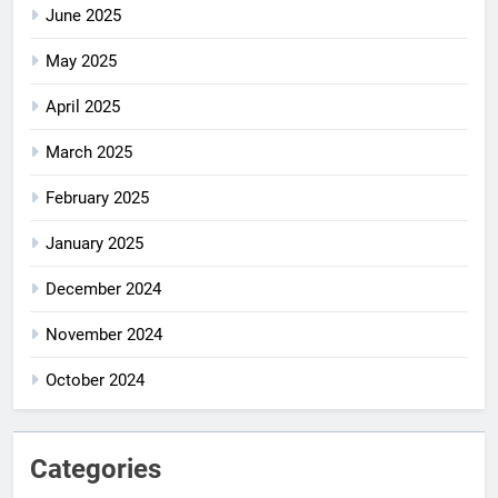
June 2025
May 2025
April 2025
March 2025
February 2025
January 2025
December 2024
November 2024
October 2024
Categories