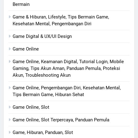
Bermain
Game & Hiburan, Lifestyle, Tips Bermain Game,
Kesehatan Mental, Pengembangan Diri
Game Digital & UX/UI Design
Game Online
Game Online, Keamanan Digital, Tutorial Login, Mobile
Gaming, Tips Akun Aman, Panduan Pemula, Proteksi
Akun, Troubleshooting Akun
Game Online, Pengembangan Diri, Kesehatan Mental,
Tips Bermain Game, Hiburan Sehat
Game Online, Slot
Game Online, Slot Terpercaya, Panduan Pemula
Game, Hiburan, Panduan, Slot