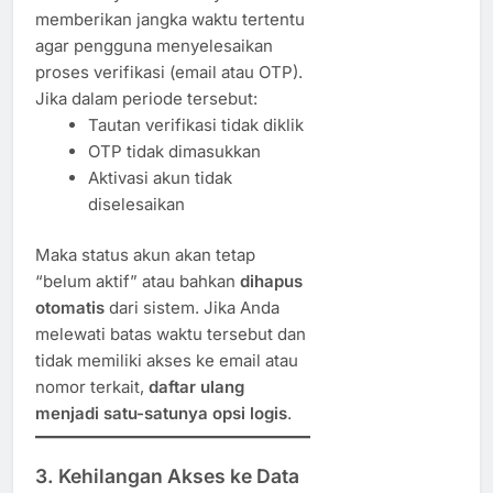
memberikan jangka waktu tertentu
agar pengguna menyelesaikan
proses verifikasi (email atau OTP).
Jika dalam periode tersebut:
Tautan verifikasi tidak diklik
OTP tidak dimasukkan
Aktivasi akun tidak
diselesaikan
Maka status akun akan tetap
“belum aktif” atau bahkan
dihapus
otomatis
dari sistem. Jika Anda
melewati batas waktu tersebut dan
tidak memiliki akses ke email atau
nomor terkait,
daftar ulang
menjadi satu-satunya opsi logis
.
3.
Kehilangan Akses ke Data