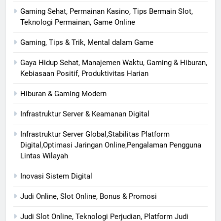
Gaming Sehat, Permainan Kasino, Tips Bermain Slot,
Teknologi Permainan, Game Online
Gaming, Tips & Trik, Mental dalam Game
Gaya Hidup Sehat, Manajemen Waktu, Gaming & Hiburan,
Kebiasaan Positif, Produktivitas Harian
Hiburan & Gaming Modern
Infrastruktur Server & Keamanan Digital
Infrastruktur Server Global,Stabilitas Platform
Digital,Optimasi Jaringan Online,Pengalaman Pengguna
Lintas Wilayah
Inovasi Sistem Digital
Judi Online, Slot Online, Bonus & Promosi
Judi Slot Online, Teknologi Perjudian, Platform Judi