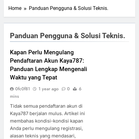
Home
Panduan Pengguna & Solusi Teknis.
Panduan Pengguna & Solusi Teknis.
Kapan Perlu Mengulang
Pendaftaran Akun Kaya787:
Panduan Lengkap Mengenali
Waktu yang Tepat
0fc0f81
1 year ago
0
6
mins
Tidak semua pendaftaran akun di
Kaya787 berjalan mulus. Artikel ini
membahas kondisi-kondisi kapan
Anda perlu mengulang registrasi,
alasan teknis yang mendasari,