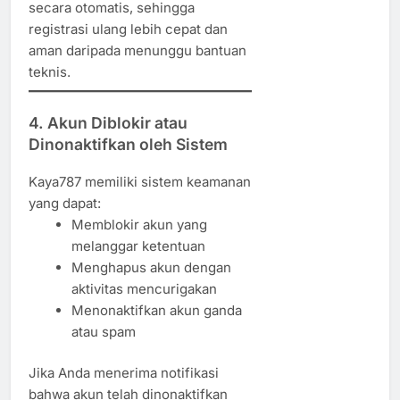
secara otomatis, sehingga
registrasi ulang lebih cepat dan
aman daripada menunggu bantuan
teknis.
4.
Akun Diblokir atau
Dinonaktifkan oleh Sistem
Kaya787 memiliki sistem keamanan
yang dapat:
Memblokir akun yang
melanggar ketentuan
Menghapus akun dengan
aktivitas mencurigakan
Menonaktifkan akun ganda
atau spam
Jika Anda menerima notifikasi
bahwa akun telah dinonaktifkan