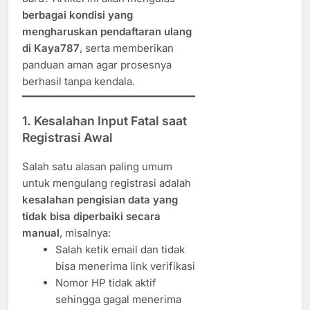
berbagai kondisi yang
mengharuskan pendaftaran ulang
di Kaya787
, serta memberikan
panduan aman agar prosesnya
berhasil tanpa kendala.
1.
Kesalahan Input Fatal saat
Registrasi Awal
Salah satu alasan paling umum
untuk mengulang registrasi adalah
kesalahan pengisian data yang
tidak bisa diperbaiki secara
manual
, misalnya:
Salah ketik email dan tidak
bisa menerima link verifikasi
Nomor HP tidak aktif
sehingga gagal menerima