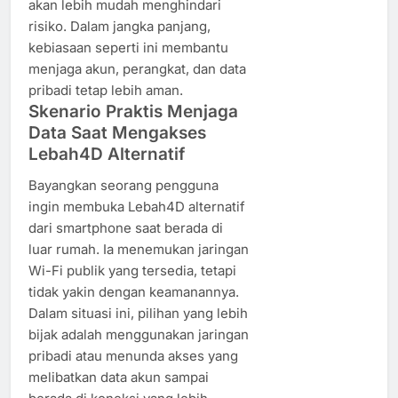
akan lebih mudah menghindari
risiko. Dalam jangka panjang,
kebiasaan seperti ini membantu
menjaga akun, perangkat, dan data
pribadi tetap lebih aman.
Skenario Praktis Menjaga
Data Saat Mengakses
Lebah4D Alternatif
Bayangkan seorang pengguna
ingin membuka Lebah4D alternatif
dari smartphone saat berada di
luar rumah. Ia menemukan jaringan
Wi-Fi publik yang tersedia, tetapi
tidak yakin dengan keamanannya.
Dalam situasi ini, pilihan yang lebih
bijak adalah menggunakan jaringan
pribadi atau menunda akses yang
melibatkan data akun sampai