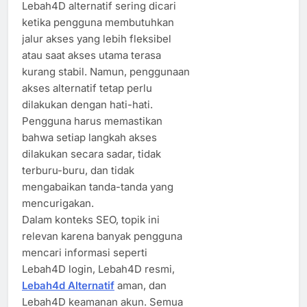
Lebah4D alternatif sering dicari
ketika pengguna membutuhkan
jalur akses yang lebih fleksibel
atau saat akses utama terasa
kurang stabil. Namun, penggunaan
akses alternatif tetap perlu
dilakukan dengan hati-hati.
Pengguna harus memastikan
bahwa setiap langkah akses
dilakukan secara sadar, tidak
terburu-buru, dan tidak
mengabaikan tanda-tanda yang
mencurigakan.
Dalam konteks SEO, topik ini
relevan karena banyak pengguna
mencari informasi seperti
Lebah4D login, Lebah4D resmi,
Lebah4d Alternatif
aman, dan
Lebah4D keamanan akun. Semua