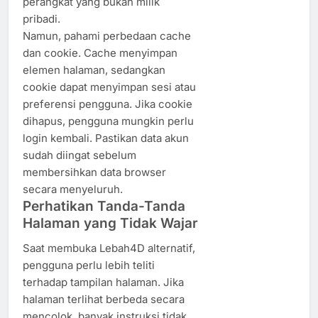
perangkat yang bukan milik
pribadi.
Namun, pahami perbedaan cache
dan cookie. Cache menyimpan
elemen halaman, sedangkan
cookie dapat menyimpan sesi atau
preferensi pengguna. Jika cookie
dihapus, pengguna mungkin perlu
login kembali. Pastikan data akun
sudah diingat sebelum
membersihkan data browser
secara menyeluruh.
Perhatikan Tanda-Tanda
Halaman yang Tidak Wajar
Saat membuka Lebah4D alternatif,
pengguna perlu lebih teliti
terhadap tampilan halaman. Jika
halaman terlihat berbeda secara
mencolok, banyak instruksi tidak