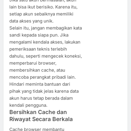
lain bisa ikut berisiko. Karena itu,
setiap akun sebaiknya memiliki
data akses yang unik.
Selain itu, jangan membagikan kata
sandi kepada siapa pun. Jika
mengalami kendala akses, lakukan
pemeriksaan teknis terlebih
dahulu, seperti mengecek koneksi,
memperbarui browser,
membersihkan cache, atau
mencoba perangkat pribadi lain.
Hindari meminta bantuan dari
pihak yang tidak jelas karena data
akun harus tetap berada dalam
kendali pengguna.
Bersihkan Cache dan
Riwayat Secara Berkala
Cache browser membantu