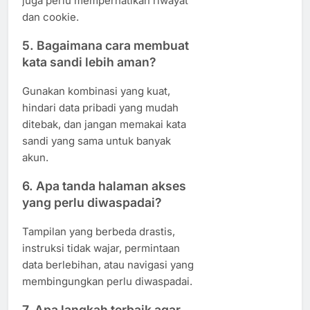
juga perlu memperhatikan riwayat
dan cookie.
5. Bagaimana cara membuat
kata sandi lebih aman?
Gunakan kombinasi yang kuat,
hindari data pribadi yang mudah
ditebak, dan jangan memakai kata
sandi yang sama untuk banyak
akun.
6. Apa tanda halaman akses
yang perlu diwaspadai?
Tampilan yang berbeda drastis,
instruksi tidak wajar, permintaan
data berlebihan, atau navigasi yang
membingungkan perlu diwaspadai.
7. Apa langkah terbaik agar