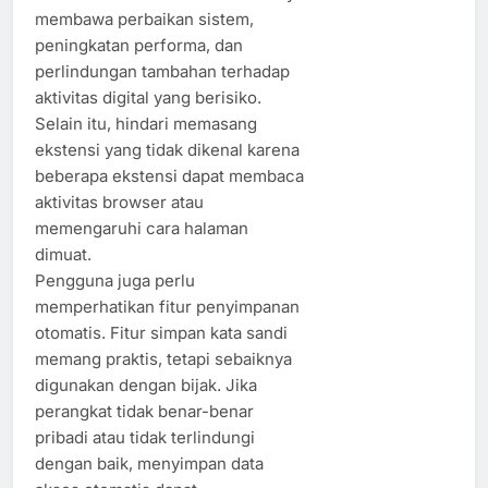
membawa perbaikan sistem,
peningkatan performa, dan
perlindungan tambahan terhadap
aktivitas digital yang berisiko.
Selain itu, hindari memasang
ekstensi yang tidak dikenal karena
beberapa ekstensi dapat membaca
aktivitas browser atau
memengaruhi cara halaman
dimuat.
Pengguna juga perlu
memperhatikan fitur penyimpanan
otomatis. Fitur simpan kata sandi
memang praktis, tetapi sebaiknya
digunakan dengan bijak. Jika
perangkat tidak benar-benar
pribadi atau tidak terlindungi
dengan baik, menyimpan data