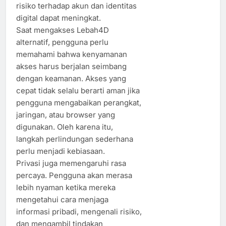
risiko terhadap akun dan identitas
digital dapat meningkat.
Saat mengakses Lebah4D
alternatif, pengguna perlu
memahami bahwa kenyamanan
akses harus berjalan seimbang
dengan keamanan. Akses yang
cepat tidak selalu berarti aman jika
pengguna mengabaikan perangkat,
jaringan, atau browser yang
digunakan. Oleh karena itu,
langkah perlindungan sederhana
perlu menjadi kebiasaan.
Privasi juga memengaruhi rasa
percaya. Pengguna akan merasa
lebih nyaman ketika mereka
mengetahui cara menjaga
informasi pribadi, mengenali risiko,
dan mengambil tindakan