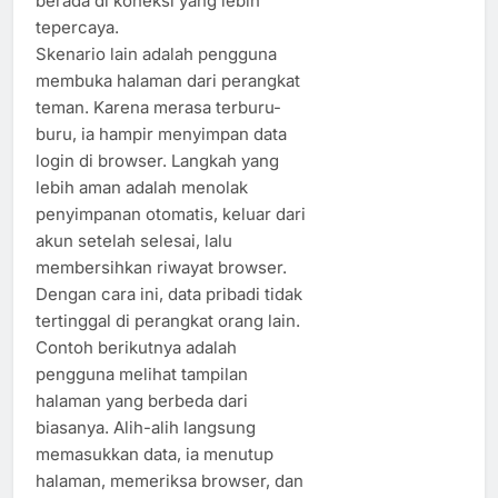
berada di koneksi yang lebih
tepercaya.
Skenario lain adalah pengguna
membuka halaman dari perangkat
teman. Karena merasa terburu-
buru, ia hampir menyimpan data
login di browser. Langkah yang
lebih aman adalah menolak
penyimpanan otomatis, keluar dari
akun setelah selesai, lalu
membersihkan riwayat browser.
Dengan cara ini, data pribadi tidak
tertinggal di perangkat orang lain.
Contoh berikutnya adalah
pengguna melihat tampilan
halaman yang berbeda dari
biasanya. Alih-alih langsung
memasukkan data, ia menutup
halaman, memeriksa browser, dan