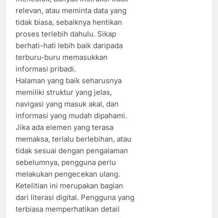
relevan, atau meminta data yang
tidak biasa, sebaiknya hentikan
proses terlebih dahulu. Sikap
berhati-hati lebih baik daripada
terburu-buru memasukkan
informasi pribadi.
Halaman yang baik seharusnya
memiliki struktur yang jelas,
navigasi yang masuk akal, dan
informasi yang mudah dipahami.
Jika ada elemen yang terasa
memaksa, terlalu berlebihan, atau
tidak sesuai dengan pengalaman
sebelumnya, pengguna perlu
melakukan pengecekan ulang.
Ketelitian ini merupakan bagian
dari literasi digital. Pengguna yang
terbiasa memperhatikan detail