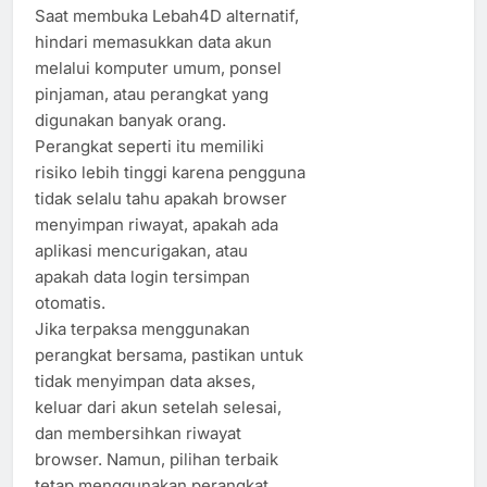
Saat membuka Lebah4D alternatif,
hindari memasukkan data akun
melalui komputer umum, ponsel
pinjaman, atau perangkat yang
digunakan banyak orang.
Perangkat seperti itu memiliki
risiko lebih tinggi karena pengguna
tidak selalu tahu apakah browser
menyimpan riwayat, apakah ada
aplikasi mencurigakan, atau
apakah data login tersimpan
otomatis.
Jika terpaksa menggunakan
perangkat bersama, pastikan untuk
tidak menyimpan data akses,
keluar dari akun setelah selesai,
dan membersihkan riwayat
browser. Namun, pilihan terbaik
tetap menggunakan perangkat