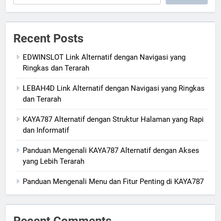
Recent Posts
EDWINSLOT Link Alternatif dengan Navigasi yang
Ringkas dan Terarah
LEBAH4D Link Alternatif dengan Navigasi yang Ringkas
dan Terarah
KAYA787 Alternatif dengan Struktur Halaman yang Rapi
dan Informatif
Panduan Mengenali KAYA787 Alternatif dengan Akses
yang Lebih Terarah
Panduan Mengenali Menu dan Fitur Penting di KAYA787