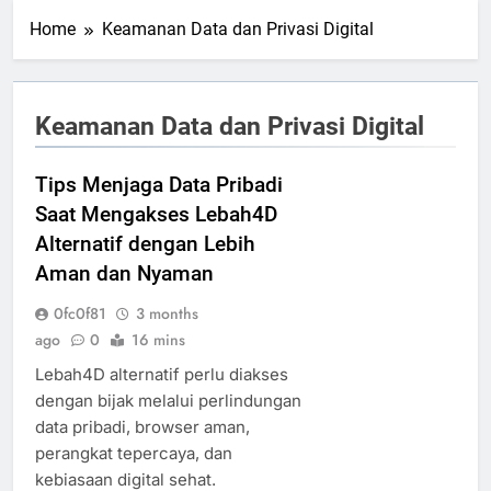
Home
Keamanan Data dan Privasi Digital
Keamanan Data dan Privasi Digital
Tips Menjaga Data Pribadi
Saat Mengakses Lebah4D
Alternatif dengan Lebih
Aman dan Nyaman
0fc0f81
3 months
ago
0
16 mins
Lebah4D alternatif perlu diakses
dengan bijak melalui perlindungan
data pribadi, browser aman,
perangkat tepercaya, dan
kebiasaan digital sehat.