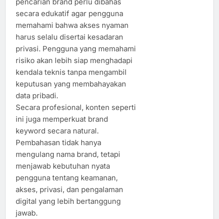
pencarian brand perlu dibahas
secara edukatif agar pengguna
memahami bahwa akses nyaman
harus selalu disertai kesadaran
privasi. Pengguna yang memahami
risiko akan lebih siap menghadapi
kendala teknis tanpa mengambil
keputusan yang membahayakan
data pribadi.
Secara profesional, konten seperti
ini juga memperkuat brand
keyword secara natural.
Pembahasan tidak hanya
mengulang nama brand, tetapi
menjawab kebutuhan nyata
pengguna tentang keamanan,
akses, privasi, dan pengalaman
digital yang lebih bertanggung
jawab.