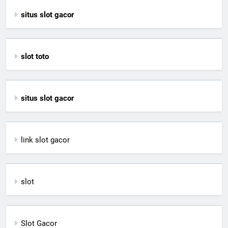
situs slot gacor
slot toto
situs slot gacor
link slot gacor
slot
Slot Gacor