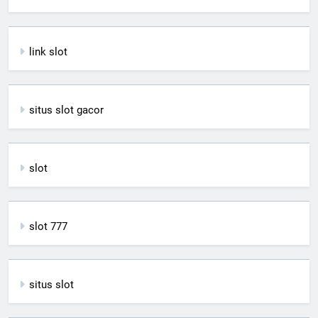
link slot
situs slot gacor
slot
slot 777
situs slot