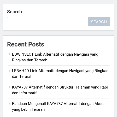
Search
SEARCH
Recent Posts
EDWINSLOT Link Alternatif dengan Navigasi yang
Ringkas dan Terarah
LEBAH4D Link Alternatif dengan Navigasi yang Ringkas
dan Terarah
KAYA787 Alternatif dengan Struktur Halaman yang Rapi
dan Informatif
Panduan Mengenali KAYA787 Alternatif dengan Akses
yang Lebih Terarah