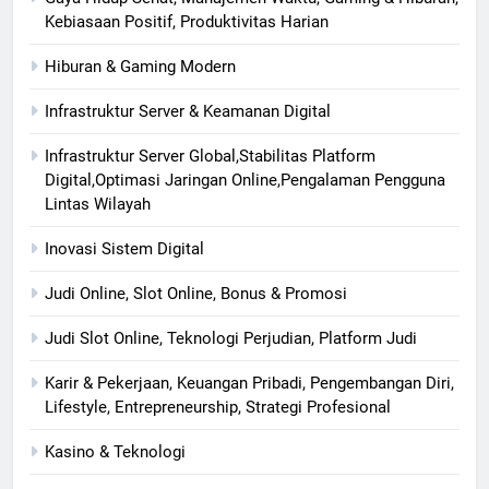
Kebiasaan Positif, Produktivitas Harian
Hiburan & Gaming Modern
Infrastruktur Server & Keamanan Digital
Infrastruktur Server Global,Stabilitas Platform
Digital,Optimasi Jaringan Online,Pengalaman Pengguna
Lintas Wilayah
Inovasi Sistem Digital
Judi Online, Slot Online, Bonus & Promosi
Judi Slot Online, Teknologi Perjudian, Platform Judi
Karir & Pekerjaan, Keuangan Pribadi, Pengembangan Diri,
Lifestyle, Entrepreneurship, Strategi Profesional
Kasino & Teknologi