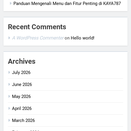
Panduan Mengenali Menu dan Fitur Penting di KAYA787
Recent Comments
A WordPress Commenter
on
Hello world!
Archives
July 2026
June 2026
May 2026
April 2026
March 2026