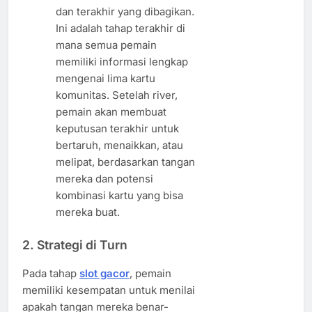
dan terakhir yang dibagikan.
Ini adalah tahap terakhir di
mana semua pemain
memiliki informasi lengkap
mengenai lima kartu
komunitas. Setelah river,
pemain akan membuat
keputusan terakhir untuk
bertaruh, menaikkan, atau
melipat, berdasarkan tangan
mereka dan potensi
kombinasi kartu yang bisa
mereka buat.
2.
Strategi di Turn
Pada tahap
slot gacor
, pemain
memiliki kesempatan untuk menilai
apakah tangan mereka benar-