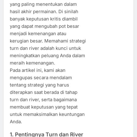
yang paling menentukan dalam
hasil akhir permainan. Di sinilah
banyak keputusan kritis diambil
yang dapat mengubah pot besar
menjadi kemenangan atau
kerugian besar. Memahami strategi
turn dan river adalah kunci untuk
meningkatkan peluang Anda dalam
meraih kemenangan.
Pada artikel ini, kami akan
mengupas secara mendalam
tentang strategi yang harus
diterapkan saat berada di tahap
turn dan river, serta bagaimana
membuat keputusan yang tepat
untuk memaksimalkan keuntungan
Anda.
1.
Pentingnya Turn dan River