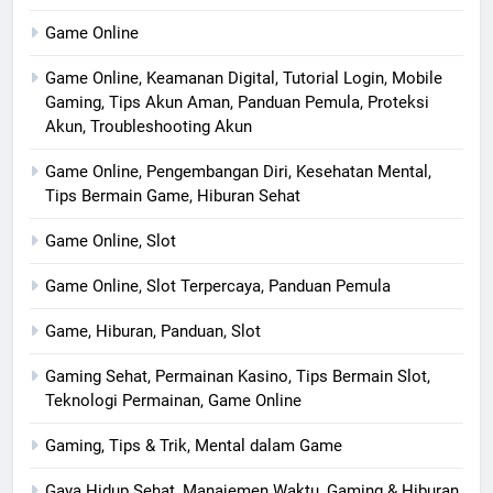
Game Online
Game Online, Keamanan Digital, Tutorial Login, Mobile
Gaming, Tips Akun Aman, Panduan Pemula, Proteksi
Akun, Troubleshooting Akun
Game Online, Pengembangan Diri, Kesehatan Mental,
Tips Bermain Game, Hiburan Sehat
Game Online, Slot
Game Online, Slot Terpercaya, Panduan Pemula
Game, Hiburan, Panduan, Slot
Gaming Sehat, Permainan Kasino, Tips Bermain Slot,
Teknologi Permainan, Game Online
Gaming, Tips & Trik, Mental dalam Game
Gaya Hidup Sehat, Manajemen Waktu, Gaming & Hiburan,