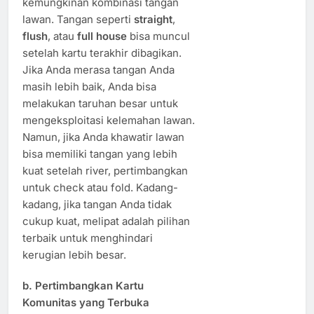
kemungkinan kombinasi tangan
lawan. Tangan seperti
straight
,
flush
, atau
full house
bisa muncul
setelah kartu terakhir dibagikan.
Jika Anda merasa tangan Anda
masih lebih baik, Anda bisa
melakukan taruhan besar untuk
mengeksploitasi kelemahan lawan.
Namun, jika Anda khawatir lawan
bisa memiliki tangan yang lebih
kuat setelah river, pertimbangkan
untuk check atau fold. Kadang-
kadang, jika tangan Anda tidak
cukup kuat, melipat adalah pilihan
terbaik untuk menghindari
kerugian lebih besar.
b.
Pertimbangkan Kartu
Komunitas yang Terbuka