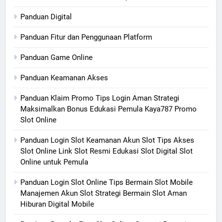
Panduan Digital
Panduan Fitur dan Penggunaan Platform
Panduan Game Online
Panduan Keamanan Akses
Panduan Klaim Promo Tips Login Aman Strategi
Maksimalkan Bonus Edukasi Pemula Kaya787 Promo
Slot Online
Panduan Login Slot Keamanan Akun Slot Tips Akses
Slot Online Link Slot Resmi Edukasi Slot Digital Slot
Online untuk Pemula
Panduan Login Slot Online Tips Bermain Slot Mobile
Manajemen Akun Slot Strategi Bermain Slot Aman
Hiburan Digital Mobile