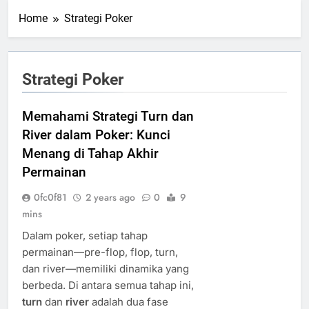
Home
Strategi Poker
Strategi Poker
Memahami Strategi Turn dan
River dalam Poker: Kunci
Menang di Tahap Akhir
Permainan
0fc0f81
2 years ago
0
9
mins
Dalam poker, setiap tahap
permainan—pre-flop, flop, turn,
dan river—memiliki dinamika yang
berbeda. Di antara semua tahap ini,
turn
dan
river
adalah dua fase