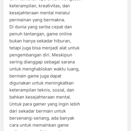
keterampilan, kreativitas, dan
kesejahteraan mental melalui
permainan yang bermakna.
Di dunia yang serba cepat dan
penuh tantangan, game online
bukan hanya sekadar hiburan,
tetapi juga bisa menjadi alat untuk
pengembangan diri. Meskipun
sering dianggap sebagai sarana
untuk menghabiskan waktu luang,
bermain game juga dapat
digunakan untuk meningkatkan
keterampilan teknis, sosial, dan
bahkan kesejahteraan mental.
Untuk para gamer yang ingin lebih
dari sekadar bermain untuk
bersenang-senang, ada banyak
cara untuk memainkan game