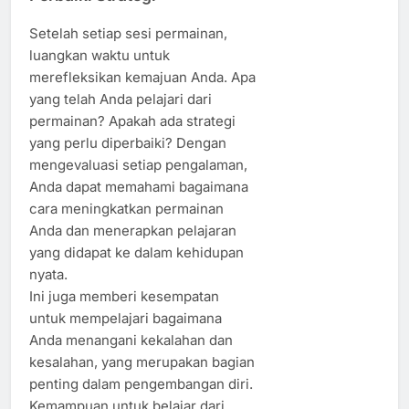
Setelah setiap sesi permainan,
luangkan waktu untuk
merefleksikan kemajuan Anda. Apa
yang telah Anda pelajari dari
permainan? Apakah ada strategi
yang perlu diperbaiki? Dengan
mengevaluasi setiap pengalaman,
Anda dapat memahami bagaimana
cara meningkatkan permainan
Anda dan menerapkan pelajaran
yang didapat ke dalam kehidupan
nyata.
Ini juga memberi kesempatan
untuk mempelajari bagaimana
Anda menangani kekalahan dan
kesalahan, yang merupakan bagian
penting dalam pengembangan diri.
Kemampuan untuk belajar dari