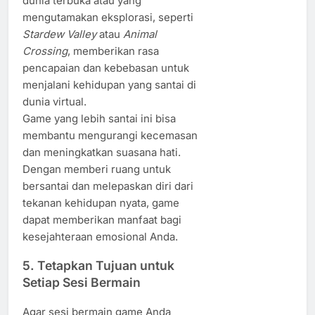
dunia terbuka atau yang
mengutamakan eksplorasi, seperti
Stardew Valley
atau
Animal
Crossing
, memberikan rasa
pencapaian dan kebebasan untuk
menjalani kehidupan yang santai di
dunia virtual.
Game yang lebih santai ini bisa
membantu mengurangi kecemasan
dan meningkatkan suasana hati.
Dengan memberi ruang untuk
bersantai dan melepaskan diri dari
tekanan kehidupan nyata, game
dapat memberikan manfaat bagi
kesejahteraan emosional Anda.
5.
Tetapkan Tujuan untuk
Setiap Sesi Bermain
Agar sesi bermain game Anda