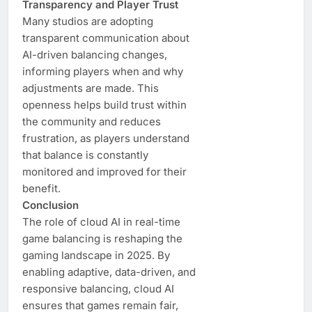
Transparency and Player Trust
Many studios are adopting
transparent communication about
AI-driven balancing changes,
informing players when and why
adjustments are made. This
openness helps build trust within
the community and reduces
frustration, as players understand
that balance is constantly
monitored and improved for their
benefit.
Conclusion
The role of cloud AI in real-time
game balancing is reshaping the
gaming landscape in 2025. By
enabling adaptive, data-driven, and
responsive balancing, cloud AI
ensures that games remain fair,