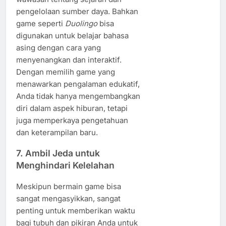
pengelolaan sumber daya. Bahkan
game seperti
Duolingo
bisa
digunakan untuk belajar bahasa
asing dengan cara yang
menyenangkan dan interaktif.
Dengan memilih game yang
menawarkan pengalaman edukatif,
Anda tidak hanya mengembangkan
diri dalam aspek hiburan, tetapi
juga memperkaya pengetahuan
dan keterampilan baru.
7.
Ambil Jeda untuk
Menghindari Kelelahan
Meskipun bermain game bisa
sangat mengasyikkan, sangat
penting untuk memberikan waktu
bagi tubuh dan pikiran Anda untuk