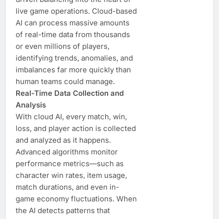
live game operations. Cloud-based
AI can process massive amounts
of real-time data from thousands
or even millions of players,
identifying trends, anomalies, and
imbalances far more quickly than
human teams could manage.
Real-Time Data Collection and
Analysis
With cloud AI, every match, win,
loss, and player action is collected
and analyzed as it happens.
Advanced algorithms monitor
performance metrics—such as
character win rates, item usage,
match durations, and even in-
game economy fluctuations. When
the AI detects patterns that