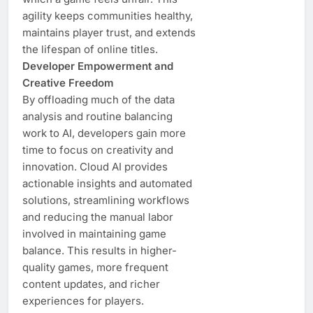
agility keeps communities healthy,
maintains player trust, and extends
the lifespan of online titles.
Developer Empowerment and
Creative Freedom
By offloading much of the data
analysis and routine balancing
work to AI, developers gain more
time to focus on creativity and
innovation. Cloud AI provides
actionable insights and automated
solutions, streamlining workflows
and reducing the manual labor
involved in maintaining game
balance. This results in higher-
quality games, more frequent
content updates, and richer
experiences for players.