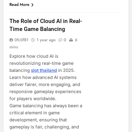
Read More
The Role of Cloud AI in Real-
Time Game Balancing
0fc0f81
1 year ago
0
6
mins
Explore how cloud AI is
revolutionizing real-time game
balancing
slot thailand
in 2025.
Learn how advanced AI systems
deliver fairer, more engaging, and
responsive gameplay experiences
for players worldwide.
Game balancing has always been a
critical element in game
development, ensuring that
gameplay is fair, challenging, and