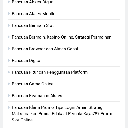
Panduan Akses Digital
Panduan Akses Mobile
Panduan Bermain Slot
Panduan Bermain, Kasino Online, Strategi Permainan
Panduan Browser dan Akses Cepat
Panduan Digital
Panduan Fitur dan Penggunaan Platform
Panduan Game Online
Panduan Keamanan Akses
Panduan Klaim Promo Tips Login Aman Strategi
Maksimalkan Bonus Edukasi Pemula Kaya787 Promo
Slot Online