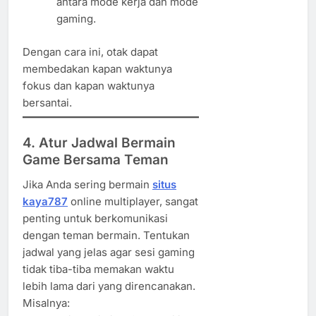
antara mode kerja dan mode
gaming.
Dengan cara ini, otak dapat
membedakan kapan waktunya
fokus dan kapan waktunya
bersantai.
4. Atur Jadwal Bermain
Game Bersama Teman
Jika Anda sering bermain
situs
kaya787
online multiplayer, sangat
penting untuk berkomunikasi
dengan teman bermain. Tentukan
jadwal yang jelas agar sesi gaming
tidak tiba-tiba memakan waktu
lebih lama dari yang direncanakan.
Misalnya: