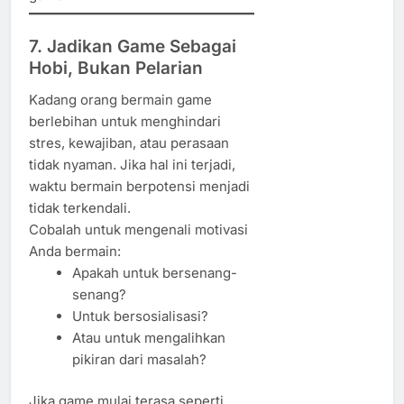
7. Jadikan Game Sebagai
Hobi, Bukan Pelarian
Kadang orang bermain game
berlebihan untuk menghindari
stres, kewajiban, atau perasaan
tidak nyaman. Jika hal ini terjadi,
waktu bermain berpotensi menjadi
tidak terkendali.
Cobalah untuk mengenali motivasi
Anda bermain:
Apakah untuk bersenang-
senang?
Untuk bersosialisasi?
Atau untuk mengalihkan
pikiran dari masalah?
Jika game mulai terasa seperti