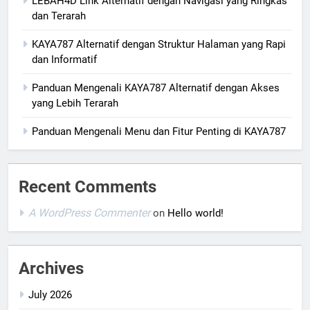
LEBAH4D Link Alternatif dengan Navigasi yang Ringkas
dan Terarah
KAYA787 Alternatif dengan Struktur Halaman yang Rapi
dan Informatif
Panduan Mengenali KAYA787 Alternatif dengan Akses
yang Lebih Terarah
Panduan Mengenali Menu dan Fitur Penting di KAYA787
Recent Comments
A WordPress Commenter
on
Hello world!
Archives
July 2026