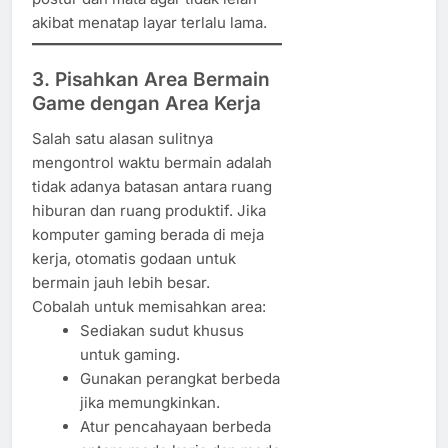
akibat menatap layar terlalu lama.
3. Pisahkan Area Bermain
Game dengan Area Kerja
Salah satu alasan sulitnya
mengontrol waktu bermain adalah
tidak adanya batasan antara ruang
hiburan dan ruang produktif. Jika
komputer gaming berada di meja
kerja, otomatis godaan untuk
bermain jauh lebih besar.
Cobalah untuk memisahkan area:
Sediakan sudut khusus
untuk gaming.
Gunakan perangkat berbeda
jika memungkinkan.
Atur pencahayaan berbeda