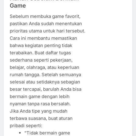
Game
Sebelum membuka game favorit,
pastikan Anda sudah menentukan
prioritas utama untuk hari tersebut.
Cara ini membantu memastikan
bahwa kegiatan penting tidak
terabaikan. Buat daftar tugas
sederhana seperti pekerjaan,
belajar, olahraga, atau keperluan
rumah tangga. Setelah semuanya
selesai atau setidaknya sebagian
besar tercapai, barulah Anda bisa
bermain game dengan lebih
nyaman tanpa rasa bersalah.
Jika Anda tipe yang mudah
terbawa suasana, buat aturan
pribadi seperti:
“Tidak bermain game