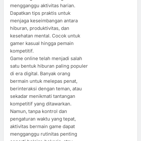
mengganggu aktivitas harian.
Dapatkan tips praktis untuk
menjaga keseimbangan antara
hiburan, produktivitas, dan
kesehatan mental. Cocok untuk
gamer kasual hingga pemain
kompetitif.
Game online telah menjadi salah
satu bentuk hiburan paling populer
di era digital. Banyak orang
bermain untuk melepas penat,
berinteraksi dengan teman, atau
sekadar menikmati tantangan
kompetitif yang ditawarkan.
Namun, tanpa kontrol dan
pengaturan waktu yang tepat,
aktivitas bermain game dapat
mengganggu rutinitas penting