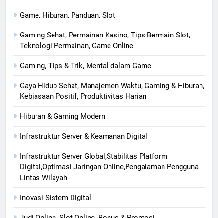
Game, Hiburan, Panduan, Slot
Gaming Sehat, Permainan Kasino, Tips Bermain Slot,
Teknologi Permainan, Game Online
Gaming, Tips & Trik, Mental dalam Game
Gaya Hidup Sehat, Manajemen Waktu, Gaming & Hiburan,
Kebiasaan Positif, Produktivitas Harian
Hiburan & Gaming Modern
Infrastruktur Server & Keamanan Digital
Infrastruktur Server Global,Stabilitas Platform
Digital,Optimasi Jaringan Online,Pengalaman Pengguna
Lintas Wilayah
Inovasi Sistem Digital
Judi Online, Slot Online, Bonus & Promosi