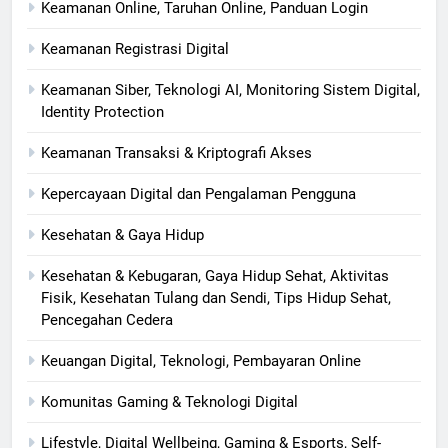
Keamanan Online, Taruhan Online, Panduan Login
Keamanan Registrasi Digital
Keamanan Siber, Teknologi AI, Monitoring Sistem Digital,
Identity Protection
Keamanan Transaksi & Kriptografi Akses
Kepercayaan Digital dan Pengalaman Pengguna
Kesehatan & Gaya Hidup
Kesehatan & Kebugaran, Gaya Hidup Sehat, Aktivitas
Fisik, Kesehatan Tulang dan Sendi, Tips Hidup Sehat,
Pencegahan Cedera
Keuangan Digital, Teknologi, Pembayaran Online
Komunitas Gaming & Teknologi Digital
Lifestyle, Digital Wellbeing, Gaming & Esports, Self-