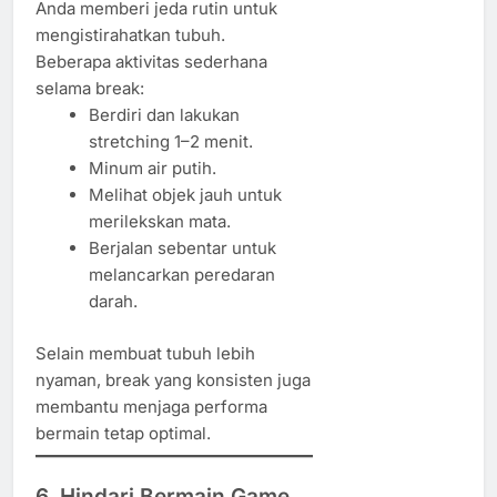
Anda memberi jeda rutin untuk
mengistirahatkan tubuh.
Beberapa aktivitas sederhana
selama break:
Berdiri dan lakukan
stretching 1–2 menit.
Minum air putih.
Melihat objek jauh untuk
merilekskan mata.
Berjalan sebentar untuk
melancarkan peredaran
darah.
Selain membuat tubuh lebih
nyaman, break yang konsisten juga
membantu menjaga performa
bermain tetap optimal.
6. Hindari Bermain Game