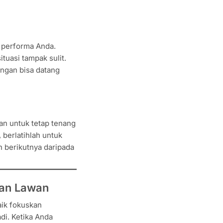
n performa Anda.
ituasi tampak sulit.
angan bisa datang
an untuk tetap tenang
 berlatihlah untuk
 berikutnya daripada
kan Lawan
aik fokuskan
i. Ketika Anda