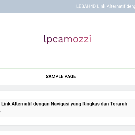
LEBAH4D Link Alternatif den
KAYA787 Alternatif dengan Stru
Panduan Mengenali KAYA787 Altern
EDWINSLOT Link Alternatif deng
Camozzi
LEBAH4D Link Alternatif den
olusi Komponen Industri Dari LP Camozzi.
KAYA787 Alternatif dengan Stru
SAMPLE PAGE
Panduan Mengenali KAYA787 Altern
rnatif dengan Navigasi yang Ringkas dan Terarah
KAYA7
3 Week