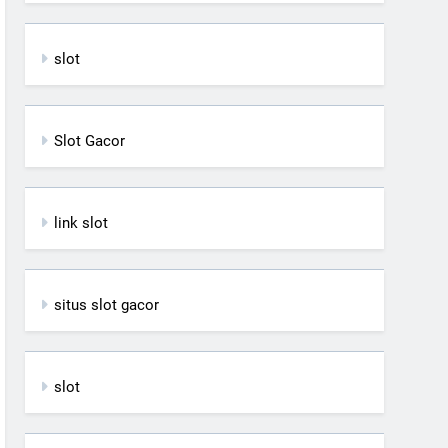
slot
Slot Gacor
link slot
situs slot gacor
slot