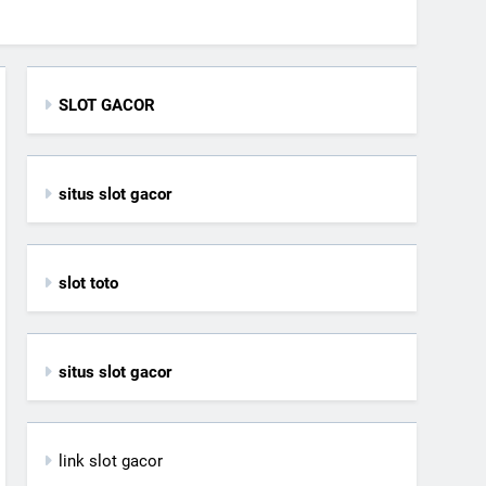
SLOT GACOR
situs slot gacor
slot toto
situs slot gacor
link slot gacor