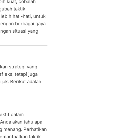
ih kuat, cobalah
ubah taktik
lebih hati-hati, untuk
 dengan berbagai gaya
ngan situasi yang
kan strategi yang
fleks, tetapi juga
jak. Berikut adalah
ektif dalam
Anda akan tahu apa
g menang. Perhatikan
emanfaatkan taktik