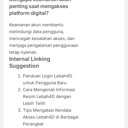
penting saat mengakses
platform digital?
Keamanan akun membantu
melindungi data pengguna,
mencegah kesalahan akses, dan
menjaga pengalaman penggunaan
tetap nyaman.
Internal Linking
Suggestion
Panduan Login Lebah4D
untuk Pengguna Baru
Cara Mengenali Informasi
Resmi Lebah4D dengan
Lebih Teliti
Tips Mengatasi Kendala
Akses Lebah4D di Berbagai
Perangkat