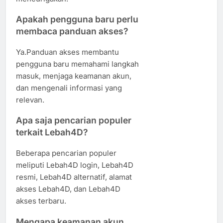
Apakah pengguna baru perlu
membaca panduan akses?
Ya.Panduan akses membantu
pengguna baru memahami langkah
masuk, menjaga keamanan akun,
dan mengenali informasi yang
relevan.
Apa saja pencarian populer
terkait Lebah4D?
Beberapa pencarian populer
meliputi Lebah4D login, Lebah4D
resmi, Lebah4D alternatif, alamat
akses Lebah4D, dan Lebah4D
akses terbaru.
Mengapa keamanan akun