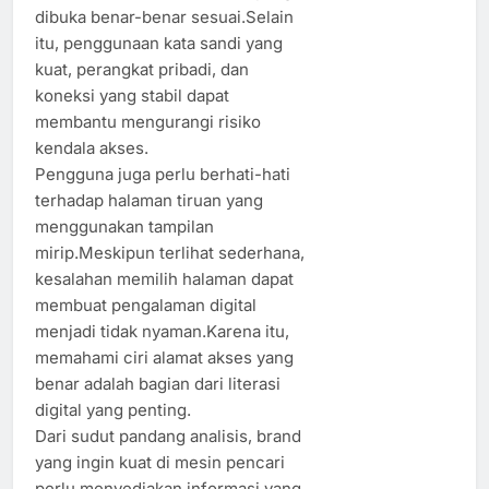
dibuka benar-benar sesuai.Selain
itu, penggunaan kata sandi yang
kuat, perangkat pribadi, dan
koneksi yang stabil dapat
membantu mengurangi risiko
kendala akses.
Pengguna juga perlu berhati-hati
terhadap halaman tiruan yang
menggunakan tampilan
mirip.Meskipun terlihat sederhana,
kesalahan memilih halaman dapat
membuat pengalaman digital
menjadi tidak nyaman.Karena itu,
memahami ciri alamat akses yang
benar adalah bagian dari literasi
digital yang penting.
Dari sudut pandang analisis, brand
yang ingin kuat di mesin pencari
perlu menyediakan informasi yang