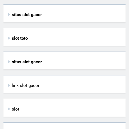
situs slot gacor
slot toto
situs slot gacor
link slot gacor
slot