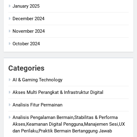
January 2025
December 2024
November 2024
October 2024
Categories
AI & Gaming Technology
Akses Multi Perangkat & Infrastruktur Digital
Analisis Fitur Permainan
Analisis Pengalaman Bermain,Stabilitas & Performa
Akses,Keamanan Digital Pengguna,Manajemen Sesi,UX
dan Perilaku,Praktik Bermain Bertanggung Jawab