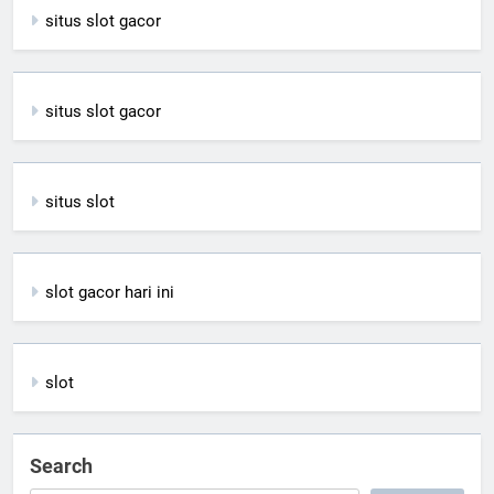
situs slot gacor
situs slot gacor
situs slot
slot gacor hari ini
slot
Search