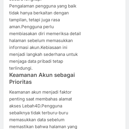
Pengalaman pengguna yang baik
tidak hanya berkaitan dengan
tampilan, tetapi juga rasa
aman.Pengguna perlu
membiasakan diri memeriksa detail
halaman sebelum memasukkan
informasi akun.Kebiasaan ini
menjadi langkah sederhana untuk
menjaga data pribadi tetap
terlindungi.
Keamanan Akun sebagai
Prioritas
Keamanan akun menjadi faktor
penting saat membahas alamat
akses Lebah4D.Pengguna
sebaiknya tidak terburu-buru
memasukkan data sebelum
memastikan bahwa halaman yang