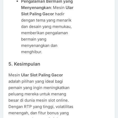
Pengalaman Bermain yang
Menyenangkan
: Mesin
Ular
Slot Paling Gacor
hadir
dengan tema yang menarik
dan desain yang memukau,
memberikan pengalaman
bermain yang
menyenangkan dan
menghibur.
5.
Kesimpulan
Mesin
Ular Slot Paling Gacor
adalah pilihan yang ideal bagi
pemain yang ingin meningkatkan
peluang mereka untuk menang
besar di dunia mesin slot online.
Dengan RTP yang tinggi, volatilitas
menengah, dan fitur bonus yang