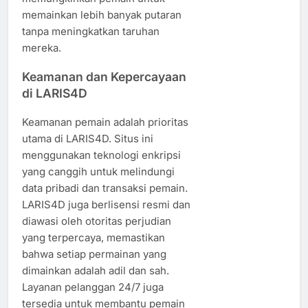
memainkan lebih banyak putaran
tanpa meningkatkan taruhan
mereka.
Keamanan dan Kepercayaan
di LARIS4D
Keamanan pemain adalah prioritas
utama di LARIS4D. Situs ini
menggunakan teknologi enkripsi
yang canggih untuk melindungi
data pribadi dan transaksi pemain.
LARIS4D juga berlisensi resmi dan
diawasi oleh otoritas perjudian
yang terpercaya, memastikan
bahwa setiap permainan yang
dimainkan adalah adil dan sah.
Layanan pelanggan 24/7 juga
tersedia untuk membantu pemain