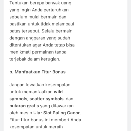
Tentukan berapa banyak uang
yang ingin Anda pertaruhkan
sebelum mulai bermain dan
pastikan untuk tidak melampaui
batas tersebut. Selalu bermain
dengan anggaran yang sudah
ditentukan agar Anda tetap bisa
menikmati permainan tanpa
terjebak dalam kerugian.
b.
Manfaatkan Fitur Bonus
Jangan lewatkan kesempatan
untuk memanfaatkan
wild
symbols
,
scatter symbols
, dan
putaran gratis
yang ditawarkan
oleh mesin
Ular Slot Paling Gacor
.
Fitur-fitur bonus ini memberi Anda
kesempatan untuk meraih