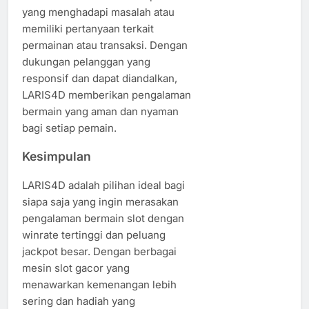
yang menghadapi masalah atau
memiliki pertanyaan terkait
permainan atau transaksi. Dengan
dukungan pelanggan yang
responsif dan dapat diandalkan,
LARIS4D memberikan pengalaman
bermain yang aman dan nyaman
bagi setiap pemain.
Kesimpulan
LARIS4D adalah pilihan ideal bagi
siapa saja yang ingin merasakan
pengalaman bermain slot dengan
winrate tertinggi dan peluang
jackpot besar. Dengan berbagai
mesin slot gacor yang
menawarkan kemenangan lebih
sering dan hadiah yang