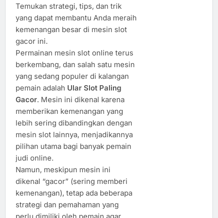
Temukan strategi, tips, dan trik
yang dapat membantu Anda meraih
kemenangan besar di mesin slot
gacor ini.
Permainan mesin slot online terus
berkembang, dan salah satu mesin
yang sedang populer di kalangan
pemain adalah
Ular Slot Paling
Gacor
. Mesin ini dikenal karena
memberikan kemenangan yang
lebih sering dibandingkan dengan
mesin slot lainnya, menjadikannya
pilihan utama bagi banyak pemain
judi online.
Namun, meskipun mesin ini
dikenal “gacor” (sering memberi
kemenangan), tetap ada beberapa
strategi dan pemahaman yang
perlu dimiliki oleh pemain agar