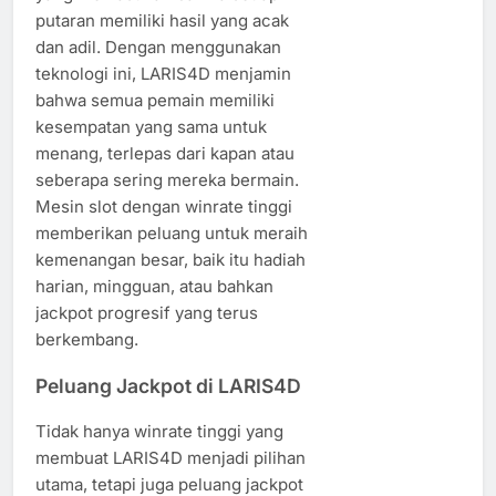
putaran memiliki hasil yang acak
dan adil. Dengan menggunakan
teknologi ini, LARIS4D menjamin
bahwa semua pemain memiliki
kesempatan yang sama untuk
menang, terlepas dari kapan atau
seberapa sering mereka bermain.
Mesin slot dengan winrate tinggi
memberikan peluang untuk meraih
kemenangan besar, baik itu hadiah
harian, mingguan, atau bahkan
jackpot progresif yang terus
berkembang.
Peluang Jackpot di LARIS4D
Tidak hanya winrate tinggi yang
membuat LARIS4D menjadi pilihan
utama, tetapi juga peluang jackpot