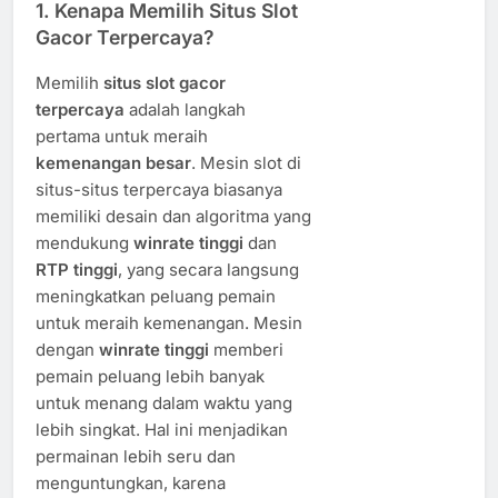
1.
Kenapa Memilih Situs Slot
Gacor Terpercaya?
Memilih
situs slot gacor
terpercaya
adalah langkah
pertama untuk meraih
kemenangan besar
. Mesin slot di
situs-situs terpercaya biasanya
memiliki desain dan algoritma yang
mendukung
winrate tinggi
dan
RTP tinggi
, yang secara langsung
meningkatkan peluang pemain
untuk meraih kemenangan. Mesin
dengan
winrate tinggi
memberi
pemain peluang lebih banyak
untuk menang dalam waktu yang
lebih singkat. Hal ini menjadikan
permainan lebih seru dan
menguntungkan, karena