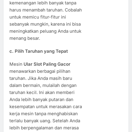
kemenangan lebih banyak tanpa
harus menambah taruhan. Cobalah
untuk memicu fitur-fitur ini
sebanyak mungkin, karena ini bisa
meningkatkan peluang Anda untuk
menang besar.
c.
Pilih Taruhan yang Tepat
Mesin
Ular Slot Paling Gacor
menawarkan berbagai pilihan
taruhan. Jika Anda masih baru
dalam bermain, mulailah dengan
taruhan kecil. Ini akan memberi
Anda lebih banyak putaran dan
kesempatan untuk merasakan cara
kerja mesin tanpa menghabiskan
terlalu banyak uang. Setelah Anda
lebih berpengalaman dan merasa