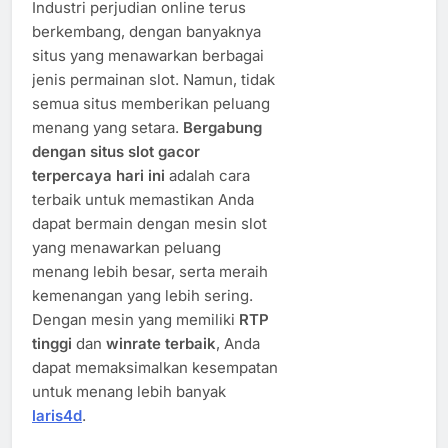
Industri perjudian online terus
berkembang, dengan banyaknya
situs yang menawarkan berbagai
jenis permainan slot. Namun, tidak
semua situs memberikan peluang
menang yang setara.
Bergabung
dengan situs slot gacor
terpercaya hari ini
adalah cara
terbaik untuk memastikan Anda
dapat bermain dengan mesin slot
yang menawarkan peluang
menang lebih besar, serta meraih
kemenangan yang lebih sering.
Dengan mesin yang memiliki
RTP
tinggi
dan
winrate terbaik
, Anda
dapat memaksimalkan kesempatan
untuk menang lebih banyak
laris4d
.