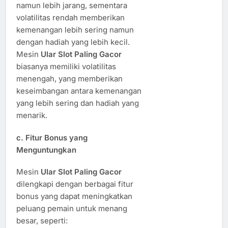
namun lebih jarang, sementara
volatilitas rendah memberikan
kemenangan lebih sering namun
dengan hadiah yang lebih kecil.
Mesin
Ular Slot Paling Gacor
biasanya memiliki volatilitas
menengah, yang memberikan
keseimbangan antara kemenangan
yang lebih sering dan hadiah yang
menarik.
c.
Fitur Bonus yang
Menguntungkan
Mesin
Ular Slot Paling Gacor
dilengkapi dengan berbagai fitur
bonus yang dapat meningkatkan
peluang pemain untuk menang
besar, seperti: