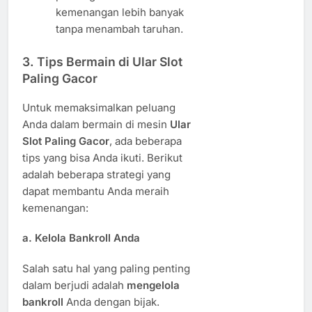
kemenangan lebih banyak
tanpa menambah taruhan.
3.
Tips Bermain di Ular Slot
Paling Gacor
Untuk memaksimalkan peluang
Anda dalam bermain di mesin
Ular
Slot Paling Gacor
, ada beberapa
tips yang bisa Anda ikuti. Berikut
adalah beberapa strategi yang
dapat membantu Anda meraih
kemenangan:
a.
Kelola Bankroll Anda
Salah satu hal yang paling penting
dalam berjudi adalah
mengelola
bankroll
Anda dengan bijak.