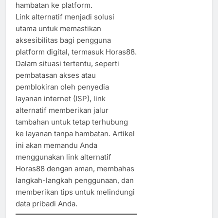
hambatan ke platform.
Link alternatif menjadi solusi
utama untuk memastikan
aksesibilitas bagi pengguna
platform digital, termasuk Horas88.
Dalam situasi tertentu, seperti
pembatasan akses atau
pemblokiran oleh penyedia
layanan internet (ISP), link
alternatif memberikan jalur
tambahan untuk tetap terhubung
ke layanan tanpa hambatan. Artikel
ini akan memandu Anda
menggunakan link alternatif
Horas88 dengan aman, membahas
langkah-langkah penggunaan, dan
memberikan tips untuk melindungi
data pribadi Anda.