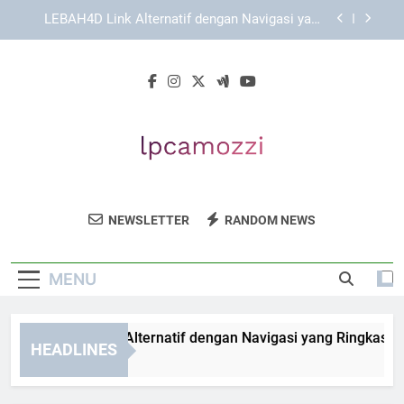
Skip
KAYA787 Alternatif dengan Struktur Halaman
to
yang Rapi dan Informatif
content
Panduan Mengenali KAYA787 Alternatif dengan
Akses yang Lebih Terarah
EDWINSLOT Link Alternatif dengan Navigasi yang
Ringkas dan Terarah
LEBAH4D Link Alternatif dengan Navigasi yang
Ringkas dan Terarah
KAYA787 Alternatif dengan Struktur Halaman
yang Rapi dan Informatif
LP Camozzi
Temukan Solusi Komponen Industri Dari LP
Panduan Mengenali KAYA787 Alternatif dengan
NEWSLETTER
RANDOM NEWS
Akses yang Lebih Terarah
Camozzi.
MENU
WINSLOT Link Alternatif dengan Navigasi yang Ringkas dan T
HEADLINES
Weeks Ago