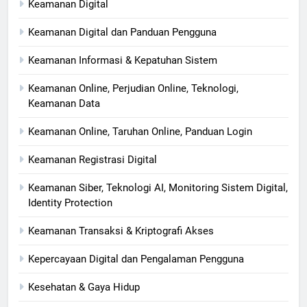
Keamanan Digital
Keamanan Digital dan Panduan Pengguna
Keamanan Informasi & Kepatuhan Sistem
Keamanan Online, Perjudian Online, Teknologi,
Keamanan Data
Keamanan Online, Taruhan Online, Panduan Login
Keamanan Registrasi Digital
Keamanan Siber, Teknologi AI, Monitoring Sistem Digital,
Identity Protection
Keamanan Transaksi & Kriptografi Akses
Kepercayaan Digital dan Pengalaman Pengguna
Kesehatan & Gaya Hidup