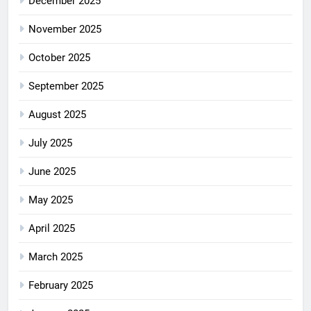
December 2025
November 2025
October 2025
September 2025
August 2025
July 2025
June 2025
May 2025
April 2025
March 2025
February 2025