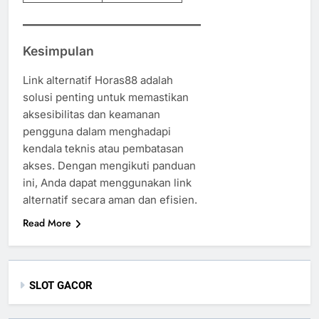
Kesimpulan
Link alternatif Horas88 adalah
solusi penting untuk memastikan
aksesibilitas dan keamanan
pengguna dalam menghadapi
kendala teknis atau pembatasan
akses. Dengan mengikuti panduan
ini, Anda dapat menggunakan link
alternatif secara aman dan efisien.
Read More
SLOT GACOR