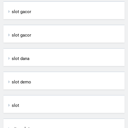
slot gacor
slot gacor
slot dana
slot demo
slot