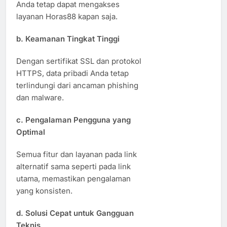
Anda tetap dapat mengakses
layanan Horas88 kapan saja.
b. Keamanan Tingkat Tinggi
Dengan sertifikat SSL dan protokol
HTTPS, data pribadi Anda tetap
terlindungi dari ancaman phishing
dan malware.
c. Pengalaman Pengguna yang
Optimal
Semua fitur dan layanan pada link
alternatif sama seperti pada link
utama, memastikan pengalaman
yang konsisten.
d. Solusi Cepat untuk Gangguan
Teknis