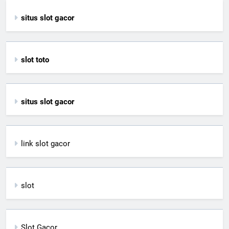
situs slot gacor
slot toto
situs slot gacor
link slot gacor
slot
Slot Gacor