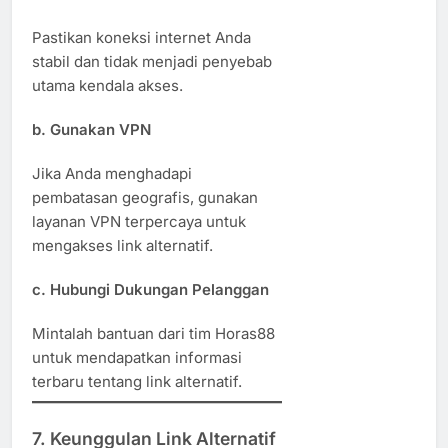
Pastikan koneksi internet Anda
stabil dan tidak menjadi penyebab
utama kendala akses.
b. Gunakan VPN
Jika Anda menghadapi
pembatasan geografis, gunakan
layanan VPN terpercaya untuk
mengakses link alternatif.
c. Hubungi Dukungan Pelanggan
Mintalah bantuan dari tim Horas88
untuk mendapatkan informasi
terbaru tentang link alternatif.
7. Keunggulan Link Alternatif