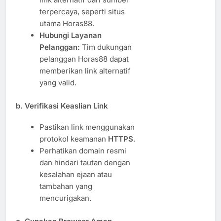
terpercaya, seperti situs
utama Horas88.
Hubungi Layanan
Pelanggan:
Tim dukungan
pelanggan Horas88 dapat
memberikan link alternatif
yang valid.
b. Verifikasi Keaslian Link
Pastikan link menggunakan
protokol keamanan
HTTPS
.
Perhatikan domain resmi
dan hindari tautan dengan
kesalahan ejaan atau
tambahan yang
mencurigakan.