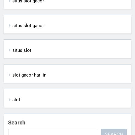
situs slot gacor
situs slot gacor
situs slot
slot gacor hari ini
slot
Search
SEARCH