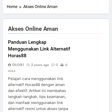
Home
Akses Online Aman
Akses Online Aman
Panduan Lengkap
Menggunakan Link Alternatif
Horas88
0fc0f81
2 years ago
0
6
mins
Pelajari cara menggunakan link
alternatif Horas88 dengan aman
dan efektif. Artikel ini membahas
langkah-langkah, tips keamanan,
dan manfaat menggunakan link
alternatif resmi untuk akses tanpa