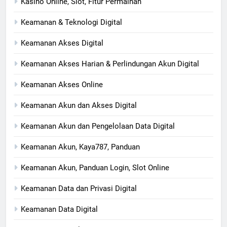
Kasino Online, Slot, Fitur Permainan
Keamanan & Teknologi Digital
Keamanan Akses Digital
Keamanan Akses Harian & Perlindungan Akun Digital
Keamanan Akses Online
Keamanan Akun dan Akses Digital
Keamanan Akun dan Pengelolaan Data Digital
Keamanan Akun, Kaya787, Panduan
Keamanan Akun, Panduan Login, Slot Online
Keamanan Data dan Privasi Digital
Keamanan Data Digital