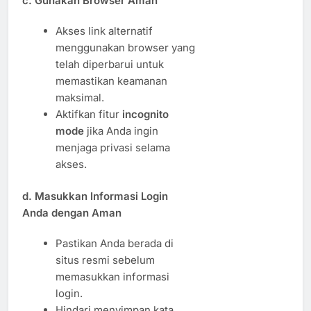
c. Gunakan Browser Aman
Akses link alternatif
menggunakan browser yang
telah diperbarui untuk
memastikan keamanan
maksimal.
Aktifkan fitur
incognito
mode
jika Anda ingin
menjaga privasi selama
akses.
d. Masukkan Informasi Login
Anda dengan Aman
Pastikan Anda berada di
situs resmi sebelum
memasukkan informasi
login.
Hindari menyimpan kata