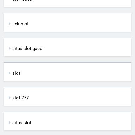
link slot
situs slot gacor
slot
slot 777
situs slot