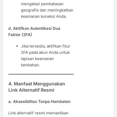
mengatasi pembatasan
geografis dan meningkatkan
keamanan koneksi Anda.
d. Aktifkan Autentikasi Dua
Faktor (2FA)
Jika tersedia, aktifkan fitur
2FA pada akun Anda untuk
lapisan keamanan
tambahan.
4. Manfaat Menggunakan
Link Alternatif Resmi
a. Aksesibilitas Tanpa Hambatan
Link alternatif resmi memastikan