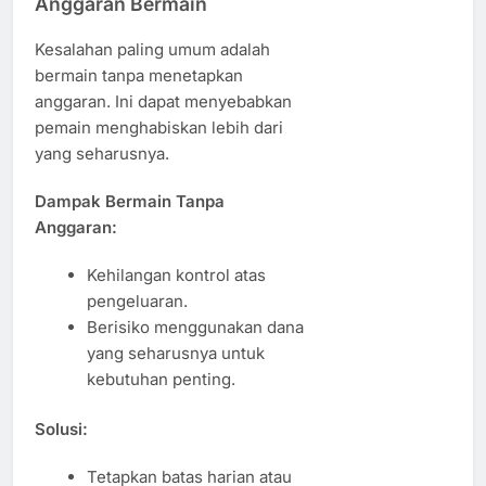
Anggaran Bermain
Kesalahan paling umum adalah
bermain tanpa menetapkan
anggaran. Ini dapat menyebabkan
pemain menghabiskan lebih dari
yang seharusnya.
Dampak Bermain Tanpa
Anggaran:
Kehilangan kontrol atas
pengeluaran.
Berisiko menggunakan dana
yang seharusnya untuk
kebutuhan penting.
Solusi:
Tetapkan batas harian atau