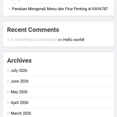
Panduan Mengenali Menu dan Fitur Penting di KAYA787
Recent Comments
A WordPress Commenter
on
Hello world!
Archives
July 2026
June 2026
May 2026
April 2026
March 2026