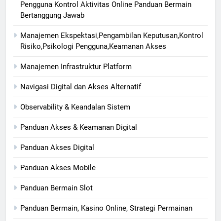
Pengguna Kontrol Aktivitas Online Panduan Bermain
Bertanggung Jawab
Manajemen Ekspektasi,Pengambilan Keputusan,Kontrol
Risiko,Psikologi Pengguna,Keamanan Akses
Manajemen Infrastruktur Platform
Navigasi Digital dan Akses Alternatif
Observability & Keandalan Sistem
Panduan Akses & Keamanan Digital
Panduan Akses Digital
Panduan Akses Mobile
Panduan Bermain Slot
Panduan Bermain, Kasino Online, Strategi Permainan