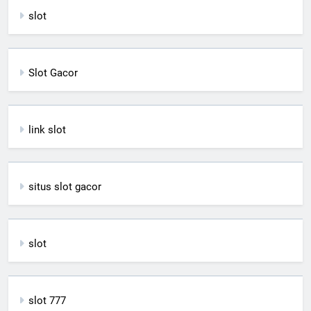
slot
Slot Gacor
link slot
situs slot gacor
slot
slot 777