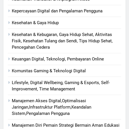
Kepercayaan Digital dan Pengalaman Pengguna
Kesehatan & Gaya Hidup
Kesehatan & Kebugaran, Gaya Hidup Sehat, Aktivitas
Fisik, Kesehatan Tulang dan Sendi, Tips Hidup Sehat,
Pencegahan Cedera
Keuangan Digital, Teknologi, Pembayaran Online
Komunitas Gaming & Teknologi Digital
Lifestyle, Digital Wellbeing, Gaming & Esports, Self-
Improvement, Time Management
Manajemen Akses Digital,Optimalisasi
Jaringan,Infrastruktur Platform,Keandalan
Sistem,Pengalaman Pengguna
Manajemen Diri Pemain Strategi Bermain Aman Edukasi