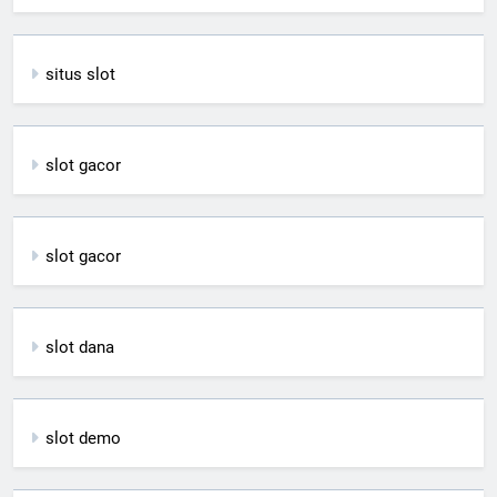
situs slot
slot gacor
slot gacor
slot dana
slot demo