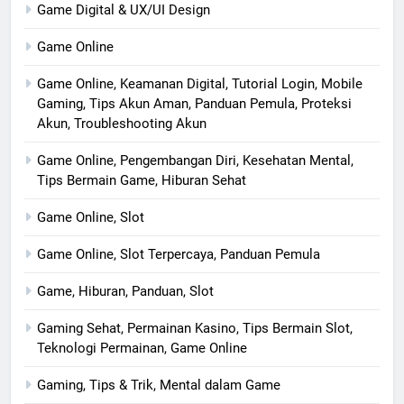
Game Digital & UX/UI Design
Game Online
Game Online, Keamanan Digital, Tutorial Login, Mobile
Gaming, Tips Akun Aman, Panduan Pemula, Proteksi
Akun, Troubleshooting Akun
Game Online, Pengembangan Diri, Kesehatan Mental,
Tips Bermain Game, Hiburan Sehat
Game Online, Slot
Game Online, Slot Terpercaya, Panduan Pemula
Game, Hiburan, Panduan, Slot
Gaming Sehat, Permainan Kasino, Tips Bermain Slot,
Teknologi Permainan, Game Online
Gaming, Tips & Trik, Mental dalam Game