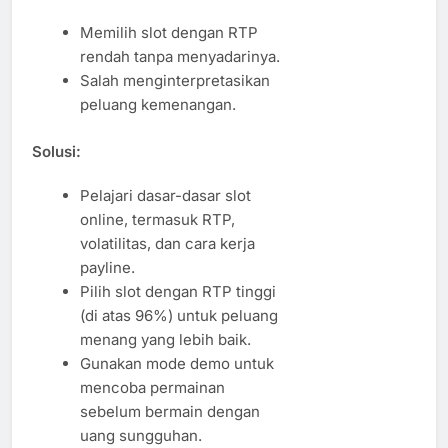
Memilih slot dengan RTP
rendah tanpa menyadarinya.
Salah menginterpretasikan
peluang kemenangan.
Solusi:
Pelajari dasar-dasar slot
online, termasuk RTP,
volatilitas, dan cara kerja
payline.
Pilih slot dengan RTP tinggi
(di atas 96%) untuk peluang
menang yang lebih baik.
Gunakan mode demo untuk
mencoba permainan
sebelum bermain dengan
uang sungguhan.