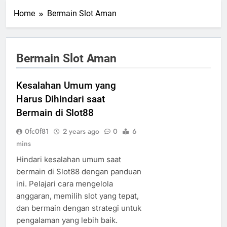
Home
Bermain Slot Aman
Bermain Slot Aman
Kesalahan Umum yang
Harus Dihindari saat
Bermain di Slot88
0fc0f81
2 years ago
0
6
mins
Hindari kesalahan umum saat
bermain di Slot88 dengan panduan
ini. Pelajari cara mengelola
anggaran, memilih slot yang tepat,
dan bermain dengan strategi untuk
pengalaman yang lebih baik.