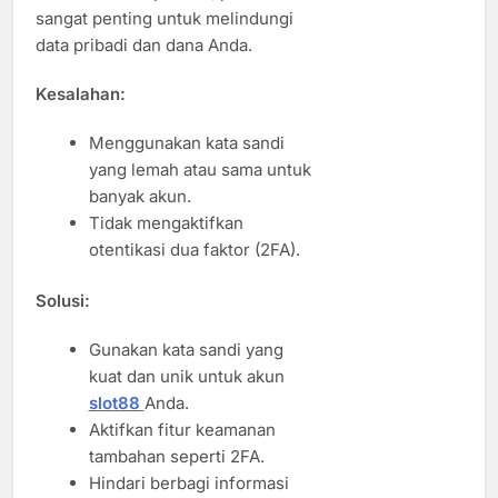
sangat penting untuk melindungi
data pribadi dan dana Anda.
Kesalahan:
Menggunakan kata sandi
yang lemah atau sama untuk
banyak akun.
Tidak mengaktifkan
otentikasi dua faktor (2FA).
Solusi:
Gunakan kata sandi yang
kuat dan unik untuk akun
slot88
Anda.
Aktifkan fitur keamanan
tambahan seperti 2FA.
Hindari berbagi informasi