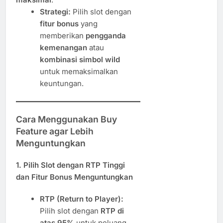
Strategi:
Pilih slot dengan
fitur bonus
yang
memberikan
pengganda
kemenangan
atau
kombinasi simbol wild
untuk memaksimalkan
keuntungan.
Cara Menggunakan Buy
Feature agar Lebih
Menguntungkan
1. Pilih Slot dengan RTP Tinggi
dan Fitur Bonus Menguntungkan
RTP (Return to Player):
Pilih slot dengan
RTP di
atas 95%
untuk peluang