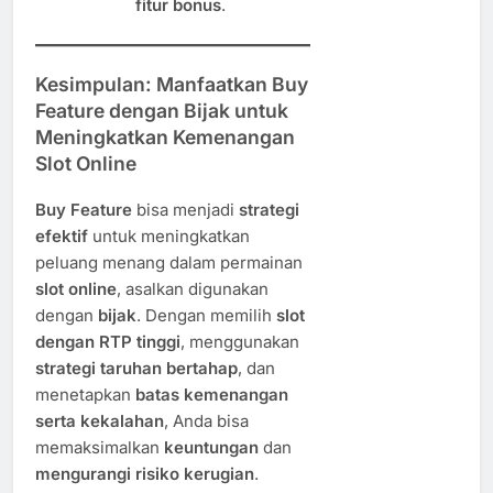
fitur bonus
.
Kesimpulan: Manfaatkan Buy
Feature dengan Bijak untuk
Meningkatkan Kemenangan
Slot Online
Buy Feature
bisa menjadi
strategi
efektif
untuk meningkatkan
peluang menang dalam permainan
slot online
, asalkan digunakan
dengan
bijak
. Dengan memilih
slot
dengan RTP tinggi
, menggunakan
strategi taruhan bertahap
, dan
menetapkan
batas kemenangan
serta kekalahan
, Anda bisa
memaksimalkan
keuntungan
dan
mengurangi risiko kerugian
.