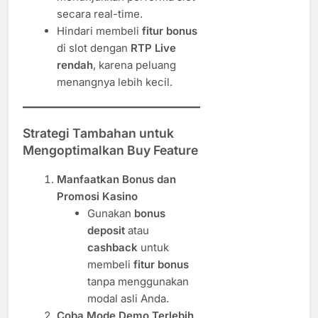
secara real-time.
Hindari membeli
fitur bonus
di slot dengan
RTP Live
rendah
, karena peluang
menangnya lebih kecil.
Strategi Tambahan untuk
Mengoptimalkan Buy Feature
Manfaatkan Bonus dan
Promosi Kasino
Gunakan
bonus
deposit
atau
cashback
untuk
membeli
fitur bonus
tanpa menggunakan
modal asli Anda.
Coba Mode Demo Terlebih