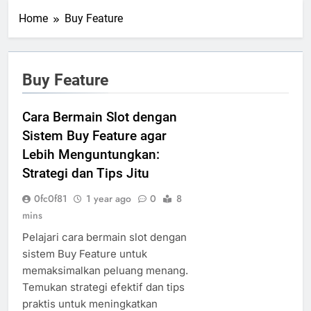
Home
Buy Feature
Buy Feature
Cara Bermain Slot dengan
Sistem Buy Feature agar
Lebih Menguntungkan:
Strategi dan Tips Jitu
0fc0f81
1 year ago
0
8
mins
Pelajari cara bermain slot dengan
sistem Buy Feature untuk
memaksimalkan peluang menang.
Temukan strategi efektif dan tips
praktis untuk meningkatkan