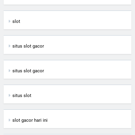
slot
situs slot gacor
situs slot gacor
situs slot
slot gacor hari ini