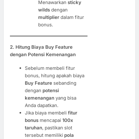
Menawarkan
sticky
wilds
dengan
multiplier
dalam fitur
bonus.
2. Hitung Biaya Buy Feature
dengan Potensi Kemenangan
Sebelum membeli fitur
bonus, hitung apakah biaya
Buy Feature
sebanding
dengan
potensi
kemenangan
yang bisa
Anda dapatkan.
Jika biaya membeli
fitur
bonus
mencapai
100x
taruhan
, pastikan slot
tersebut memiliki
pola