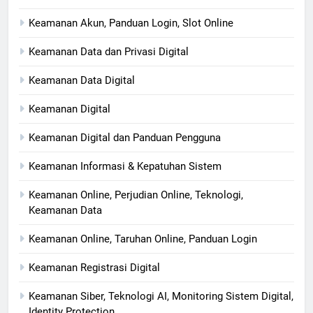
Keamanan Akun, Panduan Login, Slot Online
Keamanan Data dan Privasi Digital
Keamanan Data Digital
Keamanan Digital
Keamanan Digital dan Panduan Pengguna
Keamanan Informasi & Kepatuhan Sistem
Keamanan Online, Perjudian Online, Teknologi,
Keamanan Data
Keamanan Online, Taruhan Online, Panduan Login
Keamanan Registrasi Digital
Keamanan Siber, Teknologi AI, Monitoring Sistem Digital,
Identity Protection