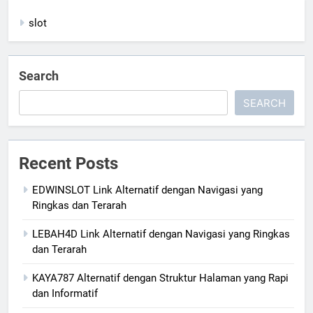
slot
Search
SEARCH
Recent Posts
EDWINSLOT Link Alternatif dengan Navigasi yang
Ringkas dan Terarah
LEBAH4D Link Alternatif dengan Navigasi yang Ringkas
dan Terarah
KAYA787 Alternatif dengan Struktur Halaman yang Rapi
dan Informatif