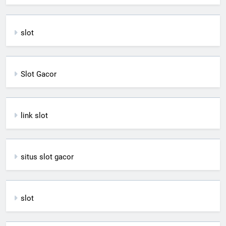
slot
Slot Gacor
link slot
situs slot gacor
slot