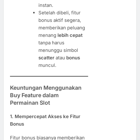
instan.
Setelah dibeli, fitur
bonus aktif segera,
memberikan peluang
menang
lebih cepat
tanpa harus
menunggu simbol
scatter
atau
bonus
muncul.
Keuntungan Menggunakan
Buy Feature dalam
Permainan Slot
1. Mempercepat Akses ke Fitur
Bonus
Fitur bonus biasanya memberikan