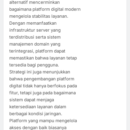
alternatif mencerminkan
bagaimana platform digital modern
mengelola stabilitas layanan.
Dengan memanfaatkan
infrastruktur server yang
terdistribusi serta sistem
manajemen domain yang
terintegrasi, platform dapat
memastikan bahwa layanan tetap
tersedia bagi pengguna.
Strategi ini juga menunjukkan
bahwa pengembangan platform
digital tidak hanya berfokus pada
fitur, tetapi juga pada bagaimana
sistem dapat menjaga
ketersediaan layanan dalam
berbagai kondisi jaringan.
Platform yang mampu mengelola
akses dengan baik biasanya