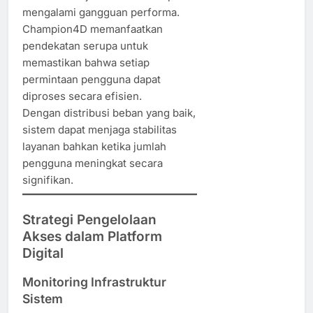
mengalami gangguan performa.
Champion4D memanfaatkan
pendekatan serupa untuk
memastikan bahwa setiap
permintaan pengguna dapat
diproses secara efisien.
Dengan distribusi beban yang baik,
sistem dapat menjaga stabilitas
layanan bahkan ketika jumlah
pengguna meningkat secara
signifikan.
Strategi Pengelolaan
Akses dalam Platform
Digital
Monitoring Infrastruktur
Sistem