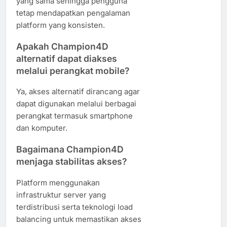
yang sama sehingga pengguna
tetap mendapatkan pengalaman
platform yang konsisten.
Apakah Champion4D
alternatif dapat diakses
melalui perangkat mobile?
Ya, akses alternatif dirancang agar
dapat digunakan melalui berbagai
perangkat termasuk smartphone
dan komputer.
Bagaimana Champion4D
menjaga stabilitas akses?
Platform menggunakan
infrastruktur server yang
terdistribusi serta teknologi load
balancing untuk memastikan akses