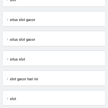
situs slot gacor
situs slot gacor
situs slot
slot gacor hari ini
slot