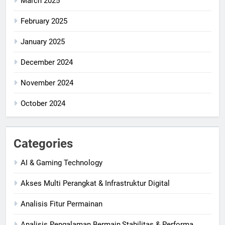
March 2025
February 2025
January 2025
December 2024
November 2024
October 2024
Categories
AI & Gaming Technology
Akses Multi Perangkat & Infrastruktur Digital
Analisis Fitur Permainan
Analisis Pengalaman Bermain,Stabilitas & Performa