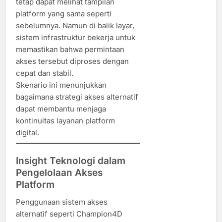
tetap dapat melihat tampilan
platform yang sama seperti
sebelumnya. Namun di balik layar,
sistem infrastruktur bekerja untuk
memastikan bahwa permintaan
akses tersebut diproses dengan
cepat dan stabil.
Skenario ini menunjukkan
bagaimana strategi akses alternatif
dapat membantu menjaga
kontinuitas layanan platform
digital.
Insight Teknologi dalam
Pengelolaan Akses
Platform
Penggunaan sistem akses
alternatif seperti Champion4D