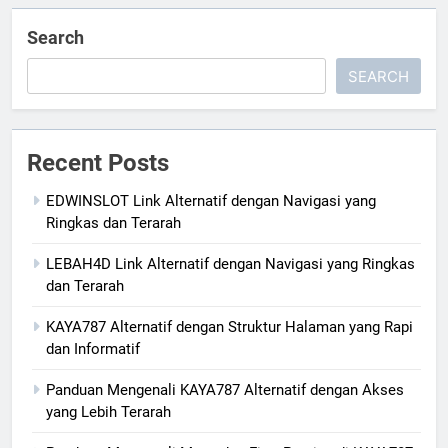
Search
SEARCH
Recent Posts
EDWINSLOT Link Alternatif dengan Navigasi yang
Ringkas dan Terarah
LEBAH4D Link Alternatif dengan Navigasi yang Ringkas
dan Terarah
KAYA787 Alternatif dengan Struktur Halaman yang Rapi
dan Informatif
Panduan Mengenali KAYA787 Alternatif dengan Akses
yang Lebih Terarah