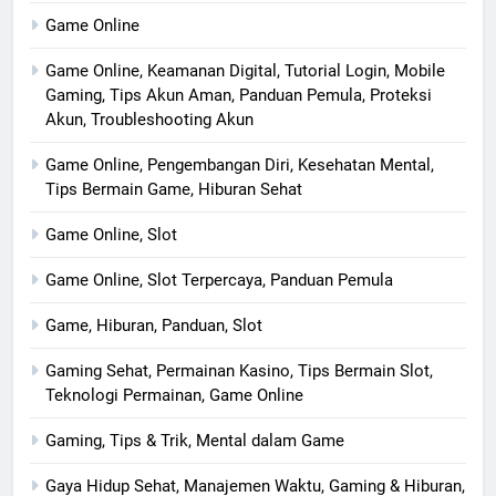
Game Online
Game Online, Keamanan Digital, Tutorial Login, Mobile
Gaming, Tips Akun Aman, Panduan Pemula, Proteksi
Akun, Troubleshooting Akun
Game Online, Pengembangan Diri, Kesehatan Mental,
Tips Bermain Game, Hiburan Sehat
Game Online, Slot
Game Online, Slot Terpercaya, Panduan Pemula
Game, Hiburan, Panduan, Slot
Gaming Sehat, Permainan Kasino, Tips Bermain Slot,
Teknologi Permainan, Game Online
Gaming, Tips & Trik, Mental dalam Game
Gaya Hidup Sehat, Manajemen Waktu, Gaming & Hiburan,