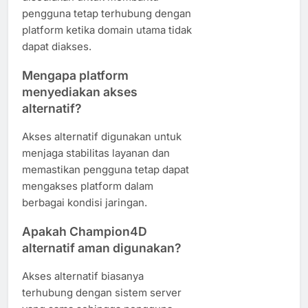
pengguna tetap terhubung dengan
platform ketika domain utama tidak
dapat diakses.
Mengapa platform
menyediakan akses
alternatif?
Akses alternatif digunakan untuk
menjaga stabilitas layanan dan
memastikan pengguna tetap dapat
mengakses platform dalam
berbagai kondisi jaringan.
Apakah Champion4D
alternatif aman digunakan?
Akses alternatif biasanya
terhubung dengan sistem server