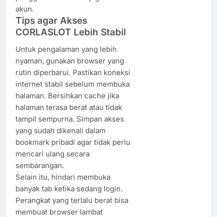
akun.
Tips agar Akses
CORLASLOT Lebih Stabil
Untuk pengalaman yang lebih
nyaman, gunakan browser yang
rutin diperbarui. Pastikan koneksi
internet stabil sebelum membuka
halaman. Bersihkan cache jika
halaman terasa berat atau tidak
tampil sempurna. Simpan akses
yang sudah dikenali dalam
bookmark pribadi agar tidak perlu
mencari ulang secara
sembarangan.
Selain itu, hindari membuka
banyak tab ketika sedang login.
Perangkat yang terlalu berat bisa
membuat browser lambat