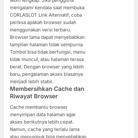
lebih lengkap. Jika pengguna
mengalami kendala saat membuka
CORLASLOT Link Alternatif, coba
periksa apakah browser sudah
menggunakan versi terbaru.
Browser lama dapat menyebabkan
tampilan halaman tidak sempurna.
Tombol bisa tidak berfungsi, menu
tidak muncul, atau halaman terasa
berat. Dengan browser yang lebih
baru, pengalaman akses biasanya
menjadi lebih stabil.
Membersihkan Cache dan
Riwayat Browser
Cache membantu browser
menyimpan data halaman agar
akses berikutnya lebih cepat.
Namun, cache yang terlalu lama
atau menumpuk bisa menyebabkan