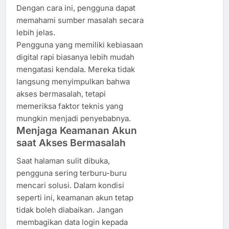
Dengan cara ini, pengguna dapat
memahami sumber masalah secara
lebih jelas.
Pengguna yang memiliki kebiasaan
digital rapi biasanya lebih mudah
mengatasi kendala. Mereka tidak
langsung menyimpulkan bahwa
akses bermasalah, tetapi
memeriksa faktor teknis yang
mungkin menjadi penyebabnya.
Menjaga Keamanan Akun
saat Akses Bermasalah
Saat halaman sulit dibuka,
pengguna sering terburu-buru
mencari solusi. Dalam kondisi
seperti ini, keamanan akun tetap
tidak boleh diabaikan. Jangan
membagikan data login kepada