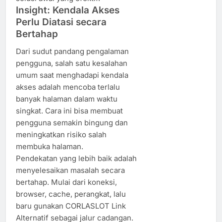
Insight: Kendala Akses
Perlu Diatasi secara
Bertahap
Dari sudut pandang pengalaman
pengguna, salah satu kesalahan
umum saat menghadapi kendala
akses adalah mencoba terlalu
banyak halaman dalam waktu
singkat. Cara ini bisa membuat
pengguna semakin bingung dan
meningkatkan risiko salah
membuka halaman.
Pendekatan yang lebih baik adalah
menyelesaikan masalah secara
bertahap. Mulai dari koneksi,
browser, cache, perangkat, lalu
baru gunakan CORLASLOT Link
Alternatif sebagai jalur cadangan.