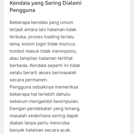
Kendala yang Sering Dialami
Pengguna
Beberapa kendala yang umum
terjadi antara lain halaman tidak
terbuka, proses loading terlalu
lama, kolom login tidak muncul,
tombol masuk tidak merespons,
atau tampilan halaman terlihat
berbeda. Kendala seperti ini tidak
selalu berarti akses bermasalah
secara permanen.
Pengguna sebaiknya memeriksa
beberapa hal terlebih dahulu
sebelum mengambil kesimpulan.
Dengan pendekatan yang tenang,
masalah sederhana sering dapat
diatasi tanpa perlu mencoba
banyak halaman secara acak.