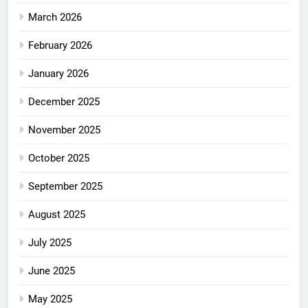
March 2026
February 2026
January 2026
December 2025
November 2025
October 2025
September 2025
August 2025
July 2025
June 2025
May 2025