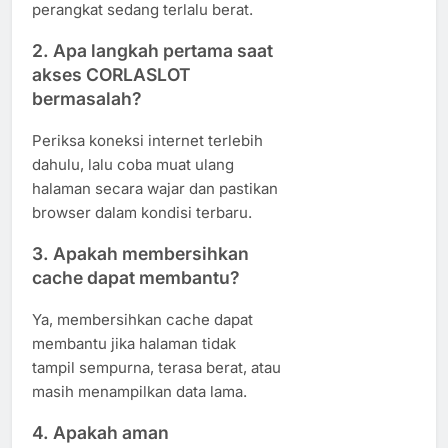
perangkat sedang terlalu berat.
2. Apa langkah pertama saat
akses CORLASLOT
bermasalah?
Periksa koneksi internet terlebih
dahulu, lalu coba muat ulang
halaman secara wajar dan pastikan
browser dalam kondisi terbaru.
3. Apakah membersihkan
cache dapat membantu?
Ya, membersihkan cache dapat
membantu jika halaman tidak
tampil sempurna, terasa berat, atau
masih menampilkan data lama.
4. Apakah aman