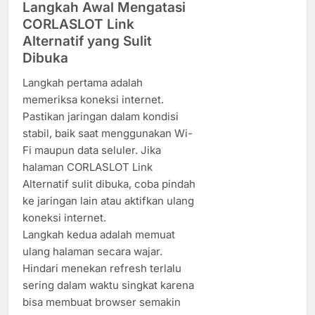
Langkah Awal Mengatasi
CORLASLOT Link
Alternatif yang Sulit
Dibuka
Langkah pertama adalah
memeriksa koneksi internet.
Pastikan jaringan dalam kondisi
stabil, baik saat menggunakan Wi-
Fi maupun data seluler. Jika
halaman CORLASLOT Link
Alternatif sulit dibuka, coba pindah
ke jaringan lain atau aktifkan ulang
koneksi internet.
Langkah kedua adalah memuat
ulang halaman secara wajar.
Hindari menekan refresh terlalu
sering dalam waktu singkat karena
bisa membuat browser semakin