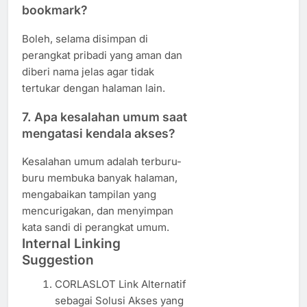
bookmark?
Boleh, selama disimpan di
perangkat pribadi yang aman dan
diberi nama jelas agar tidak
tertukar dengan halaman lain.
7. Apa kesalahan umum saat
mengatasi kendala akses?
Kesalahan umum adalah terburu-
buru membuka banyak halaman,
mengabaikan tampilan yang
mencurigakan, dan menyimpan
kata sandi di perangkat umum.
Internal Linking
Suggestion
CORLASLOT Link Alternatif
sebagai Solusi Akses yang