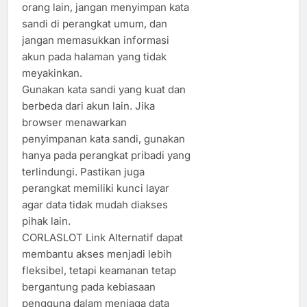
orang lain, jangan menyimpan kata
sandi di perangkat umum, dan
jangan memasukkan informasi
akun pada halaman yang tidak
meyakinkan.
Gunakan kata sandi yang kuat dan
berbeda dari akun lain. Jika
browser menawarkan
penyimpanan kata sandi, gunakan
hanya pada perangkat pribadi yang
terlindungi. Pastikan juga
perangkat memiliki kunci layar
agar data tidak mudah diakses
pihak lain.
CORLASLOT Link Alternatif dapat
membantu akses menjadi lebih
fleksibel, tetapi keamanan tetap
bergantung pada kebiasaan
pengguna dalam menjaga data