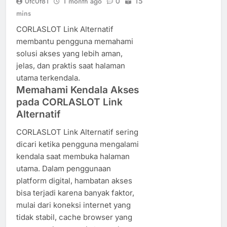
0fc0f81
1 month ago
0
15
mins
CORLASLOT Link Alternatif
membantu pengguna memahami
solusi akses yang lebih aman,
jelas, dan praktis saat halaman
utama terkendala.
Memahami Kendala Akses
pada CORLASLOT Link
Alternatif
CORLASLOT Link Alternatif sering
dicari ketika pengguna mengalami
kendala saat membuka halaman
utama. Dalam penggunaan
platform digital, hambatan akses
bisa terjadi karena banyak faktor,
mulai dari koneksi internet yang
tidak stabil, cache browser yang