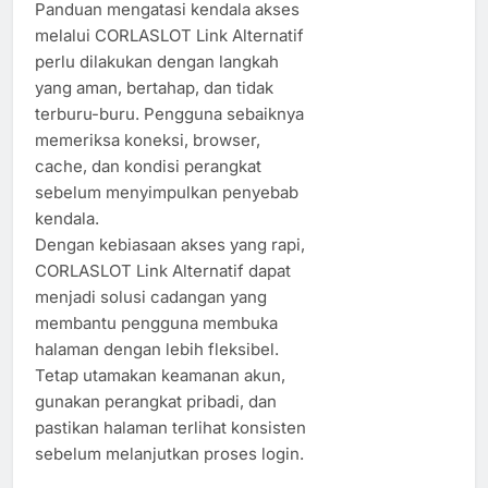
Panduan mengatasi kendala akses
melalui CORLASLOT Link Alternatif
perlu dilakukan dengan langkah
yang aman, bertahap, dan tidak
terburu-buru. Pengguna sebaiknya
memeriksa koneksi, browser,
cache, dan kondisi perangkat
sebelum menyimpulkan penyebab
kendala.
Dengan kebiasaan akses yang rapi,
CORLASLOT Link Alternatif dapat
menjadi solusi cadangan yang
membantu pengguna membuka
halaman dengan lebih fleksibel.
Tetap utamakan keamanan akun,
gunakan perangkat pribadi, dan
pastikan halaman terlihat konsisten
sebelum melanjutkan proses login.