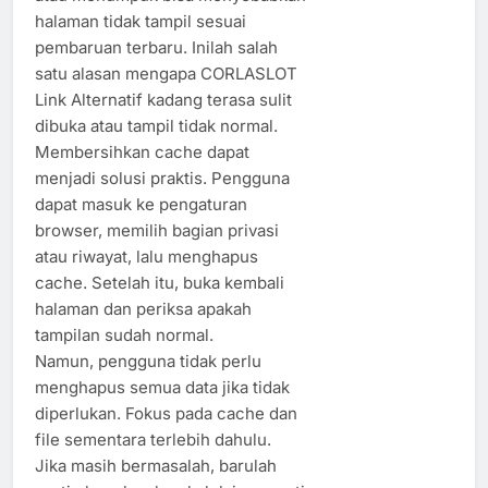
halaman tidak tampil sesuai
pembaruan terbaru. Inilah salah
satu alasan mengapa CORLASLOT
Link Alternatif kadang terasa sulit
dibuka atau tampil tidak normal.
Membersihkan cache dapat
menjadi solusi praktis. Pengguna
dapat masuk ke pengaturan
browser, memilih bagian privasi
atau riwayat, lalu menghapus
cache. Setelah itu, buka kembali
halaman dan periksa apakah
tampilan sudah normal.
Namun, pengguna tidak perlu
menghapus semua data jika tidak
diperlukan. Fokus pada cache dan
file sementara terlebih dahulu.
Jika masih bermasalah, barulah