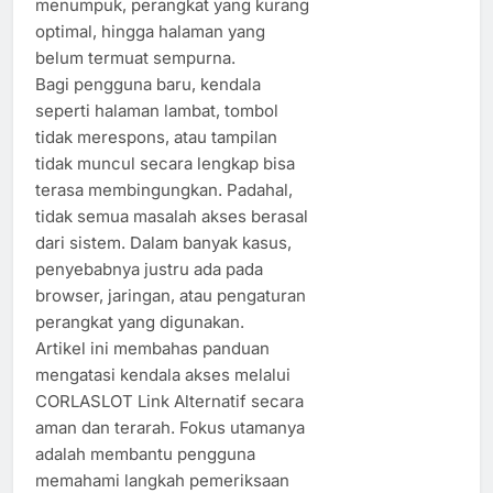
menumpuk, perangkat yang kurang
optimal, hingga halaman yang
belum termuat sempurna.
Bagi pengguna baru, kendala
seperti halaman lambat, tombol
tidak merespons, atau tampilan
tidak muncul secara lengkap bisa
terasa membingungkan. Padahal,
tidak semua masalah akses berasal
dari sistem. Dalam banyak kasus,
penyebabnya justru ada pada
browser, jaringan, atau pengaturan
perangkat yang digunakan.
Artikel ini membahas panduan
mengatasi kendala akses melalui
CORLASLOT Link Alternatif secara
aman dan terarah. Fokus utamanya
adalah membantu pengguna
memahami langkah pemeriksaan