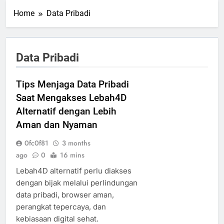
Home
Data Pribadi
Data Pribadi
Tips Menjaga Data Pribadi
Saat Mengakses Lebah4D
Alternatif dengan Lebih
Aman dan Nyaman
0fc0f81
3 months
ago
0
16 mins
Lebah4D alternatif perlu diakses
dengan bijak melalui perlindungan
data pribadi, browser aman,
perangkat tepercaya, dan
kebiasaan digital sehat.