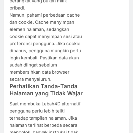
perangkat yang bukan milik
pribadi.
Namun, pahami perbedaan cache
dan cookie. Cache menyimpan
elemen halaman, sedangkan
cookie dapat menyimpan sesi atau
preferensi pengguna. Jika cookie
dihapus, pengguna mungkin perlu
login kembali. Pastikan data akun
sudah diingat sebelum
membersihkan data browser
secara menyeluruh.
Perhatikan Tanda-Tanda
Halaman yang Tidak Wajar
Saat membuka Lebah4D alternatif,
pengguna perlu lebih teliti
terhadap tampilan halaman. Jika
halaman terlihat berbeda secara
mencolok, banyak instruksi tidak