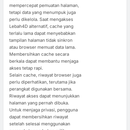
mempercepat pemuatan halaman,
tetapi data yang menumpuk juga
perlu dikelola. Saat mengakses
Lebah4D alternatif, cache yang
terlalu lama dapat menyebabkan
tampilan halaman tidak sinkron
atau browser memuat data lama.
Membersihkan cache secara
berkala dapat membantu menjaga
akses tetap rapi.
Selain cache, riwayat browser juga
perlu diperhatikan, terutama jika
perangkat digunakan bersama.
Riwayat akses dapat menunjukkan
halaman yang pernah dibuka.
Untuk menjaga privasi, pengguna
dapat membersihkan riwayat
setelah selesai menggunakan