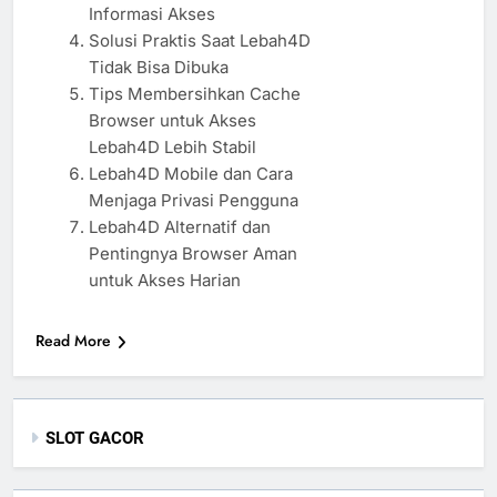
Informasi Akses
Solusi Praktis Saat Lebah4D
Tidak Bisa Dibuka
Tips Membersihkan Cache
Browser untuk Akses
Lebah4D Lebih Stabil
Lebah4D Mobile dan Cara
Menjaga Privasi Pengguna
Lebah4D Alternatif dan
Pentingnya Browser Aman
untuk Akses Harian
Read More
SLOT GACOR