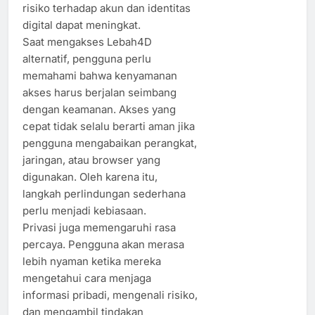
risiko terhadap akun dan identitas
digital dapat meningkat.
Saat mengakses Lebah4D
alternatif, pengguna perlu
memahami bahwa kenyamanan
akses harus berjalan seimbang
dengan keamanan. Akses yang
cepat tidak selalu berarti aman jika
pengguna mengabaikan perangkat,
jaringan, atau browser yang
digunakan. Oleh karena itu,
langkah perlindungan sederhana
perlu menjadi kebiasaan.
Privasi juga memengaruhi rasa
percaya. Pengguna akan merasa
lebih nyaman ketika mereka
mengetahui cara menjaga
informasi pribadi, mengenali risiko,
dan mengambil tindakan