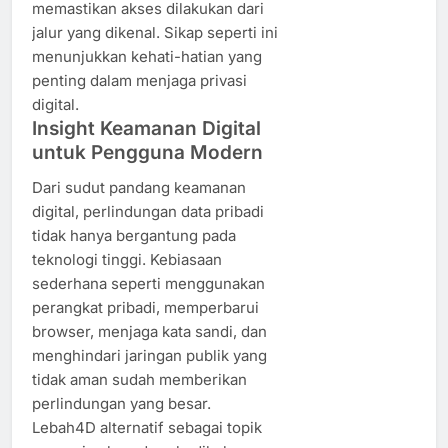
memastikan akses dilakukan dari
jalur yang dikenal. Sikap seperti ini
menunjukkan kehati-hatian yang
penting dalam menjaga privasi
digital.
Insight Keamanan Digital
untuk Pengguna Modern
Dari sudut pandang keamanan
digital, perlindungan data pribadi
tidak hanya bergantung pada
teknologi tinggi. Kebiasaan
sederhana seperti menggunakan
perangkat pribadi, memperbarui
browser, menjaga kata sandi, dan
menghindari jaringan publik yang
tidak aman sudah memberikan
perlindungan yang besar.
Lebah4D alternatif sebagai topik