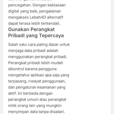
pencegahan. Dengan kebiasaan
digital yang baik, pengalaman
mengakses Lebah4D alternatif
dapat terasa lebih terkendali.
Gunakan Perangkat
Pribadi yang Tepercaya
Salah satu cara paling dasar untuk
menjaga data pribadi adalah
menggunakan perangkat pribadi.
Perangkat pribadi lebih mudah
dikontrol karena pengguna
mengetahui aplikasi apa saja yang
terpasang, riwayat penggunaan,
dan pengaturan keamanan yang
aktif. Ini berbeda dengan
perangkat umum atau perangkat
milik orang lain yang mungkin
menyimpan data tanpa disadari.