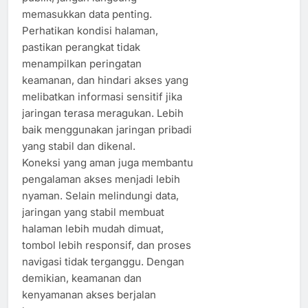
memasukkan data penting.
Perhatikan kondisi halaman,
pastikan perangkat tidak
menampilkan peringatan
keamanan, dan hindari akses yang
melibatkan informasi sensitif jika
jaringan terasa meragukan. Lebih
baik menggunakan jaringan pribadi
yang stabil dan dikenal.
Koneksi yang aman juga membantu
pengalaman akses menjadi lebih
nyaman. Selain melindungi data,
jaringan yang stabil membuat
halaman lebih mudah dimuat,
tombol lebih responsif, dan proses
navigasi tidak terganggu. Dengan
demikian, keamanan dan
kenyamanan akses berjalan