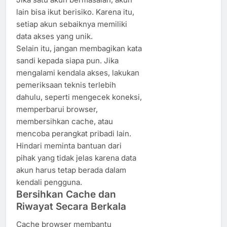
lain bisa ikut berisiko. Karena itu,
setiap akun sebaiknya memiliki
data akses yang unik.
Selain itu, jangan membagikan kata
sandi kepada siapa pun. Jika
mengalami kendala akses, lakukan
pemeriksaan teknis terlebih
dahulu, seperti mengecek koneksi,
memperbarui browser,
membersihkan cache, atau
mencoba perangkat pribadi lain.
Hindari meminta bantuan dari
pihak yang tidak jelas karena data
akun harus tetap berada dalam
kendali pengguna.
Bersihkan Cache dan
Riwayat Secara Berkala
Cache browser membantu