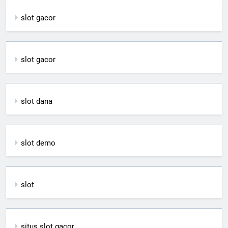
slot gacor
slot gacor
slot dana
slot demo
slot
situs slot gacor