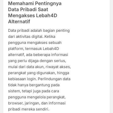
Memahami Pentingnya
Data Pribadi Saat
Mengakses Lebah4D
Alternatif
Data pribadi adalah bagian penting
dari aktivitas digital. Ketika
pengguna mengakses sebuah
platform, termasuk Lebah4D
alternatif, ada beberapa informasi
yang perlu dijaga dengan serius,
mulai dari data akun, riwayat akses,
perangkat yang digunakan, hingga
kebiasaan login. Perlindungan data
tidak hanya bergantung pada
sistem, tetapi juga pada cara
pengguna mengelola perangkat,
browser, jaringan, dan informasi
pribadi mereka sendiri.