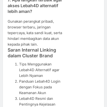
akses Lebah4D alternatif
lebih aman?
Gunakan perangkat pribadi,
browser terbaru, jaringan
tepercaya, kata sandi kuat, serta
hindari membagikan data akun
kepada pihak lain.
Saran Internal Linking
dalam Cluster Brand
Tips Menggunakan
Lebah4D Alternatif agar
Lebih Nyaman
Panduan Lebah4D Login
dengan Fokus pada
Keamanan Akun
Lebah4D Resmi dan
Pentingnya Kejelasan