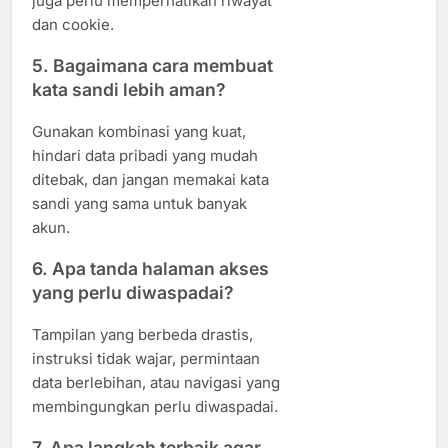
juga perlu memperhatikan riwayat
dan cookie.
5. Bagaimana cara membuat
kata sandi lebih aman?
Gunakan kombinasi yang kuat,
hindari data pribadi yang mudah
ditebak, dan jangan memakai kata
sandi yang sama untuk banyak
akun.
6. Apa tanda halaman akses
yang perlu diwaspadai?
Tampilan yang berbeda drastis,
instruksi tidak wajar, permintaan
data berlebihan, atau navigasi yang
membingungkan perlu diwaspadai.
7. Apa langkah terbaik agar