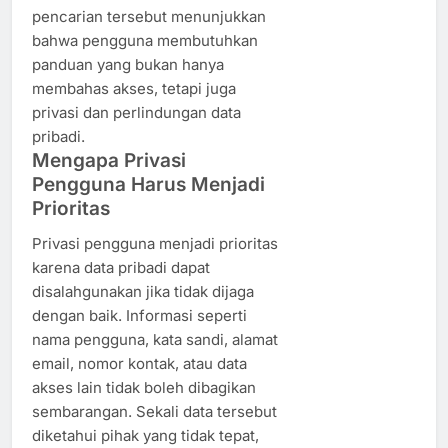
pencarian tersebut menunjukkan
bahwa pengguna membutuhkan
panduan yang bukan hanya
membahas akses, tetapi juga
privasi dan perlindungan data
pribadi.
Mengapa Privasi
Pengguna Harus Menjadi
Prioritas
Privasi pengguna menjadi prioritas
karena data pribadi dapat
disalahgunakan jika tidak dijaga
dengan baik. Informasi seperti
nama pengguna, kata sandi, alamat
email, nomor kontak, atau data
akses lain tidak boleh dibagikan
sembarangan. Sekali data tersebut
diketahui pihak yang tidak tepat,