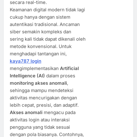
secara real-time.
Keamanan digital modern tidak lagi
cukup hanya dengan sistem
autentikasi tradisional. Ancaman
siber semakin kompleks dan
sering kali tidak dapat dikenali oleh
metode konvensional. Untuk
menghadapi tantangan ini,
kaya787 login
mengimplementasikan
Artificial
Intelligence (AI)
dalam proses
monitoring akses anomali
,
sehingga mampu mendeteksi
aktivitas mencurigakan dengan
lebih cepat, presisi, dan adaptif.
Akses anomali
mengacu pada
aktivitas login atau interaksi
pengguna yang tidak sesuai
dengan pola biasanya. Contohnya,