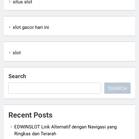
situs slot
slot gacor hari ini
slot
Search
SEARCH
Recent Posts
EDWINSLOT Link Alternatif dengan Navigasi yang
Ringkas dan Terarah