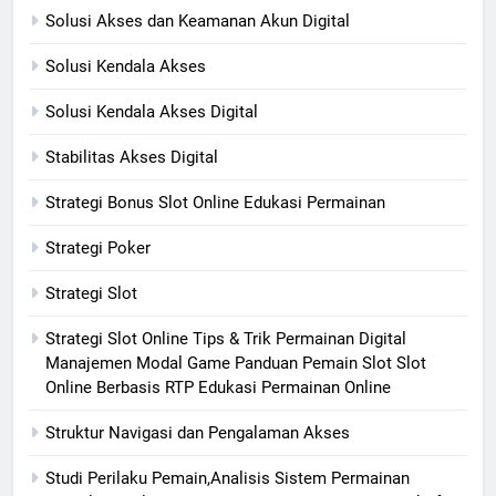
Solusi Akses dan Keamanan Akun Digital
Solusi Kendala Akses
Solusi Kendala Akses Digital
Stabilitas Akses Digital
Strategi Bonus Slot Online Edukasi Permainan
Strategi Poker
Strategi Slot
Strategi Slot Online Tips & Trik Permainan Digital
Manajemen Modal Game Panduan Pemain Slot Slot
Online Berbasis RTP Edukasi Permainan Online
Struktur Navigasi dan Pengalaman Akses
Studi Perilaku Pemain,Analisis Sistem Permainan