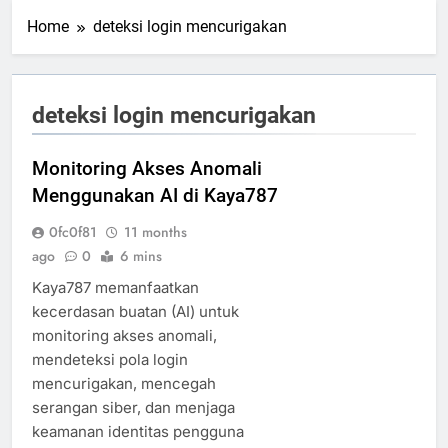
Home
deteksi login mencurigakan
deteksi login mencurigakan
Monitoring Akses Anomali
Menggunakan AI di Kaya787
0fc0f81
11 months
ago
0
6 mins
Kaya787 memanfaatkan
kecerdasan buatan (AI) untuk
monitoring akses anomali,
mendeteksi pola login
mencurigakan, mencegah
serangan siber, dan menjaga
keamanan identitas pengguna