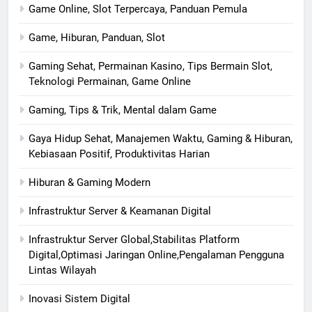
Game Online, Slot Terpercaya, Panduan Pemula
Game, Hiburan, Panduan, Slot
Gaming Sehat, Permainan Kasino, Tips Bermain Slot,
Teknologi Permainan, Game Online
Gaming, Tips & Trik, Mental dalam Game
Gaya Hidup Sehat, Manajemen Waktu, Gaming & Hiburan,
Kebiasaan Positif, Produktivitas Harian
Hiburan & Gaming Modern
Infrastruktur Server & Keamanan Digital
Infrastruktur Server Global,Stabilitas Platform
Digital,Optimasi Jaringan Online,Pengalaman Pengguna
Lintas Wilayah
Inovasi Sistem Digital