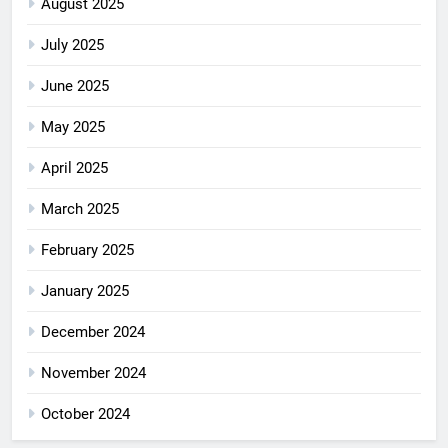
August 2025
July 2025
June 2025
May 2025
April 2025
March 2025
February 2025
January 2025
December 2024
November 2024
October 2024