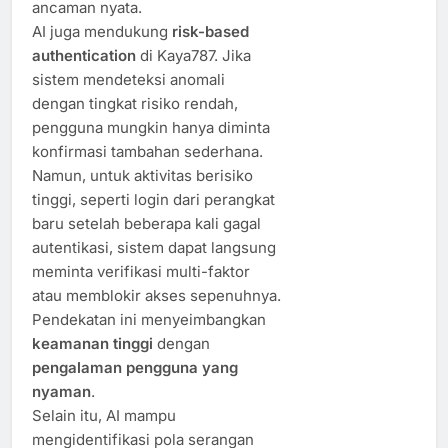
ancaman nyata.
AI juga mendukung
risk-based
authentication
di Kaya787. Jika
sistem mendeteksi anomali
dengan tingkat risiko rendah,
pengguna mungkin hanya diminta
konfirmasi tambahan sederhana.
Namun, untuk aktivitas berisiko
tinggi, seperti login dari perangkat
baru setelah beberapa kali gagal
autentikasi, sistem dapat langsung
meminta verifikasi multi-faktor
atau memblokir akses sepenuhnya.
Pendekatan ini menyeimbangkan
keamanan tinggi
dengan
pengalaman pengguna yang
nyaman
.
Selain itu, AI mampu
mengidentifikasi pola serangan