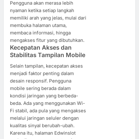
Pengguna akan merasa lebih
nyaman ketika setiap langkah
memiliki arah yang jelas, mulai dari
membuka halaman utama,
membaca informasi, hingga
mengakses fitur yang dibutuhkan.
Kecepatan Akses dan
Stabilitas Tampilan Mobile
Selain tampilan, kecepatan akses
menjadi faktor penting dalam
desain responsif. Pengguna
mobile sering berada dalam
kondisi jaringan yang berbeda-
beda. Ada yang menggunakan Wi-
Fi stabil, ada pula yang mengakses
melalui jaringan seluler dengan
kualitas sinyal berubah-ubah.
Karena itu, halaman Edwinslot