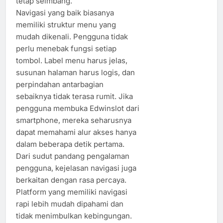
tetap seimbang.
Navigasi yang baik biasanya
memiliki struktur menu yang
mudah dikenali. Pengguna tidak
perlu menebak fungsi setiap
tombol. Label menu harus jelas,
susunan halaman harus logis, dan
perpindahan antarbagian
sebaiknya tidak terasa rumit. Jika
pengguna membuka Edwinslot dari
smartphone, mereka seharusnya
dapat memahami alur akses hanya
dalam beberapa detik pertama.
Dari sudut pandang pengalaman
pengguna, kejelasan navigasi juga
berkaitan dengan rasa percaya.
Platform yang memiliki navigasi
rapi lebih mudah dipahami dan
tidak menimbulkan kebingungan.