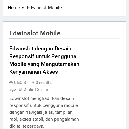
Home
Edwinslot Mobile
Edwinslot Mobile
Edwinslot dengan Desain
Responsif untuk Pengguna
Mobile yang Mengutamakan
Kenyamanan Akses
0fc0f81
3 months
ago
0
16 mins
Edwinslot menghadirkan desain
responsif untuk pengguna mobile
dengan navigasi jelas, tampilan
rapi, akses stabil, dan pengalaman
digital tepercaya.