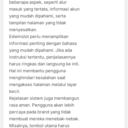
beberapa aspek, seperti alur
masuk yang tertata, informasi akun
yang mudah dipahami, serta
tampilan halaman yang tidak
menyesatkan.
Edwinslot perlu menampilkan
informasi penting dengan bahasa
yang mudah dipahami. Jika ada
instruksi tertentu, penjelasannya
harus ringkas dan langsung ke inti.
Hal ini membantu pengguna
menghindari kesalahan saat
mengakses halaman melalui layar
kecil.
Kejelasan sistem juga membangun
rasa aman. Pengguna akan lebih
percaya pada brand yang tidak
membuat mereka menebak-nebak.
Misalnya, tombol utama harus