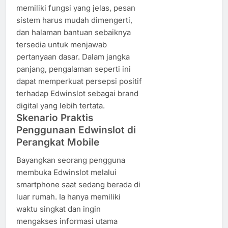
memiliki fungsi yang jelas, pesan
sistem harus mudah dimengerti,
dan halaman bantuan sebaiknya
tersedia untuk menjawab
pertanyaan dasar. Dalam jangka
panjang, pengalaman seperti ini
dapat memperkuat persepsi positif
terhadap Edwinslot sebagai brand
digital yang lebih tertata.
Skenario Praktis
Penggunaan Edwinslot di
Perangkat Mobile
Bayangkan seorang pengguna
membuka Edwinslot melalui
smartphone saat sedang berada di
luar rumah. Ia hanya memiliki
waktu singkat dan ingin
mengakses informasi utama