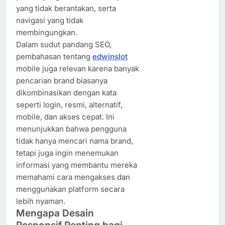
yang tidak berantakan, serta
navigasi yang tidak
membingungkan.
Dalam sudut pandang SEO,
pembahasan tentang
edwinslot
mobile juga relevan karena banyak
pencarian brand biasanya
dikombinasikan dengan kata
seperti login, resmi, alternatif,
mobile, dan akses cepat. Ini
menunjukkan bahwa pengguna
tidak hanya mencari nama brand,
tetapi juga ingin menemukan
informasi yang membantu mereka
memahami cara mengakses dan
menggunakan platform secara
lebih nyaman.
Mengapa Desain