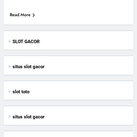
Read More
SLOT GACOR
situs slot gacor
slot toto
situs slot gacor