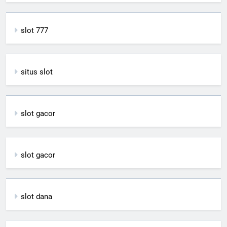
slot 777
situs slot
slot gacor
slot gacor
slot dana