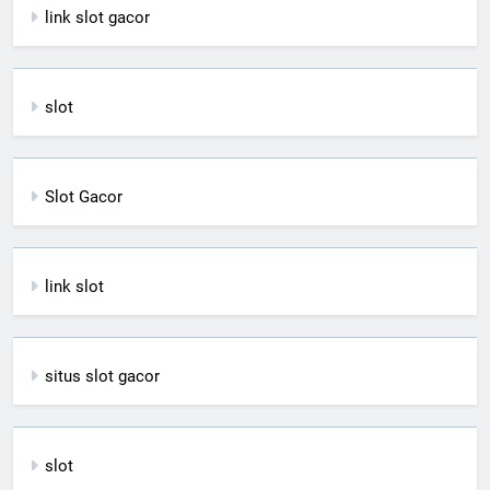
link slot gacor
slot
Slot Gacor
link slot
situs slot gacor
slot