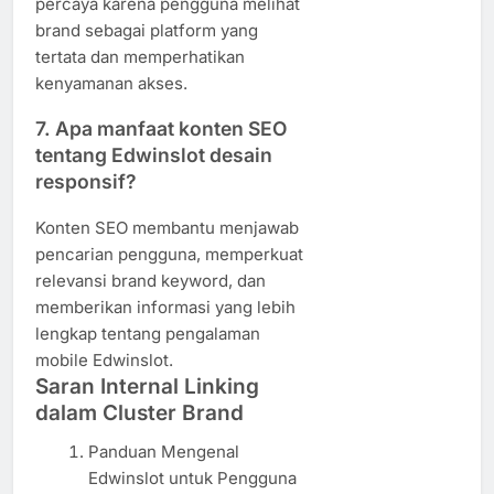
percaya karena pengguna melihat
brand sebagai platform yang
tertata dan memperhatikan
kenyamanan akses.
7. Apa manfaat konten SEO
tentang Edwinslot desain
responsif?
Konten SEO membantu menjawab
pencarian pengguna, memperkuat
relevansi brand keyword, dan
memberikan informasi yang lebih
lengkap tentang pengalaman
mobile Edwinslot.
Saran Internal Linking
dalam Cluster Brand
Panduan Mengenal
Edwinslot untuk Pengguna