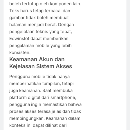
boleh tertutup oleh komponen lain.
Teks harus tetap terbaca, dan
gambar tidak boleh membuat
halaman menjadi berat. Dengan
pengelolaan teknis yang tepat,
Edwinslot dapat memberikan
pengalaman mobile yang lebih
konsisten.
Keamanan Akun dan
Kejelasan Sistem Akses
Pengguna mobile tidak hanya
memperhatikan tampilan, tetapi
juga keamanan. Saat membuka
platform digital dari smartphone,
pengguna ingin memastikan bahwa
proses akses terasa jelas dan tidak
membingungkan. Keamanan dalam
konteks ini dapat dilihat dari