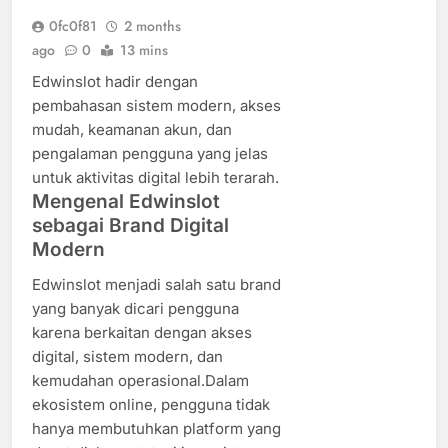
0fc0f81
2 months
ago
0
13 mins
Edwinslot hadir dengan
pembahasan sistem modern, akses
mudah, keamanan akun, dan
pengalaman pengguna yang jelas
untuk aktivitas digital lebih terarah.
Mengenal Edwinslot
sebagai Brand Digital
Modern
Edwinslot menjadi salah satu brand
yang banyak dicari pengguna
karena berkaitan dengan akses
digital, sistem modern, dan
kemudahan operasional.Dalam
ekosistem online, pengguna tidak
hanya membutuhkan platform yang