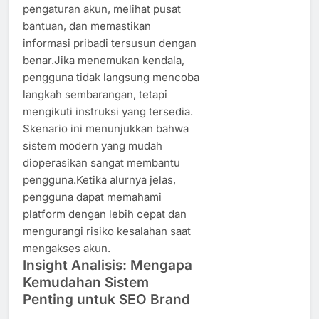
pengaturan akun, melihat pusat
bantuan, dan memastikan
informasi pribadi tersusun dengan
benar.Jika menemukan kendala,
pengguna tidak langsung mencoba
langkah sembarangan, tetapi
mengikuti instruksi yang tersedia.
Skenario ini menunjukkan bahwa
sistem modern yang mudah
dioperasikan sangat membantu
pengguna.Ketika alurnya jelas,
pengguna dapat memahami
platform dengan lebih cepat dan
mengurangi risiko kesalahan saat
mengakses akun.
Insight Analisis: Mengapa
Kemudahan Sistem
Penting untuk SEO Brand