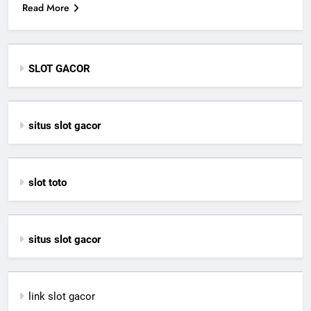
Read More
SLOT GACOR
situs slot gacor
slot toto
situs slot gacor
link slot gacor