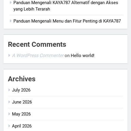
Panduan Mengenali KAYA787 Alternatif dengan Akses
yang Lebih Terarah
Panduan Mengenali Menu dan Fitur Penting di KAYA787
Recent Comments
A WordPress Commenter
on
Hello world!
Archives
July 2026
June 2026
May 2026
April 2026