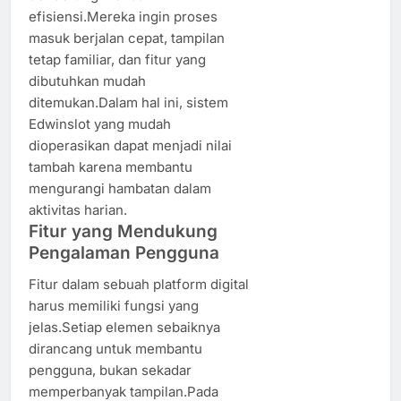
efisiensi.Mereka ingin proses
masuk berjalan cepat, tampilan
tetap familiar, dan fitur yang
dibutuhkan mudah
ditemukan.Dalam hal ini, sistem
Edwinslot yang mudah
dioperasikan dapat menjadi nilai
tambah karena membantu
mengurangi hambatan dalam
aktivitas harian.
Fitur yang Mendukung
Pengalaman Pengguna
Fitur dalam sebuah platform digital
harus memiliki fungsi yang
jelas.Setiap elemen sebaiknya
dirancang untuk membantu
pengguna, bukan sekadar
memperbanyak tampilan.Pada