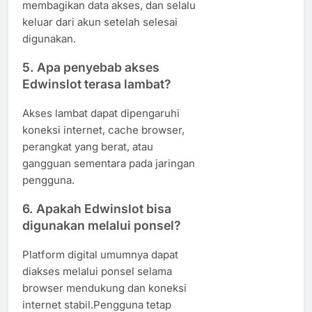
membagikan data akses, dan selalu
keluar dari akun setelah selesai
digunakan.
5. Apa penyebab akses
Edwinslot terasa lambat?
Akses lambat dapat dipengaruhi
koneksi internet, cache browser,
perangkat yang berat, atau
gangguan sementara pada jaringan
pengguna.
6. Apakah Edwinslot bisa
digunakan melalui ponsel?
Platform digital umumnya dapat
diakses melalui ponsel selama
browser mendukung dan koneksi
internet stabil.Pengguna tetap