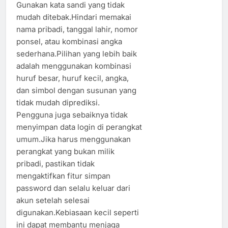
Gunakan kata sandi yang tidak
mudah ditebak.Hindari memakai
nama pribadi, tanggal lahir, nomor
ponsel, atau kombinasi angka
sederhana.Pilihan yang lebih baik
adalah menggunakan kombinasi
huruf besar, huruf kecil, angka,
dan simbol dengan susunan yang
tidak mudah diprediksi.
Pengguna juga sebaiknya tidak
menyimpan data login di perangkat
umum.Jika harus menggunakan
perangkat yang bukan milik
pribadi, pastikan tidak
mengaktifkan fitur simpan
password dan selalu keluar dari
akun setelah selesai
digunakan.Kebiasaan kecil seperti
ini dapat membantu menjaga