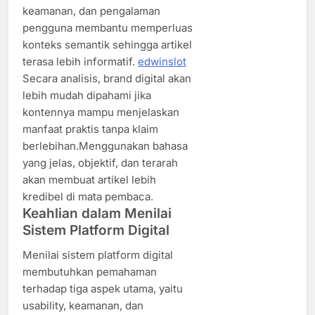
keamanan, dan pengalaman
pengguna membantu memperluas
konteks semantik sehingga artikel
terasa lebih informatif.
edwinslot
Secara analisis, brand digital akan
lebih mudah dipahami jika
kontennya mampu menjelaskan
manfaat praktis tanpa klaim
berlebihan.Menggunakan bahasa
yang jelas, objektif, dan terarah
akan membuat artikel lebih
kredibel di mata pembaca.
Keahlian dalam Menilai
Sistem Platform Digital
Menilai sistem platform digital
membutuhkan pemahaman
terhadap tiga aspek utama, yaitu
usability, keamanan, dan