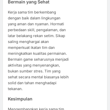
Bermain yang Sehat
Kerja sama tim berkembang
dengan baik dalam lingkungan
yang aman dan nyaman. Hormati
perbedaan skill, pengalaman, dan
latar belakang rekan setim. Sikap
saling menghargai akan
memperkuat ikatan tim dan
meningkatkan kualitas permainan.
Bermain game seharusnya menjadi
aktivitas yang menyenangkan,
bukan sumber stres. Tim yang
sehat secara mental biasanya lebih
solid dan tahan menghadapi
tekanan.
Kesimpulan
Mengembangkan kerja sama tim