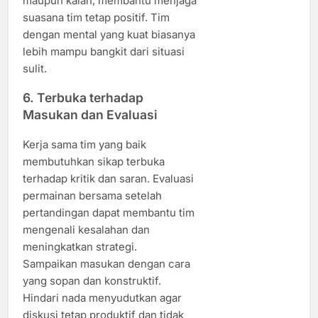
maupun kalah, membantu menjaga
suasana tim tetap positif. Tim
dengan mental yang kuat biasanya
lebih mampu bangkit dari situasi
sulit.
6. Terbuka terhadap
Masukan dan Evaluasi
Kerja sama tim yang baik
membutuhkan sikap terbuka
terhadap kritik dan saran. Evaluasi
permainan bersama setelah
pertandingan dapat membantu tim
mengenali kesalahan dan
meningkatkan strategi.
Sampaikan masukan dengan cara
yang sopan dan konstruktif.
Hindari nada menyudutkan agar
diskusi tetap produktif dan tidak