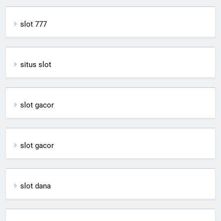
slot 777
situs slot
slot gacor
slot gacor
slot dana