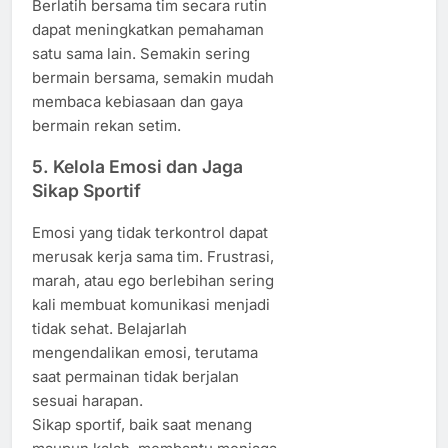
Berlatih bersama tim secara rutin
dapat meningkatkan pemahaman
satu sama lain. Semakin sering
bermain bersama, semakin mudah
membaca kebiasaan dan gaya
bermain rekan setim.
5. Kelola Emosi dan Jaga
Sikap Sportif
Emosi yang tidak terkontrol dapat
merusak kerja sama tim. Frustrasi,
marah, atau ego berlebihan sering
kali membuat komunikasi menjadi
tidak sehat. Belajarlah
mengendalikan emosi, terutama
saat permainan tidak berjalan
sesuai harapan.
Sikap sportif, baik saat menang