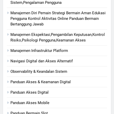
Sistem,Pengalaman Pengguna
Manajemen Diri Pemain Strategi Bermain Aman Edukasi
Pengguna Kontrol Aktivitas Online Panduan Bermain
Bertanggung Jawab
Manajemen Ekspektasi,Pengambilan Keputusan,Kontrol
Risiko,Psikologi Pengguna,Keamanan Akses
Manajemen Infrastruktur Platform
Navigasi Digital dan Akses Alternatif
Observability & Keandalan Sistem
Panduan Akses & Keamanan Digital
Panduan Akses Digital
Panduan Akses Mobile
Panduan Bermain Slot