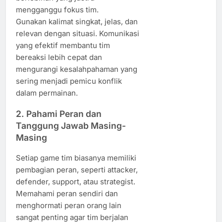
mengganggu fokus tim.
Gunakan kalimat singkat, jelas, dan
relevan dengan situasi. Komunikasi
yang efektif membantu tim
bereaksi lebih cepat dan
mengurangi kesalahpahaman yang
sering menjadi pemicu konflik
dalam permainan.
2. Pahami Peran dan
Tanggung Jawab Masing-
Masing
Setiap game tim biasanya memiliki
pembagian peran, seperti attacker,
defender, support, atau strategist.
Memahami peran sendiri dan
menghormati peran orang lain
sangat penting agar tim berjalan