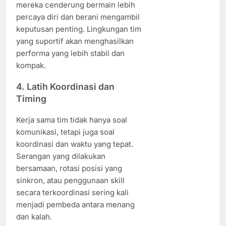
mereka cenderung bermain lebih
percaya diri dan berani mengambil
keputusan penting. Lingkungan tim
yang suportif akan menghasilkan
performa yang lebih stabil dan
kompak.
4. Latih Koordinasi dan
Timing
Kerja sama tim tidak hanya soal
komunikasi, tetapi juga soal
koordinasi dan waktu yang tepat.
Serangan yang dilakukan
bersamaan, rotasi posisi yang
sinkron, atau penggunaan skill
secara terkoordinasi sering kali
menjadi pembeda antara menang
dan kalah.