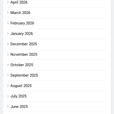
April 2026
March 2026
February 2026
January 2026
December 2025
November 2025
October 2025
September 2025
August 2025
July 2025
June 2025