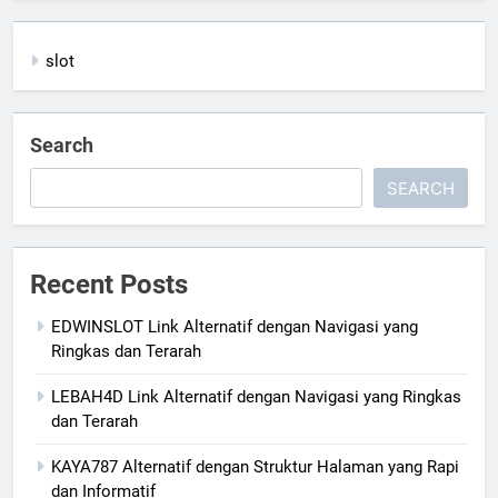
slot
Search
SEARCH
Recent Posts
EDWINSLOT Link Alternatif dengan Navigasi yang
Ringkas dan Terarah
LEBAH4D Link Alternatif dengan Navigasi yang Ringkas
dan Terarah
KAYA787 Alternatif dengan Struktur Halaman yang Rapi
dan Informatif