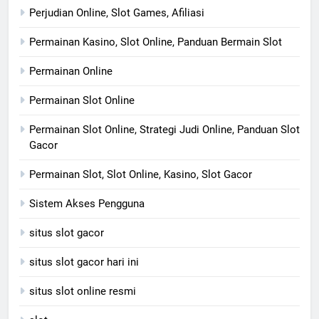
Perjudian Online, Slot Games, Afiliasi
Permainan Kasino, Slot Online, Panduan Bermain Slot
Permainan Online
Permainan Slot Online
Permainan Slot Online, Strategi Judi Online, Panduan Slot
Gacor
Permainan Slot, Slot Online, Kasino, Slot Gacor
Sistem Akses Pengguna
situs slot gacor
situs slot gacor hari ini
situs slot online resmi