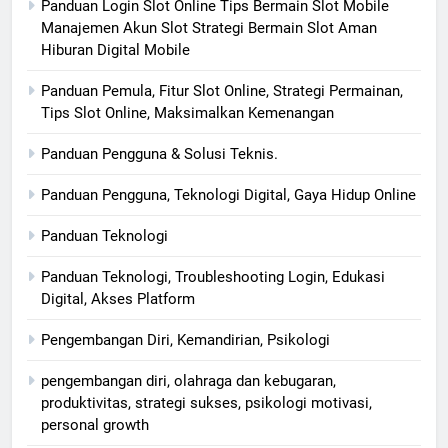
Panduan Login Slot Online Tips Bermain Slot Mobile
Manajemen Akun Slot Strategi Bermain Slot Aman
Hiburan Digital Mobile
Panduan Pemula, Fitur Slot Online, Strategi Permainan,
Tips Slot Online, Maksimalkan Kemenangan
Panduan Pengguna & Solusi Teknis.
Panduan Pengguna, Teknologi Digital, Gaya Hidup Online
Panduan Teknologi
Panduan Teknologi, Troubleshooting Login, Edukasi
Digital, Akses Platform
Pengembangan Diri, Kemandirian, Psikologi
pengembangan diri, olahraga dan kebugaran,
produktivitas, strategi sukses, psikologi motivasi,
personal growth