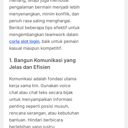
menang, tetapi juga membuat
pengalaman bermain menjadi lebih
menyenangkan, minim konflik, dan
penuh rasa saling menghargai.
Berikut beberapa tips efektif untuk
mengembangkan teamwork dalam
corla slot login
, baik untuk pemain
kasual maupun kompetitif.
1. Bangun Komunikasi yang
Jelas dan Efisien
Komunikasi adalah fondasi utama
kerja sama tim. Gunakan voice
chat atau chat teks secara bijak
untuk menyampaikan informasi
penting seperti posisi musuh,
rencana serangan, atau kebutuhan
bantuan. Hindari berbicara
berlebihan yang justru