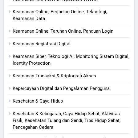
Keamanan Online, Perjudian Online, Teknologi,
Keamanan Data
Keamanan Online, Taruhan Online, Panduan Login
Keamanan Registrasi Digital
Keamanan Siber, Teknologi AI, Monitoring Sistem Digital,
Identity Protection
Keamanan Transaksi & Kriptografi Akses
Kepercayaan Digital dan Pengalaman Pengguna
Kesehatan & Gaya Hidup
Kesehatan & Kebugaran, Gaya Hidup Sehat, Aktivitas
Fisik, Kesehatan Tulang dan Sendi, Tips Hidup Sehat,
Pencegahan Cedera