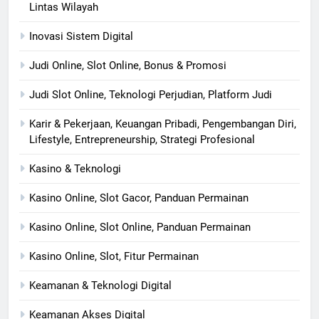
Lintas Wilayah
Inovasi Sistem Digital
Judi Online, Slot Online, Bonus & Promosi
Judi Slot Online, Teknologi Perjudian, Platform Judi
Karir & Pekerjaan, Keuangan Pribadi, Pengembangan Diri,
Lifestyle, Entrepreneurship, Strategi Profesional
Kasino & Teknologi
Kasino Online, Slot Gacor, Panduan Permainan
Kasino Online, Slot Online, Panduan Permainan
Kasino Online, Slot, Fitur Permainan
Keamanan & Teknologi Digital
Keamanan Akses Digital