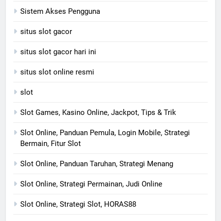
Sistem Akses Pengguna
situs slot gacor
situs slot gacor hari ini
situs slot online resmi
slot
Slot Games, Kasino Online, Jackpot, Tips & Trik
Slot Online, Panduan Pemula, Login Mobile, Strategi
Bermain, Fitur Slot
Slot Online, Panduan Taruhan, Strategi Menang
Slot Online, Strategi Permainan, Judi Online
Slot Online, Strategi Slot, HORAS88