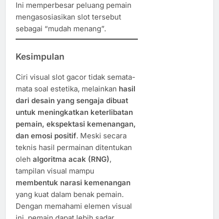
Ini memperbesar peluang pemain
mengasosiasikan slot tersebut
sebagai “mudah menang”.
Kesimpulan
Ciri visual slot gacor tidak semata-
mata soal estetika, melainkan
hasil
dari desain yang sengaja dibuat
untuk meningkatkan keterlibatan
pemain, ekspektasi kemenangan,
dan emosi positif
. Meski secara
teknis hasil permainan ditentukan
oleh
algoritma acak (RNG)
,
tampilan visual mampu
membentuk narasi kemenangan
yang kuat dalam benak pemain.
Dengan memahami elemen visual
ini, pemain dapat lebih sadar