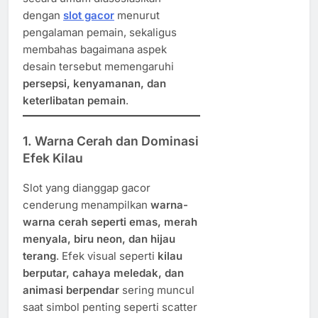
dengan
slot gacor
menurut
pengalaman pemain, sekaligus
membahas bagaimana aspek
desain tersebut memengaruhi
persepsi, kenyamanan, dan
keterlibatan pemain
.
1. Warna Cerah dan Dominasi
Efek Kilau
Slot yang dianggap gacor
cenderung menampilkan
warna-
warna cerah seperti emas, merah
menyala, biru neon, dan hijau
terang
. Efek visual seperti
kilau
berputar, cahaya meledak, dan
animasi berpendar
sering muncul
saat simbol penting seperti scatter