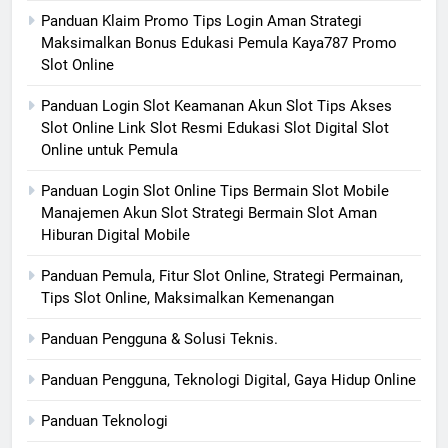
Panduan Klaim Promo Tips Login Aman Strategi
Maksimalkan Bonus Edukasi Pemula Kaya787 Promo
Slot Online
Panduan Login Slot Keamanan Akun Slot Tips Akses
Slot Online Link Slot Resmi Edukasi Slot Digital Slot
Online untuk Pemula
Panduan Login Slot Online Tips Bermain Slot Mobile
Manajemen Akun Slot Strategi Bermain Slot Aman
Hiburan Digital Mobile
Panduan Pemula, Fitur Slot Online, Strategi Permainan,
Tips Slot Online, Maksimalkan Kemenangan
Panduan Pengguna & Solusi Teknis.
Panduan Pengguna, Teknologi Digital, Gaya Hidup Online
Panduan Teknologi