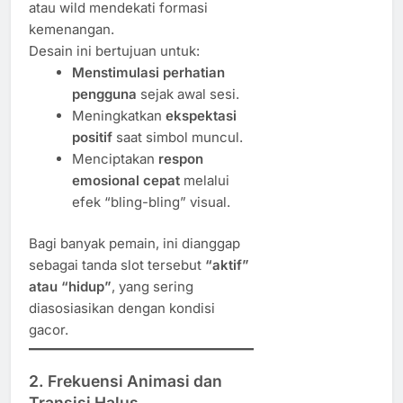
atau wild mendekati formasi
kemenangan.
Desain ini bertujuan untuk:
Menstimulasi perhatian
pengguna
sejak awal sesi.
Meningkatkan
ekspektasi
positif
saat simbol muncul.
Menciptakan
respon
emosional cepat
melalui
efek “bling-bling” visual.
Bagi banyak pemain, ini dianggap
sebagai tanda slot tersebut
“aktif”
atau “hidup”
, yang sering
diasosiasikan dengan kondisi
gacor.
2. Frekuensi Animasi dan
Transisi Halus