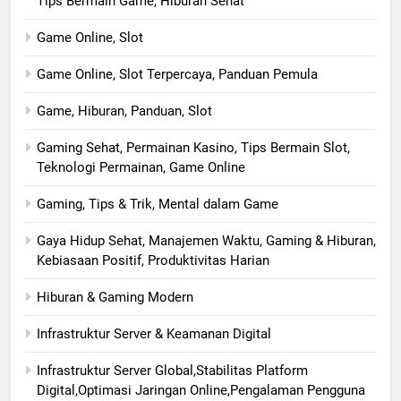
Tips Bermain Game, Hiburan Sehat
Game Online, Slot
Game Online, Slot Terpercaya, Panduan Pemula
Game, Hiburan, Panduan, Slot
Gaming Sehat, Permainan Kasino, Tips Bermain Slot,
Teknologi Permainan, Game Online
Gaming, Tips & Trik, Mental dalam Game
Gaya Hidup Sehat, Manajemen Waktu, Gaming & Hiburan,
Kebiasaan Positif, Produktivitas Harian
Hiburan & Gaming Modern
Infrastruktur Server & Keamanan Digital
Infrastruktur Server Global,Stabilitas Platform
Digital,Optimasi Jaringan Online,Pengalaman Pengguna