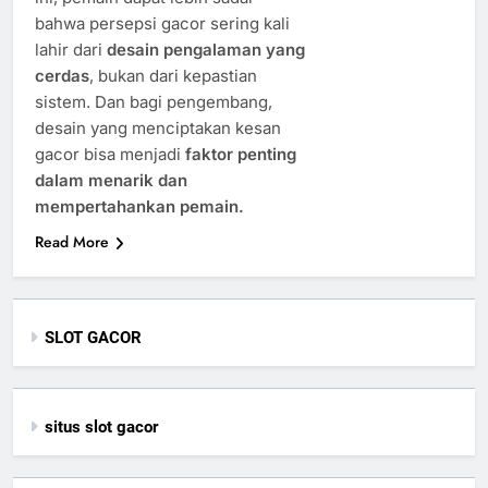
bahwa persepsi gacor sering kali
lahir dari
desain pengalaman yang
cerdas
, bukan dari kepastian
sistem. Dan bagi pengembang,
desain yang menciptakan kesan
gacor bisa menjadi
faktor penting
dalam menarik dan
mempertahankan pemain.
Read More
SLOT GACOR
situs slot gacor