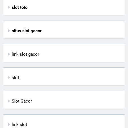
slot toto
situs slot gacor
link slot gacor
slot
Slot Gacor
link slot