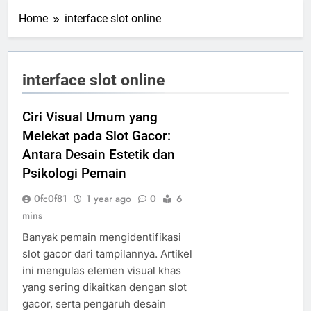
Home
interface slot online
interface slot online
Ciri Visual Umum yang
Melekat pada Slot Gacor:
Antara Desain Estetik dan
Psikologi Pemain
0fc0f81
1 year ago
0
6
mins
Banyak pemain mengidentifikasi
slot gacor dari tampilannya. Artikel
ini mengulas elemen visual khas
yang sering dikaitkan dengan slot
gacor, serta pengaruh desain