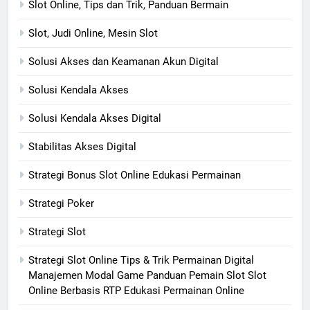
Slot Online, Tips dan Trik, Panduan Bermain
Slot, Judi Online, Mesin Slot
Solusi Akses dan Keamanan Akun Digital
Solusi Kendala Akses
Solusi Kendala Akses Digital
Stabilitas Akses Digital
Strategi Bonus Slot Online Edukasi Permainan
Strategi Poker
Strategi Slot
Strategi Slot Online Tips & Trik Permainan Digital
Manajemen Modal Game Panduan Pemain Slot Slot
Online Berbasis RTP Edukasi Permainan Online