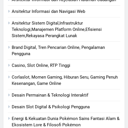
Arsitektur Informasi dan Navigasi Web
Arsitektur Sistem Digital,Infrastruktur
Teknologi,Manajemen Platform Online,Efisiensi
Sistem,Rekayasa Perangkat Lunak
Brand Digital, Tren Pencarian Online, Pengalaman
Pengguna
Casino, Slot Online, RTP Tinggi
Corlaslot, Momen Gaming, Hiburan Seru, Gaming Penuh
Kesenangan, Game Online
Desain Permainan & Teknologi Interaktif
Desain Slot Digital & Psikologi Pengguna
Energi & Kekuatan Dunia Pokémon Sains Fantasi Alam &
Ekosistem Lore & Filosofi Pokémon