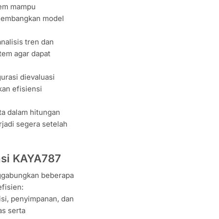
em mampu
engembangkan model
alisis tren dan
tem agar dapat
urasi dievaluasi
an efisiensi
a dalam hitungan
jadi segera setelah
asi KAYA787
nggabungkan beberapa
fisien:
si, penyimpanan, dan
s serta