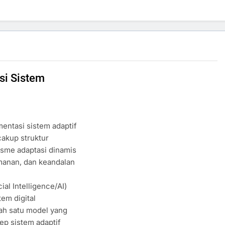
si Sistem
entasi sistem adaptif
akup struktur
isme adaptasi dinamis
manan, dan keandalan
al Intelligence/AI)
em digital
lah satu model yang
ep sistem adaptif