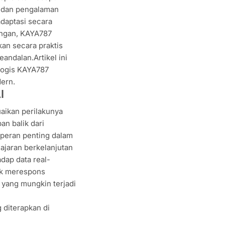
s, dan pengalaman
daptasi secara
ungan, KAYA787
an secara praktis
andalan.Artikel ini
logis KAYA787
dern.
I
aikan perilakunya
an balik dari
rperan penting dalam
ajaran berkelanjutan
adap data real-
uk merespons
i yang mungkin terjadi
 diterapkan di