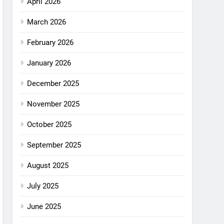
April 2026
March 2026
February 2026
January 2026
December 2025
November 2025
October 2025
September 2025
August 2025
July 2025
June 2025