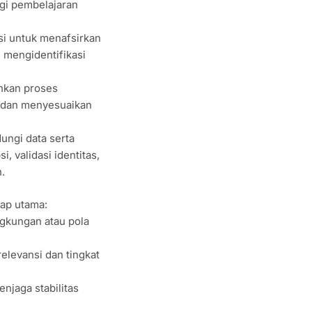
agi pembelajaran
i untuk menafsirkan
 mengidentifikasi
nkan proses
, dan menyesuaikan
ungi data serta
, validasi identitas,
.
hap utama:
gkungan atau pola
elevansi dan tingkat
njaga stabilitas