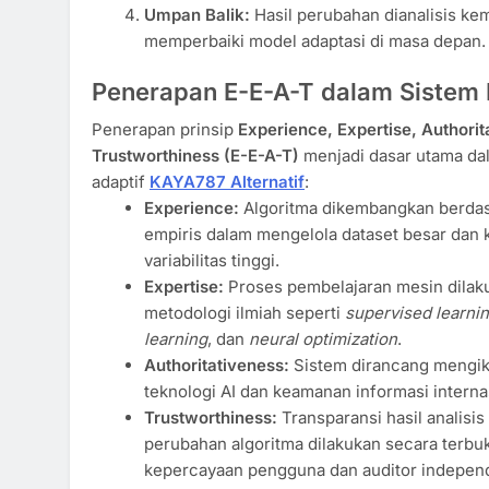
Umpan Balik:
Hasil perubahan dianalisis kem
memperbaiki model adaptasi di masa depan.
Penerapan E-E-A-T dalam Sistem
Penerapan prinsip
Experience, Expertise, Authorit
Trustworthiness (E-E-A-T)
menjadi dasar utama da
adaptif
KAYA787 Alternatif
:
Experience:
Algoritma dikembangkan berda
empiris dalam mengelola dataset besar dan
variabilitas tinggi.
Expertise:
Proses pembelajaran mesin dilak
metodologi ilmiah seperti
supervised learni
learning
, dan
neural optimization
.
Authoritativeness:
Sistem dirancang mengiku
teknologi AI dan keamanan informasi interna
Trustworthiness:
Transparansi hasil analisi
perubahan algoritma dilakukan secara terb
kepercayaan pengguna dan auditor indepen