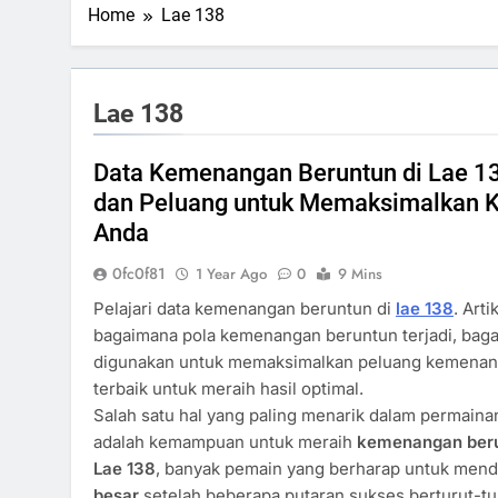
Home
Lae 138
Lae 138
Data Kemenangan Beruntun di Lae 13
dan Peluang untuk Memaksimalkan
Anda
0fc0f81
1 Year Ago
0
9 Mins
Pelajari data kemenangan beruntun di
lae 138
. Art
bagaimana pola kemenangan beruntun terjadi, bagai
digunakan untuk memaksimalkan peluang kemenang
terbaik untuk meraih hasil optimal.
Salah satu hal yang paling menarik dalam permainan
adalah kemampuan untuk meraih
kemenangan ber
Lae 138
, banyak pemain yang berharap untuk men
besar
setelah beberapa putaran sukses berturut-tu