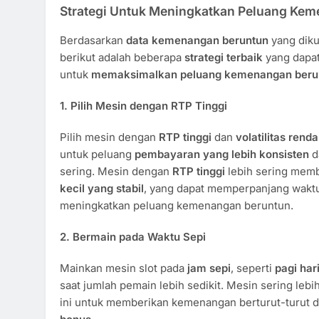
Strategi Untuk Meningkatkan Peluang Ke
Berdasarkan
data kemenangan beruntun
yang diku
berikut adalah beberapa
strategi terbaik
yang dapa
untuk
memaksimalkan peluang kemenangan beru
1.
Pilih Mesin dengan RTP Tinggi
Pilih mesin dengan
RTP tinggi
dan
volatilitas ren
untuk peluang
pembayaran yang lebih konsisten
d
sering. Mesin dengan
RTP tinggi
lebih sering mem
kecil yang stabil
, yang dapat memperpanjang wakt
meningkatkan peluang kemenangan beruntun.
2.
Bermain pada Waktu Sepi
Mainkan mesin slot pada
jam sepi
, seperti
pagi har
saat jumlah pemain lebih sedikit. Mesin sering lebi
ini untuk memberikan kemenangan berturut-turut