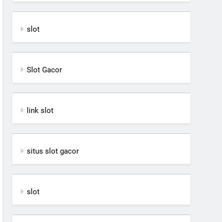
slot
Slot Gacor
link slot
situs slot gacor
slot