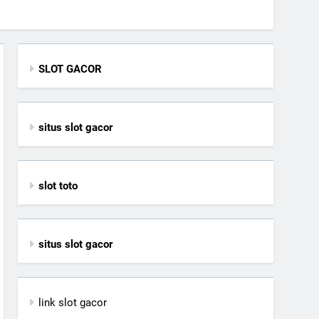
SLOT GACOR
situs slot gacor
slot toto
situs slot gacor
link slot gacor