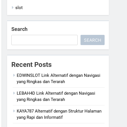
slot
Search
SEARCH
Recent Posts
EDWINSLOT Link Alternatif dengan Navigasi
yang Ringkas dan Terarah
LEBAH4D Link Alternatif dengan Navigasi
yang Ringkas dan Terarah
KAYA787 Alternatif dengan Struktur Halaman
yang Rapi dan Informatif