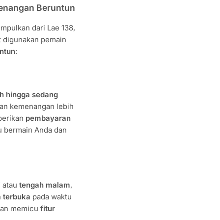
menangan Beruntun
mpulkan dari Lae 138,
t digunakan pemain
ntun
:
dah hingga sedang
an kemenangan lebih
berikan
pembayaran
u bermain Anda dan
i
atau
tengah malam
,
h
terbuka
pada waktu
 dan memicu
fitur