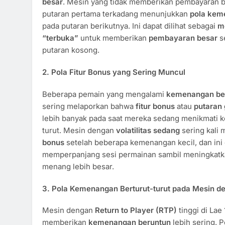
besar
. Mesin yang tidak memberikan pembayaran 
putaran pertama terkadang menunjukkan
pola kem
pada putaran berikutnya. Ini dapat dilihat sebagai
m
“terbuka”
untuk memberikan
pembayaran besar
s
putaran kosong.
2.
Pola Fitur Bonus yang Sering Muncul
Beberapa pemain yang mengalami
kemenangan be
sering melaporkan bahwa
fitur bonus
atau
putaran 
lebih banyak pada saat mereka sedang menikmati 
turut. Mesin dengan
volatilitas sedang
sering kali
bonus
setelah beberapa kemenangan kecil, dan ini
memperpanjang sesi permainan sambil meningkatk
menang lebih besar.
3.
Pola Kemenangan Berturut-turut pada Mesin d
Mesin dengan
Return to Player (RTP)
tinggi di Lae 
memberikan
kemenangan beruntun
lebih sering. 