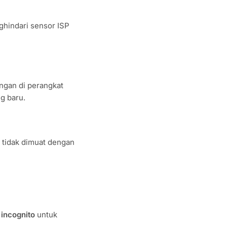
hindari sensor ISP
ngan di perangkat
g baru.
 tidak dimuat dengan
incognito
untuk