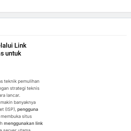
alui Link
as untuk
s teknik pemulihan
ngan strategi teknis
ra lancar.
semakin banyaknya
et (ISP),
pengguna
n membuka situs
ah
menggunakan link
ke server utama