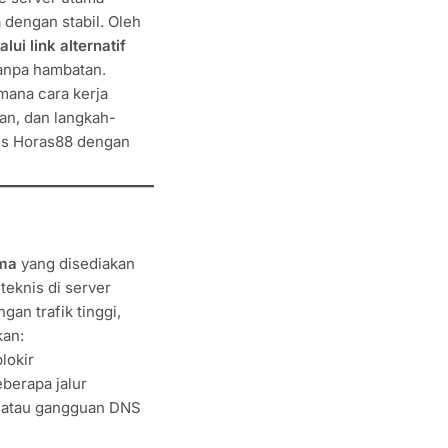
 dengan stabil. Oleh
ui link alternatif
anpa hambatan.
mana cara kerja
n, dan langkah-
ses Horas88 dengan
ama
yang disediakan
eknis di server
gan trafik tinggi,
kan:
lokir
eberapa jalur
S atau gangguan DNS