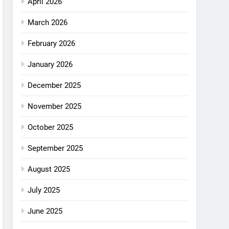
April 2026
March 2026
February 2026
January 2026
December 2025
November 2025
October 2025
September 2025
August 2025
July 2025
June 2025