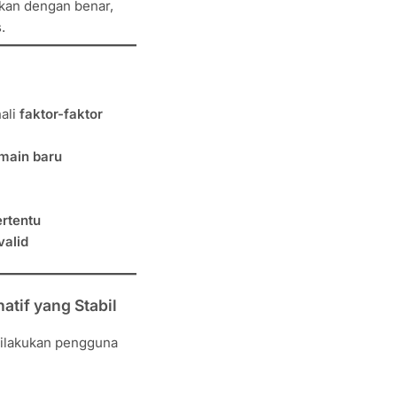
nakan dengan benar,
.
ali
faktor-faktor
omain baru
ertentu
valid
atif yang Stabil
 dilakukan pengguna