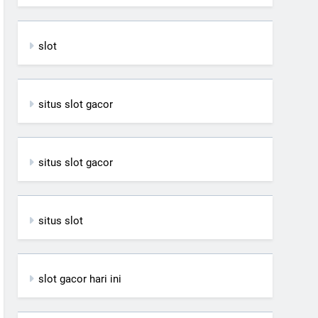
slot
situs slot gacor
situs slot gacor
situs slot
slot gacor hari ini