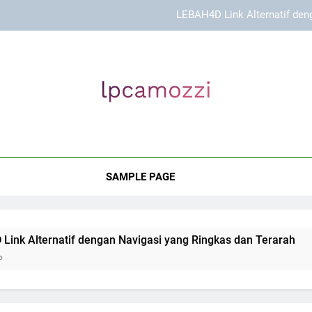
LEBAH4D Link Alternatif den
KAYA787 Alternatif dengan Stru
Panduan Mengenali KAYA787 Altern
EDWINSLOT Link Alternatif deng
Camozzi
LEBAH4D Link Alternatif den
olusi Komponen Industri Dari LP Camozzi.
KAYA787 Alternatif dengan Stru
SAMPLE PAGE
Panduan Mengenali KAYA787 Altern
tif dengan Navigasi yang Ringkas dan Terarah
KAYA787
3 Weeks A