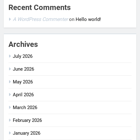
Recent Comments
A WordPress Commenter
on
Hello world!
Archives
July 2026
June 2026
May 2026
April 2026
March 2026
February 2026
January 2026