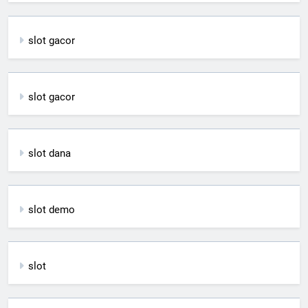
slot gacor
slot gacor
slot dana
slot demo
slot