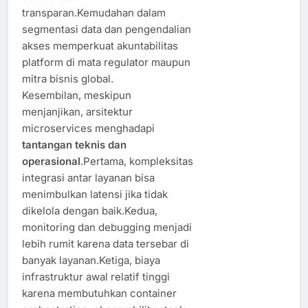
transparan.Kemudahan dalam
segmentasi data dan pengendalian
akses memperkuat akuntabilitas
platform di mata regulator maupun
mitra bisnis global.
Kesembilan, meskipun
menjanjikan, arsitektur
microservices menghadapi
tantangan teknis dan
operasional
.Pertama, kompleksitas
integrasi antar layanan bisa
menimbulkan latensi jika tidak
dikelola dengan baik.Kedua,
monitoring dan debugging menjadi
lebih rumit karena data tersebar di
banyak layanan.Ketiga, biaya
infrastruktur awal relatif tinggi
karena membutuhkan container