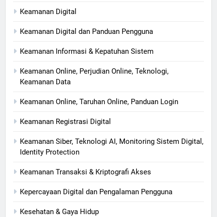
Keamanan Digital
Keamanan Digital dan Panduan Pengguna
Keamanan Informasi & Kepatuhan Sistem
Keamanan Online, Perjudian Online, Teknologi,
Keamanan Data
Keamanan Online, Taruhan Online, Panduan Login
Keamanan Registrasi Digital
Keamanan Siber, Teknologi AI, Monitoring Sistem Digital,
Identity Protection
Keamanan Transaksi & Kriptografi Akses
Kepercayaan Digital dan Pengalaman Pengguna
Kesehatan & Gaya Hidup