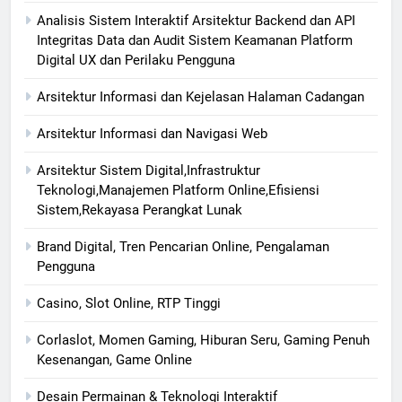
Analisis Sistem Interaktif Arsitektur Backend dan API
Integritas Data dan Audit Sistem Keamanan Platform
Digital UX dan Perilaku Pengguna
Arsitektur Informasi dan Kejelasan Halaman Cadangan
Arsitektur Informasi dan Navigasi Web
Arsitektur Sistem Digital,Infrastruktur
Teknologi,Manajemen Platform Online,Efisiensi
Sistem,Rekayasa Perangkat Lunak
Brand Digital, Tren Pencarian Online, Pengalaman
Pengguna
Casino, Slot Online, RTP Tinggi
Corlaslot, Momen Gaming, Hiburan Seru, Gaming Penuh
Kesenangan, Game Online
Desain Permainan & Teknologi Interaktif