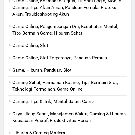
Game Online, Keamanan Digital, Tutorial Login, Mobile
Gaming, Tips Akun Aman, Panduan Pemula, Proteksi
Akun, Troubleshooting Akun
Game Online, Pengembangan Diri, Kesehatan Mental,
Tips Bermain Game, Hiburan Sehat
Game Online, Slot
Game Online, Slot Terpercaya, Panduan Pemula
Game, Hiburan, Panduan, Slot
Gaming Sehat, Permainan Kasino, Tips Bermain Slot,
Teknologi Permainan, Game Online
Gaming, Tips & Trik, Mental dalam Game
Gaya Hidup Sehat, Manajemen Waktu, Gaming & Hiburan,
Kebiasaan Positif, Produktivitas Harian
Hiburan & Gaming Modern