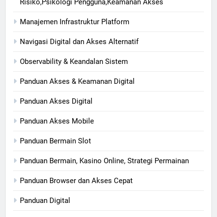
Risiko,Psikologi Pengguna,Keamanan Akses
Manajemen Infrastruktur Platform
Navigasi Digital dan Akses Alternatif
Observability & Keandalan Sistem
Panduan Akses & Keamanan Digital
Panduan Akses Digital
Panduan Akses Mobile
Panduan Bermain Slot
Panduan Bermain, Kasino Online, Strategi Permainan
Panduan Browser dan Akses Cepat
Panduan Digital