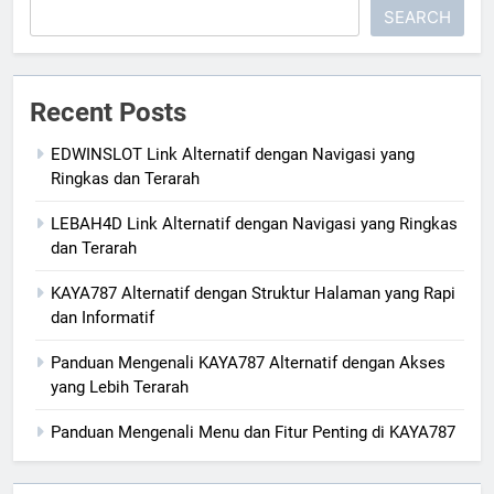
SEARCH
Recent Posts
EDWINSLOT Link Alternatif dengan Navigasi yang
Ringkas dan Terarah
LEBAH4D Link Alternatif dengan Navigasi yang Ringkas
dan Terarah
KAYA787 Alternatif dengan Struktur Halaman yang Rapi
dan Informatif
Panduan Mengenali KAYA787 Alternatif dengan Akses
yang Lebih Terarah
Panduan Mengenali Menu dan Fitur Penting di KAYA787