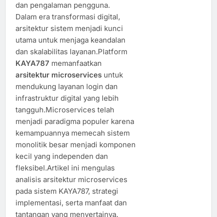
dan pengalaman pengguna.
Dalam era transformasi digital,
arsitektur sistem menjadi kunci
utama untuk menjaga keandalan
dan skalabilitas layanan.Platform
KAYA787
memanfaatkan
arsitektur microservices
untuk
mendukung layanan login dan
infrastruktur digital yang lebih
tangguh.Microservices telah
menjadi paradigma populer karena
kemampuannya memecah sistem
monolitik besar menjadi komponen
kecil yang independen dan
fleksibel.Artikel ini mengulas
analisis arsitektur microservices
pada sistem KAYA787, strategi
implementasi, serta manfaat dan
tantangan yang menyertainya.