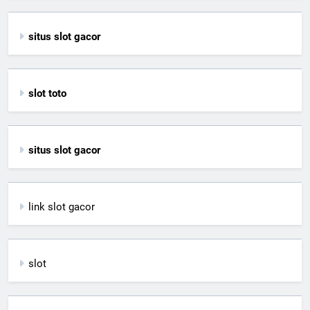
situs slot gacor
slot toto
situs slot gacor
link slot gacor
slot