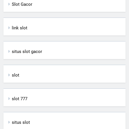
Slot Gacor
link slot
situs slot gacor
slot
slot 777
situs slot