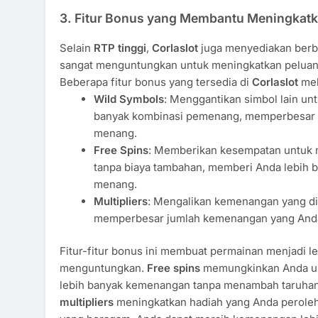
3.
Fitur Bonus yang Membantu Meningkat
Selain
RTP tinggi
,
Corlaslot
juga menyediakan ber
sangat menguntungkan untuk meningkatkan pelua
Beberapa fitur bonus yang tersedia di
Corlaslot
mel
Wild Symbols
: Menggantikan simbol lain un
banyak kombinasi pemenang, memperbesar 
menang.
Free Spins
: Memberikan kesempatan untuk
tanpa biaya tambahan, memberi Anda lebih 
menang.
Multipliers
: Mengalikan kemenangan yang di
memperbesar jumlah kemenangan yang Anda
Fitur-fitur bonus ini membuat permainan menjadi l
menguntungkan.
Free spins
memungkinkan Anda u
lebih banyak kemenangan tanpa menambah taruhan
multipliers
meningkatkan hadiah yang Anda perole