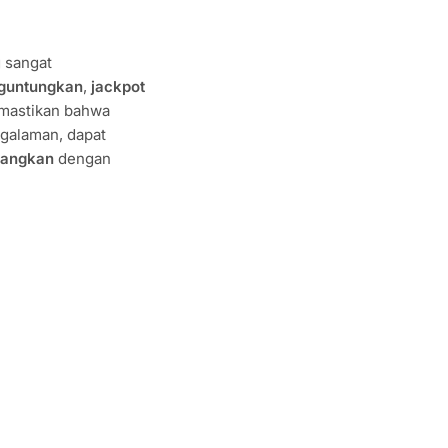
 sangat
nguntungkan
,
jackpot
emastikan bahwa
galaman, dapat
nangkan
dengan