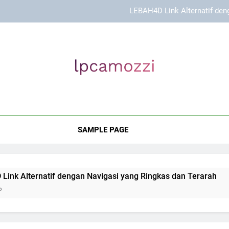
LEBAH4D Link Alternatif den
KAYA787 Alternatif dengan Stru
Panduan Mengenali KAYA787 Altern
EDWINSLOT Link Alternatif deng
Camozzi
LEBAH4D Link Alternatif den
olusi Komponen Industri Dari LP Camozzi.
KAYA787 Alternatif dengan Stru
SAMPLE PAGE
Panduan Mengenali KAYA787 Altern
tif dengan Navigasi yang Ringkas dan Terarah
KAYA787
3 Weeks A