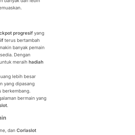
h banyak dan lebih
memuaskan.
ckpot progresif
yang
if
terus bertambah
emakin banyak pemain
rsedia. Dengan
 untuk meraih
hadiah
uang lebih besar
an yang dipasang
us berkembang.
ngalaman bermain yang
slot
.
min
ine, dan
Corlaslot