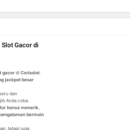
Slot Gacor di
t gacor
di
Corlaslot
.
ng jackpot besar
seru dan
jib Anda coba.
itur bonus menarik
,
pengalaman bermain
n, tetapi juga