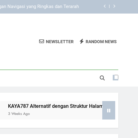
gan Navigasi yang Ringkas dan Terarah
ktur Halaman yang Rapi dan Informatif
atif dengan Akses yang Lebih Terarah
NEWSLETTER
RANDOM NEWS
an Navigasi yang Ringkas dan Terarah
gan Navigasi yang Ringkas dan Terarah
ktur Halaman yang Rapi dan Informatif
atif dengan Akses yang Lebih Terarah
 Alternatif dengan Struktur Halaman yang Rapi dan Informati
go