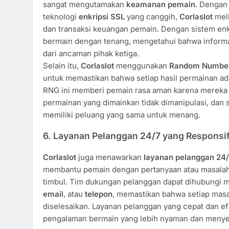
sangat mengutamakan
keamanan pemain
. Denga
teknologi
enkripsi SSL
yang canggih,
Corlaslot
meli
dan transaksi keuangan pemain. Dengan sistem enkr
bermain dengan tenang, mengetahui bahwa informa
dari ancaman pihak ketiga.
Selain itu,
Corlaslot
menggunakan
Random Number
untuk memastikan bahwa setiap hasil permainan a
RNG ini memberi pemain rasa aman karena mereka
permainan yang dimainkan tidak dimanipulasi, dan 
memiliki peluang yang sama untuk menang.
6.
Layanan Pelanggan 24/7 yang Responsi
Corlaslot
juga menawarkan
layanan pelanggan 24
membantu pemain dengan pertanyaan atau masala
timbul. Tim dukungan pelanggan dapat dihubungi m
email
, atau
telepon
, memastikan bahwa setiap masa
diselesaikan. Layanan pelanggan yang cepat dan e
pengalaman bermain yang lebih nyaman dan meny