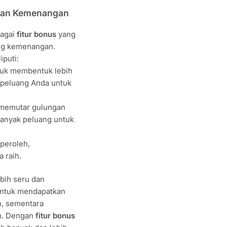
kan Kemenangan
bagai
fitur bonus
yang
ng kemenangan.
iputi:
tuk membentuk lebih
peluang Anda untuk
 memutar gulungan
banyak peluang untuk
peroleh,
 raih.
ebih seru dan
ntuk mendapatkan
, sementara
h. Dengan
fitur bonus