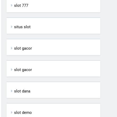
slot 777
situs slot
slot gacor
slot gacor
slot dana
slot demo