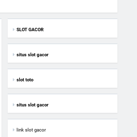
SLOT GACOR
situs slot gacor
slot toto
situs slot gacor
link slot gacor