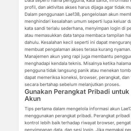
Data seperti nama pengguna, kata sandi, informasi
profil, dan aktivitas akses harus dijaga agar tidak
Dalam penggunaan Lae138, pengelolaan akun mem
menghindari kesalahan umum seperti lupa keluar d
kata sandi terlalu sederhana, menyimpan login di 
atau memasukkan data tanpa membaca tampilan hal
dahulu. Kesalahan kecil seperti ini dapat mengura
membuat pengalaman akses terasa kurang nyaman
Manajemen akun yang rapi juga membantu pengguna
menghadapi kendala teknis. Misalnya ketika halama
pengguna tidak langsung panik atau menekan tomb
dapat memeriksa koneksi, browser, perangkat, dan
secara bertahap sebelum melanjutkan proses.
Gunakan Perangkat Pribadi untu
Akun
Tips pertama dalam mengelola informasi akun Lae1
menggunakan perangkat pribadi. Perangkat pribad
kontrol lebih baik terhadap riwayat browser, peng
penyimpanan data, dan sesi login. Jika memakai pe