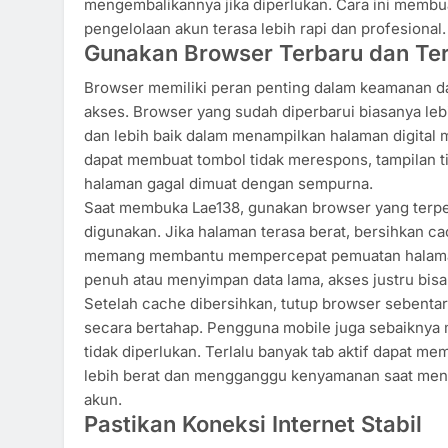
mengembalikannya jika diperlukan. Cara ini membu
pengelolaan akun terasa lebih rapi dan profesional.
Gunakan Browser Terbaru dan Te
Browser memiliki peran penting dalam keamanan 
akses. Browser yang sudah diperbarui biasanya lebi
dan lebih baik dalam menampilkan halaman digital
dapat membuat tombol tidak merespons, tampilan ti
halaman gagal dimuat dengan sempurna.
Saat membuka Lae138, gunakan browser yang terpe
digunakan. Jika halaman terasa berat, bersihkan c
memang membantu mempercepat pemuatan halaman, 
penuh atau menyimpan data lama, akses justru bisa
Setelah cache dibersihkan, tutup browser sebentar
secara bertahap. Pengguna mobile juga sebaiknya
tidak diperlukan. Terlalu banyak tab aktif dapat m
lebih berat dan mengganggu kenyamanan saat meng
akun.
Pastikan Koneksi Internet Stabil