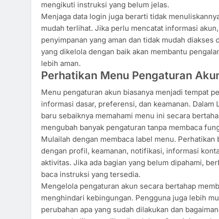
mengikuti instruksi yang belum jelas.
Menjaga data login juga berarti tidak menuliskanny
mudah terlihat. Jika perlu mencatat informasi aku
penyimpanan yang aman dan tidak mudah diakses or
yang dikelola dengan baik akan membantu pengalam
lebih aman.
Perhatikan Menu Pengaturan Aku
Menu pengaturan akun biasanya menjadi tempat p
informasi dasar, preferensi, dan keamanan. Dalam
baru sebaiknya memahami menu ini secara bertaha
mengubah banyak pengaturan tanpa membaca fungs
Mulailah dengan membaca label menu. Perhatikan b
dengan profil, keamanan, notifikasi, informasi kont
aktivitas. Jika ada bagian yang belum dipahami, be
baca instruksi yang tersedia.
Mengelola pengaturan akun secara bertahap mem
menghindari kebingungan. Pengguna juga lebih m
perubahan apa yang sudah dilakukan dan bagaiman