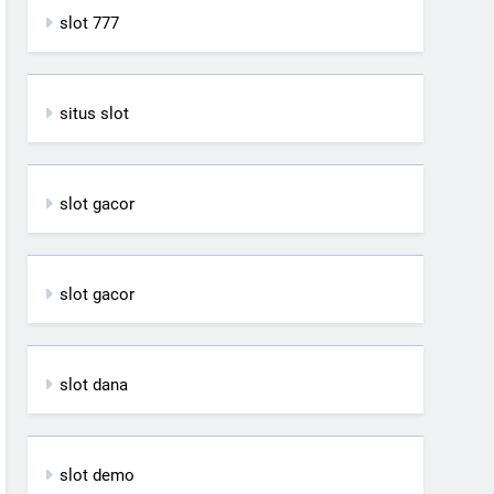
slot 777
situs slot
slot gacor
slot gacor
slot dana
slot demo