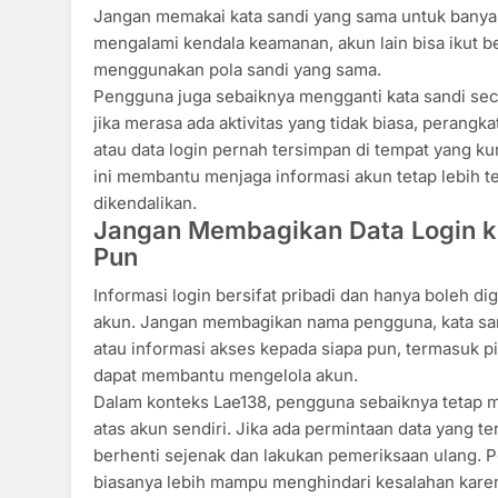
Jangan memakai kata sandi yang sama untuk banyak
mengalami kendala keamanan, akun lain bisa ikut ber
menggunakan pola sandi yang sama.
Pengguna juga sebaiknya mengganti kata sandi sec
jika merasa ada aktivitas yang tidak biasa, perangka
atau data login pernah tersimpan di tempat yang k
ini membantu menjaga informasi akun tetap lebih t
dikendalikan.
Jangan Membagikan Data Login k
Pun
Informasi login bersifat pribadi dan hanya boleh di
akun. Jangan membagikan nama pengguna, kata sand
atau informasi akses kepada siapa pun, termasuk 
dapat membantu mengelola akun.
Dalam konteks Lae138, pengguna sebaiknya tetap 
atas akun sendiri. Jika ada permintaan data yang ter
berhenti sejenak dan lakukan pemeriksaan ulang. P
biasanya lebih mampu menghindari kesalahan karen