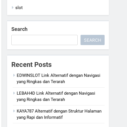
slot
Search
SEARCH
Recent Posts
EDWINSLOT Link Alternatif dengan Navigasi
yang Ringkas dan Terarah
LEBAH4D Link Alternatif dengan Navigasi
yang Ringkas dan Terarah
KAYA787 Alternatif dengan Struktur Halaman
yang Rapi dan Informatif